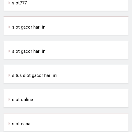
slot777
slot gacor hari ini
slot gacor hari ini
situs slot gacor hari ini
slot online
slot dana