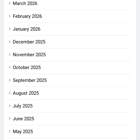
March 2026
February 2026
January 2026
December 2025
November 2025
October 2025
September 2025
August 2025
July 2025
June 2025
May 2025