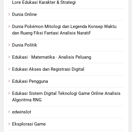
Lore Edukasi Karakter & Strategi
Dunia Online
Dunia Pokémon Mitologi dan Legenda Konsep Waktu
dan Ruang Fiksi Fantasi Analisis Naratif
Dunia Politik
Edukasi · Matematika · Analisis Peluang
Edukasi Akses dan Registrasi Digital
Edukasi Pengguna
Edukasi Sistem Digital Teknologi Game Online Analisis
Algoritma RNG
edwinslot
Eksplorasi Game