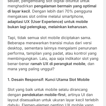
seluler, pengembang slot digital dituntut untuk
menghadirkan
pengalaman bermain yang optimal
di layar kecil
. Dengan lebih dari 70% pengguna
mengakses slot online melalui smartphone,
adaptasi UX (User Experience) untuk mobile
bukan lagi pelengkap, melainkan keharusan
.
Tapi, tidak semua slot mobile diciptakan sama.
Beberapa menawarkan transisi mulus dari versi
desktop, sementara lainnya mengalami penurunan
performa, tampilan yang padat, atau kontrol yang
membingungkan. Lalu, apa saja indikator slot yang
benar-benar
ramah UX di perangkat mobile
, dan
mana yang paling unggul?
1. Desain Responsif: Kunci Utama Slot Mobile
Slot yang baik untuk mobile selalu dirancang
dengan
pendekatan mobile-first
, artinya UI dan
layout disesuaikan untuk ukuran layar kecil terlebih
dahulu. Elemen-elemen penting UX mobile yang