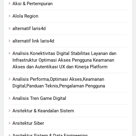
Aksi & Pertempuran
Alola Region
alternatif laris4d
alternatif link laris4d
Analisis Konektivitas Digital Stabilitas Layanan dan
Infrastruktur Optimasi Akses Pengguna Keamanan
Akses dan Autentikasi UX dan Kinerja Platform
Analisis Performa,Optimasi Akses,Keamanan
Digital,Panduan Teknis,Pengalaman Pengguna
Analisis Tren Game Digital
Arsitektur & Keandalan Sistem
Arsitektur Siber
Arsitektur Sistem & Data Engineering