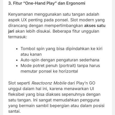
3. Fitur “One-Hand Play” dan Ergonomi
Kenyamanan menggunakan satu tangan adalah
aspek UX penting pada ponsel. Slot modern yang
dirancang dengan mempertimbangkan
akses satu
jari
akan lebih disukai. Beberapa fitur unggulan
termasuk:
Tombol spin yang bisa dipindahkan ke kiri
atau kanan
Auto-spin dengan pengaturan sederhana
Mode potret penuh (portrait) tanpa harus
memutar ponsel ke horizontal
Slot seperti
Reactoonz Mobile
dari Play’n GO
unggul dalam hal ini, karena menawarkan UI
fleksibel yang bisa diakses sepenuhnya dengan
satu tangan. Ini sangat memudahkan pengguna
yang bermain sambil bepergian atau dalam posisi
santai.