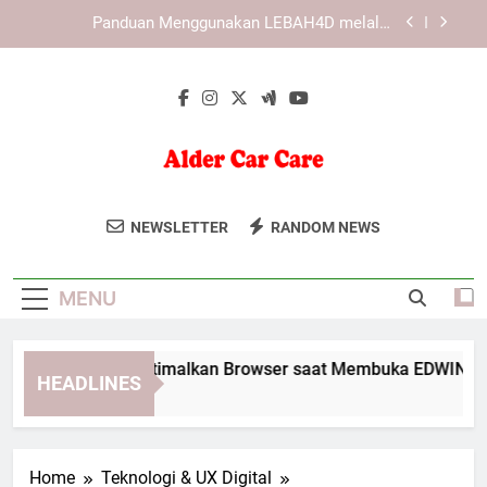
Skip
Terarah
Cara Menjelajahi Fitur EDWINSLOT secara Lebih
to
Efektif dan Terarah
content
Cara Menjelajahi Fitur LEBAH4D secara Lebih
Efektif
Panduan Mengoptimalkan Browser saat
Membuka EDWINSLOT secara Aman dan Efisien
Panduan Menggunakan LEBAH4D melalui
Berbagai Jenis Browser secara Nyaman dan
Alder Car Care
Terarah
Percayakan Perawatan Mobil Anda Pada
Cara Menjelajahi Fitur EDWINSLOT secara Lebih
NEWSLETTER
RANDOM NEWS
Efektif dan Terarah
Home
Alder Car Care Home. Layanan
Cara Menjelajahi Fitur LEBAH4D secara Lebih
Profesional Untuk Menjaga Performa
Efektif
MENU
Kendaraan.
nduan Mengoptimalkan Browser saat Membuka EDWINSLOT se
HEADLINES
Weeks Ago
Home
Teknologi & UX Digital