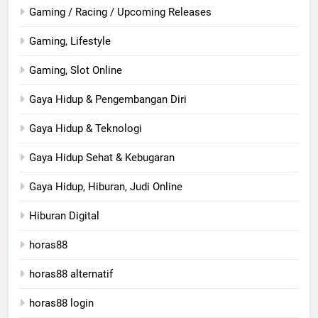
Gaming / Racing / Upcoming Releases
Gaming, Lifestyle
Gaming, Slot Online
Gaya Hidup & Pengembangan Diri
Gaya Hidup & Teknologi
Gaya Hidup Sehat & Kebugaran
Gaya Hidup, Hiburan, Judi Online
Hiburan Digital
horas88
horas88 alternatif
horas88 login