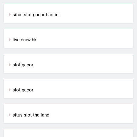
situs slot gacor hari ini
live draw hk
slot gacor
slot gacor
situs slot thailand