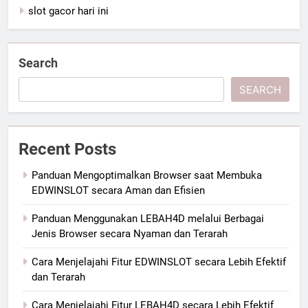
slot gacor hari ini
Search
SEARCH
Recent Posts
Panduan Mengoptimalkan Browser saat Membuka
EDWINSLOT secara Aman dan Efisien
Panduan Menggunakan LEBAH4D melalui Berbagai
Jenis Browser secara Nyaman dan Terarah
Cara Menjelajahi Fitur EDWINSLOT secara Lebih Efektif
dan Terarah
Cara Menjelajahi Fitur LEBAH4D secara Lebih Efektif