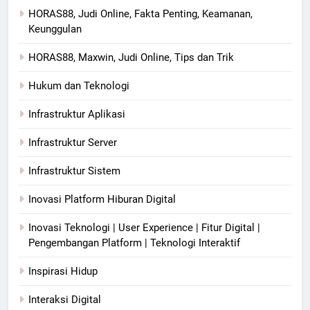
HORAS88, Judi Online, Fakta Penting, Keamanan,
Keunggulan
HORAS88, Maxwin, Judi Online, Tips dan Trik
Hukum dan Teknologi
Infrastruktur Aplikasi
Infrastruktur Server
Infrastruktur Sistem
Inovasi Platform Hiburan Digital
Inovasi Teknologi | User Experience | Fitur Digital |
Pengembangan Platform | Teknologi Interaktif
Inspirasi Hidup
Interaksi Digital