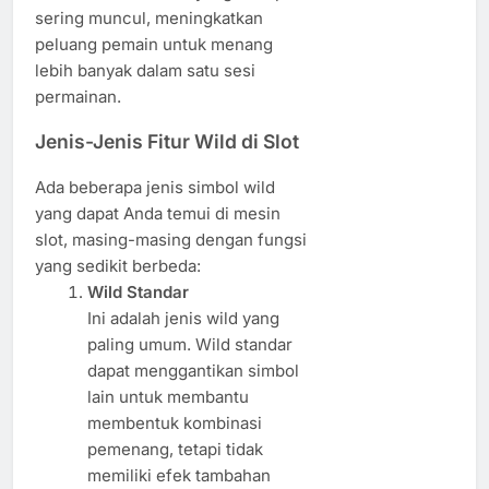
sering muncul, meningkatkan
peluang pemain untuk menang
lebih banyak dalam satu sesi
permainan.
Jenis-Jenis Fitur Wild di Slot
Ada beberapa jenis simbol wild
yang dapat Anda temui di mesin
slot, masing-masing dengan fungsi
yang sedikit berbeda:
Wild Standar
Ini adalah jenis wild yang
paling umum. Wild standar
dapat menggantikan simbol
lain untuk membantu
membentuk kombinasi
pemenang, tetapi tidak
memiliki efek tambahan