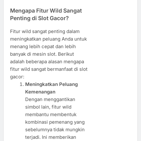
Mengapa Fitur Wild Sangat
Penting di Slot Gacor?
Fitur wild sangat penting dalam
meningkatkan peluang Anda untuk
menang lebih cepat dan lebih
banyak di mesin slot. Berikut
adalah beberapa alasan mengapa
fitur wild sangat bermanfaat di slot
gacor:
Meningkatkan Peluang
Kemenangan
Dengan menggantikan
simbol lain, fitur wild
membantu membentuk
kombinasi pemenang yang
sebelumnya tidak mungkin
terjadi. Ini memberikan