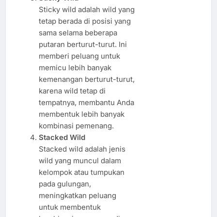
Sticky wild adalah wild yang
tetap berada di posisi yang
sama selama beberapa
putaran berturut-turut. Ini
memberi peluang untuk
memicu lebih banyak
kemenangan berturut-turut,
karena wild tetap di
tempatnya, membantu Anda
membentuk lebih banyak
kombinasi pemenang.
Stacked Wild
Stacked wild adalah jenis
wild yang muncul dalam
kelompok atau tumpukan
pada gulungan,
meningkatkan peluang
untuk membentuk