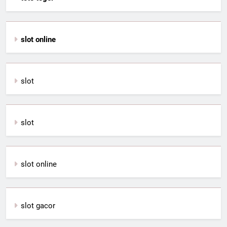
slot online
slot
slot
slot online
slot gacor