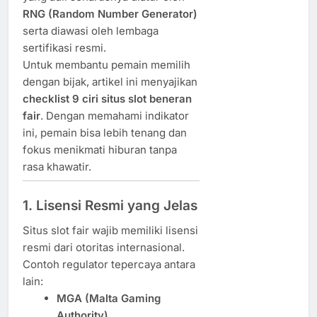
RNG (Random Number Generator)
serta diawasi oleh lembaga
sertifikasi resmi.
Untuk membantu pemain memilih
dengan bijak, artikel ini menyajikan
checklist 9 ciri situs slot beneran
fair
. Dengan memahami indikator
ini, pemain bisa lebih tenang dan
fokus menikmati hiburan tanpa
rasa khawatir.
1. Lisensi Resmi yang Jelas
Situs slot fair wajib memiliki lisensi
resmi dari otoritas internasional.
Contoh regulator tepercaya antara
lain:
MGA (Malta Gaming
Authority)