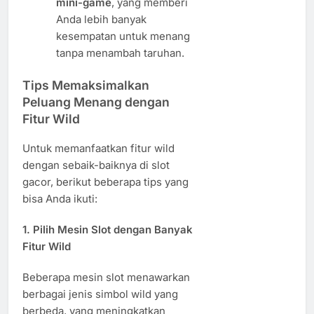
mini-game
, yang memberi
Anda lebih banyak
kesempatan untuk menang
tanpa menambah taruhan.
Tips Memaksimalkan
Peluang Menang dengan
Fitur Wild
Untuk memanfaatkan fitur wild
dengan sebaik-baiknya di slot
gacor, berikut beberapa tips yang
bisa Anda ikuti:
1.
Pilih Mesin Slot dengan Banyak
Fitur Wild
Beberapa mesin slot menawarkan
berbagai jenis simbol wild yang
berbeda, yang meningkatkan