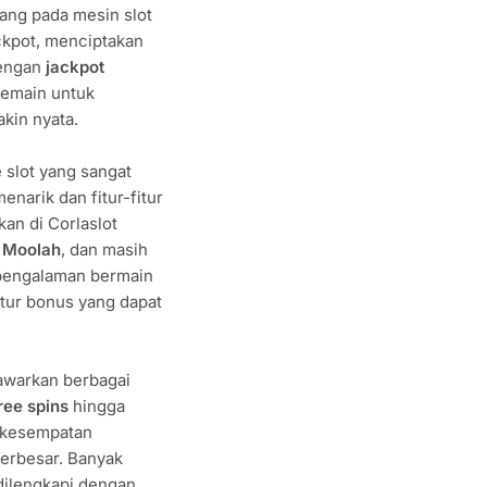
sang pada mesin slot
ckpot, menciptakan
Dengan
jackpot
pemain untuk
kin nyata.
 slot yang sangat
narik dan fitur-fitur
an di Corlaslot
 Moolah
, dan masih
 pengalaman bermain
itur bonus yang dapat
warkan berbagai
ree spins
hingga
n kesempatan
erbesar. Banyak
 dilengkapi dengan