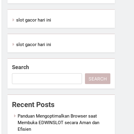
slot gacor hari ini
slot gacor hari ini
Search
SEARCH
Recent Posts
Panduan Mengoptimalkan Browser saat
Membuka EDWINSLOT secara Aman dan
Efisien