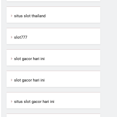
situs slot thailand
slot777
slot gacor hari ini
slot gacor hari ini
situs slot gacor hari ini