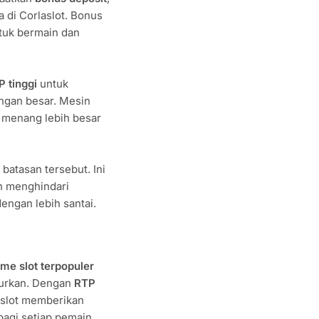
a di Corlaslot. Bonus
tuk bermain dan
 tinggi
untuk
gan besar. Mesin
 menang lebih besar
batasan tersebut. Ini
n menghindari
engan lebih santai.
me slot terpopuler
urkan. Dengan
RTP
aslot memberikan
agi setiap pemain.