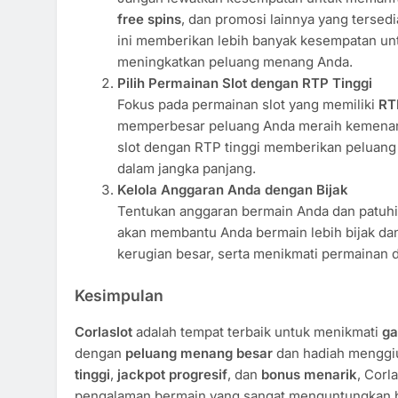
free spins
, dan promosi lainnya yang tersedi
ini memberikan lebih banyak kesempatan un
meningkatkan peluang menang Anda.
Pilih Permainan Slot dengan RTP Tinggi
Fokus pada permainan slot yang memiliki
RTP
memperbesar peluang Anda meraih kemenan
slot dengan RTP tinggi memberikan peluang
dalam jangka panjang.
Kelola Anggaran Anda dengan Bijak
Tentukan anggaran bermain Anda dan patuhi 
akan membantu Anda bermain lebih bijak da
kerugian besar, serta menikmati permainan d
Kesimpulan
Corlaslot
adalah tempat terbaik untuk menikmati
ga
dengan
peluang menang besar
dan hadiah menggi
tinggi
,
jackpot progresif
, dan
bonus menarik
, Corl
pengalaman bermain yang sangat menguntungkan b