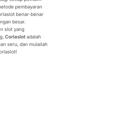
 metode pembayaran
rlaslot benar-benar
ngan besar.
n slot yang
g,
Corlaslot
adalah
nan seru, dan mulailah
rlaslot!