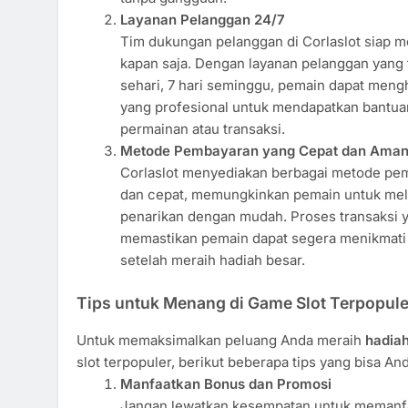
Layanan Pelanggan 24/7
Tim dukungan pelanggan di Corlaslot siap 
kapan saja. Dengan layanan pelanggan yang 
sehari, 7 hari seminggu, pemain dapat men
yang profesional untuk mendapatkan bantuan
permainan atau transaksi.
Metode Pembayaran yang Cepat dan Ama
Corlaslot menyediakan berbagai metode pe
dan cepat, memungkinkan pemain untuk mel
penarikan dengan mudah. Proses transaksi 
memastikan pemain dapat segera menikmat
setelah meraih hadiah besar.
Tips untuk Menang di Game Slot Terpopuler
Untuk memaksimalkan peluang Anda meraih
hadiah
slot terpopuler, berikut beberapa tips yang bisa Anda
Manfaatkan Bonus dan Promosi
Jangan lewatkan kesempatan untuk memanf