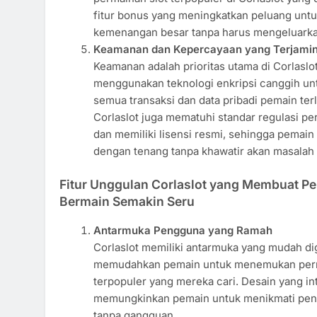
fitur bonus yang meningkatkan peluang unt
kemenangan besar tanpa harus mengeluarka
Keamanan dan Kepercayaan yang Terjami
Keamanan adalah prioritas utama di Corlaslot.
menggunakan teknologi enkripsi canggih u
semua transaksi dan data pribadi pemain ter
Corlaslot juga mematuhi standar regulasi pe
dan memiliki lisensi resmi, sehingga pemain
dengan tenang tanpa khawatir akan masalah
Fitur Unggulan Corlaslot yang Membuat P
Bermain Semakin Seru
Antarmuka Pengguna yang Ramah
Corlaslot memiliki antarmuka yang mudah di
memudahkan pemain untuk menemukan perm
terpopuler yang mereka cari. Desain yang int
memungkinkan pemain untuk menikmati pen
tanpa gangguan.