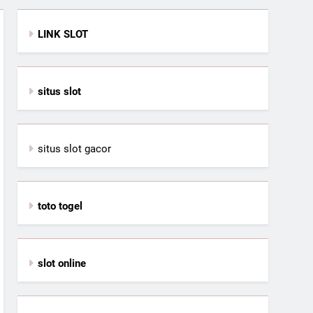
LINK SLOT
situs slot
situs slot gacor
toto togel
slot online