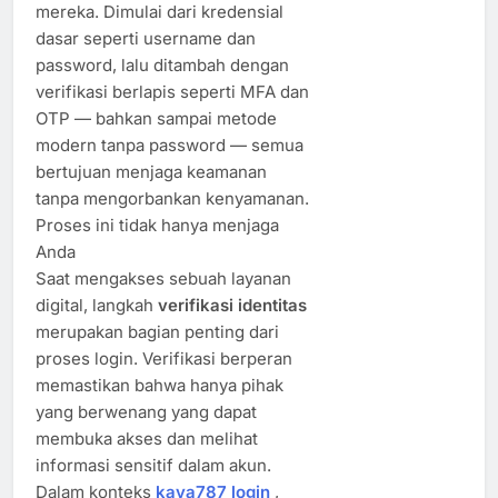
mereka. Dimulai dari kredensial
dasar seperti username dan
password, lalu ditambah dengan
verifikasi berlapis seperti MFA dan
OTP — bahkan sampai metode
modern tanpa password — semua
bertujuan menjaga keamanan
tanpa mengorbankan kenyamanan.
Proses ini tidak hanya menjaga
Anda
Saat mengakses sebuah layanan
digital, langkah
verifikasi identitas
merupakan bagian penting dari
proses login. Verifikasi berperan
memastikan bahwa hanya pihak
yang berwenang yang dapat
membuka akses dan melihat
informasi sensitif dalam akun.
Dalam konteks
kaya787 login
,