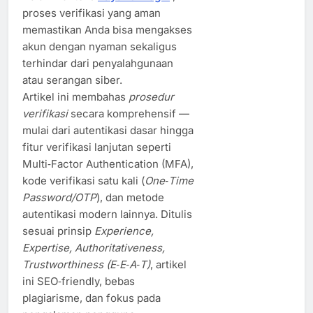
proses verifikasi yang aman
memastikan Anda bisa mengakses
akun dengan nyaman sekaligus
terhindar dari penyalahgunaan
atau serangan siber.
Artikel ini membahas
prosedur
verifikasi
secara komprehensif —
mulai dari autentikasi dasar hingga
fitur verifikasi lanjutan seperti
Multi‑Factor Authentication (MFA),
kode verifikasi satu kali (
One‑Time
Password/OTP
), dan metode
autentikasi modern lainnya. Ditulis
sesuai prinsip
Experience,
Expertise, Authoritativeness,
Trustworthiness (E‑E‑A‑T)
, artikel
ini SEO‑friendly, bebas
plagiarisme, dan fokus pada