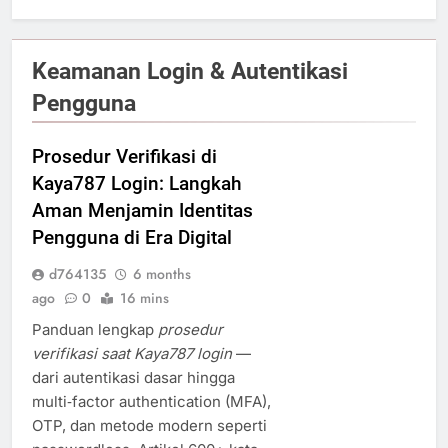
Keamanan Login & Autentikasi
Pengguna
Prosedur Verifikasi di
Kaya787 Login: Langkah
Aman Menjamin Identitas
Pengguna di Era Digital
d764135
6 months
ago
0
16 mins
Panduan lengkap
prosedur
verifikasi saat Kaya787 login
—
dari autentikasi dasar hingga
multi‑factor authentication (MFA),
OTP, dan metode modern seperti