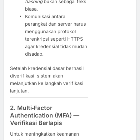
hashing
bukan sebagai teks
biasa.
Komunikasi antara
perangkat dan server harus
menggunakan protokol
terenkripsi seperti HTTPS
agar kredensial tidak mudah
disadap.
Setelah kredensial dasar berhasil
diverifikasi, sistem akan
melanjutkan ke langkah verifikasi
lanjutan.
2. Multi‑Factor
Authentication (MFA) —
Verifikasi Berlapis
Untuk meningkatkan keamanan