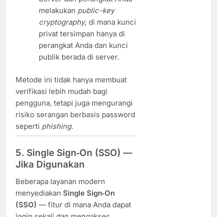
melakukan
public-key
cryptography
, di mana kunci
privat tersimpan hanya di
perangkat Anda dan kunci
publik berada di server.
Metode ini tidak hanya membuat
verifikasi lebih mudah bagi
pengguna, tetapi juga mengurangi
risiko serangan berbasis password
seperti
phishing
.
5. Single Sign‑On (SSO) —
Jika Digunakan
Beberapa layanan modern
menyediakan
Single Sign‑On
(SSO)
— fitur di mana Anda dapat
login sekali dan mengakses