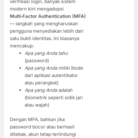
verifikasi login, banyak sistem
modern kini mengadopsi
Multi‑Factor Authentication (MFA)
— langkah yang mengharuskan
pengguna menyediakan lebih dari
satu bukti identitas. Ini biasanya
mencakup:
Apa yang Anda tahu
(password)
Apa yang Anda miliki
(kode
dari aplikasi autentikator
atau perangkat)
Apa yang Anda adalah
(biometrik seperti sidik jari
atau wajah)
Dengan MFA, bahkan jika
password bocor atau berhasil
ditebak, akun tetap terlindungi