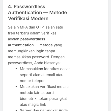
4. Passwordless
Authentication — Metode
Verifikasi Modern
Selain MFA dan OTP, salah satu
tren terbaru dalam verifikasi
adalah
passwordless
authentication
— metode yang
memungkinkan login tanpa
memasukkan password. Dengan
passwordless, Anda biasanya:
Memasukkan identitas dasar
seperti alamat email atau
nomor telepon
Melakukan verifikasi melalui
metode lain seperti
biometrik, token perangkat
atau magic link
Server dan perangkat Anda