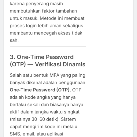
karena penyerang masih
membutuhkan faktor tambahan
untuk masuk. Metode ini membuat
proses login lebih aman sekaligus
membantu mencegah akses tidak
sah.
3. One‑Time Password
(OTP) — Verifikasi Dinamis
Salah satu bentuk MFA yang paling
banyak dikenal adalah penggunaan
One‑Time Password (OTP)
. OTP
adalah kode angka yang hanya
berlaku sekali dan biasanya hanya
aktif dalam jangka waktu singkat
(misalnya 30–60 detik). Sistem
dapat mengirim kode ini melalui
SMS, email, atau aplikasi