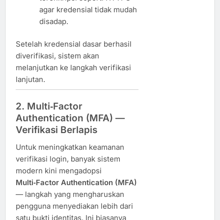
agar kredensial tidak mudah
disadap.
Setelah kredensial dasar berhasil
diverifikasi, sistem akan
melanjutkan ke langkah verifikasi
lanjutan.
2. Multi‑Factor
Authentication (MFA) —
Verifikasi Berlapis
Untuk meningkatkan keamanan
verifikasi login, banyak sistem
modern kini mengadopsi
Multi‑Factor Authentication (MFA)
— langkah yang mengharuskan
pengguna menyediakan lebih dari
satu bukti identitas. Ini biasanya