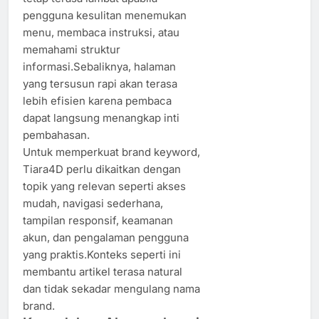
pengguna kesulitan menemukan
menu, membaca instruksi, atau
memahami struktur
informasi.Sebaliknya, halaman
yang tersusun rapi akan terasa
lebih efisien karena pembaca
dapat langsung menangkap inti
pembahasan.
Untuk memperkuat brand keyword,
Tiara4D perlu dikaitkan dengan
topik yang relevan seperti akses
mudah, navigasi sederhana,
tampilan responsif, keamanan
akun, dan pengalaman pengguna
yang praktis.Konteks seperti ini
membantu artikel terasa natural
dan tidak sekadar mengulang nama
brand.