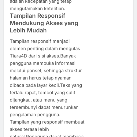
adalah kecepatan yang tetap
mengutamakan ketelitian.
Tampilan Responsif
Mendukung Akses yang
Lebih Mudah
Tampilan responsif menjadi
elemen penting dalam mengulas
Tiara4D dari sisi akses.Banyak
pengguna membuka informasi
melalui ponsel, sehingga struktur
halaman harus tetap nyaman
dibaca pada layar kecil.Teks yang
terlalu rapat, tombol yang sulit
dijangkau, atau menu yang
tersembunyi dapat menurunkan
pengalaman pengguna.
Tampilan yang responsif membuat
akses terasa lebih
natural.Pengguna dapat membaca