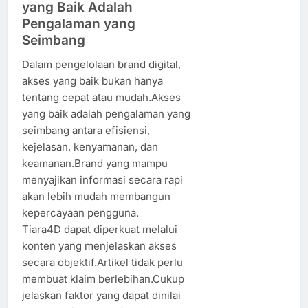
yang Baik Adalah
Pengalaman yang
Seimbang
Dalam pengelolaan brand digital,
akses yang baik bukan hanya
tentang cepat atau mudah.Akses
yang baik adalah pengalaman yang
seimbang antara efisiensi,
kejelasan, kenyamanan, dan
keamanan.Brand yang mampu
menyajikan informasi secara rapi
akan lebih mudah membangun
kepercayaan pengguna.
Tiara4D dapat diperkuat melalui
konten yang menjelaskan akses
secara objektif.Artikel tidak perlu
membuat klaim berlebihan.Cukup
jelaskan faktor yang dapat dinilai