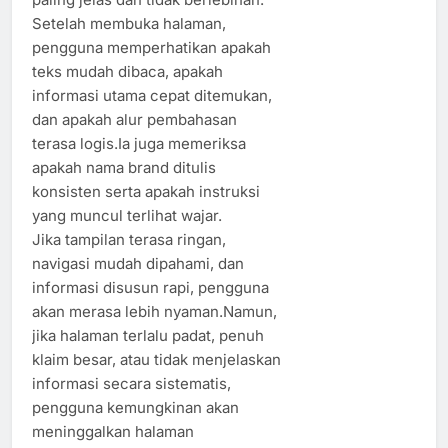
Setelah membuka halaman,
pengguna memperhatikan apakah
teks mudah dibaca, apakah
informasi utama cepat ditemukan,
dan apakah alur pembahasan
terasa logis.Ia juga memeriksa
apakah nama brand ditulis
konsisten serta apakah instruksi
yang muncul terlihat wajar.
Jika tampilan terasa ringan,
navigasi mudah dipahami, dan
informasi disusun rapi, pengguna
akan merasa lebih nyaman.Namun,
jika halaman terlalu padat, penuh
klaim besar, atau tidak menjelaskan
informasi secara sistematis,
pengguna kemungkinan akan
meninggalkan halaman