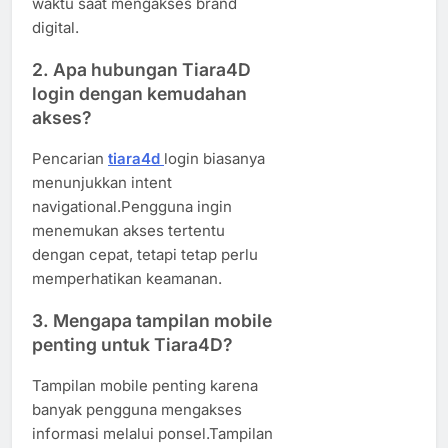
waktu saat mengakses brand
digital.
2. Apa hubungan Tiara4D
login dengan kemudahan
akses?
Pencarian
tiara4d
login biasanya
menunjukkan intent
navigational.Pengguna ingin
menemukan akses tertentu
dengan cepat, tetapi tetap perlu
memperhatikan keamanan.
3. Mengapa tampilan mobile
penting untuk Tiara4D?
Tampilan mobile penting karena
banyak pengguna mengakses
informasi melalui ponsel.Tampilan