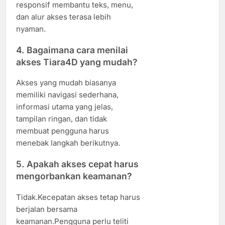
responsif membantu teks, menu,
dan alur akses terasa lebih
nyaman.
4. Bagaimana cara menilai
akses Tiara4D yang mudah?
Akses yang mudah biasanya
memiliki navigasi sederhana,
informasi utama yang jelas,
tampilan ringan, dan tidak
membuat pengguna harus
menebak langkah berikutnya.
5. Apakah akses cepat harus
mengorbankan keamanan?
Tidak.Kecepatan akses tetap harus
berjalan bersama
keamanan.Pengguna perlu teliti