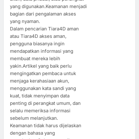
yang digunakan.Keamanan menjadi
bagian dari pengalaman akses
yang nyaman.
Dalam pencarian Tiara4D aman
atau Tiara4D akses aman,
pengguna biasanya ingin
mendapatkan informasi yang
membuat mereka lebih
yakin.Artikel yang baik perlu
mengingatkan pembaca untuk
menjaga kerahasiaan akun,
menggunakan kata sandi yang
kuat, tidak menyimpan data
penting di perangkat umum, dan
selalu memeriksa informasi
sebelum melanjutkan.
Keamanan tidak harus dijelaskan
dengan bahasa yang