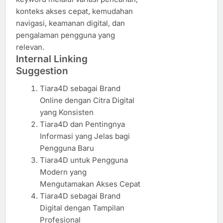
konteks akses cepat, kemudahan
navigasi, keamanan digital, dan
pengalaman pengguna yang
relevan.
Internal Linking
Suggestion
Tiara4D sebagai Brand
Online dengan Citra Digital
yang Konsisten
Tiara4D dan Pentingnya
Informasi yang Jelas bagi
Pengguna Baru
Tiara4D untuk Pengguna
Modern yang
Mengutamakan Akses Cepat
Tiara4D sebagai Brand
Digital dengan Tampilan
Profesional