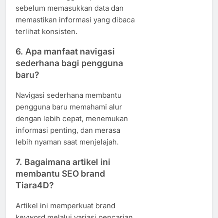
sebelum memasukkan data dan
memastikan informasi yang dibaca
terlihat konsisten.
6. Apa manfaat navigasi
sederhana bagi pengguna
baru?
Navigasi sederhana membantu
pengguna baru memahami alur
dengan lebih cepat, menemukan
informasi penting, dan merasa
lebih nyaman saat menjelajah.
7. Bagaimana artikel ini
membantu SEO brand
Tiara4D?
Artikel ini memperkuat brand
keyword melalui variasi pencarian,