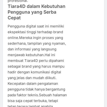
profesional.
Tiara4D dalam Kebutuhan
Pengguna yang Serba
Cepat
Pengguna digital saat ini memiliki
ekspektasi tinggi terhadap brand
online.Mereka ingin proses yang
sederhana, tampilan yang nyaman,
dan informasi yang langsung
menjawab kebutuhan.Hal ini
membuat Tiara4D perlu dipahami
sebagai brand yang harus mampu
hadir dengan komunikasi digital
yang jelas dan mudah diikuti.
Kecepatan dalam pengalaman
pengguna tidak hanya bergantung
pada faktor teknis.Sebuah halaman
bisa saja cepat terbuka, tetapi
tetap terasa lambat apabila