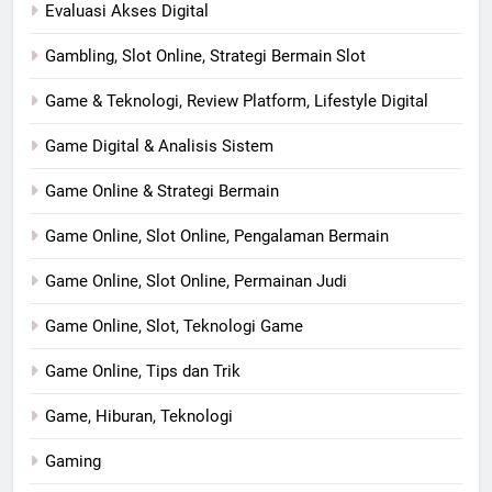
Evaluasi Akses Digital
Gambling, Slot Online, Strategi Bermain Slot
Game & Teknologi, Review Platform, Lifestyle Digital
Game Digital & Analisis Sistem
Game Online & Strategi Bermain
Game Online, Slot Online, Pengalaman Bermain
Game Online, Slot Online, Permainan Judi
Game Online, Slot, Teknologi Game
Game Online, Tips dan Trik
Game, Hiburan, Teknologi
Gaming