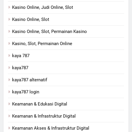
Kasino Online, Judi Online, Slot
Kasino Online, Slot
Kasino Online, Slot, Permainan Kasino
Kasino, Slot, Permainan Online
kaya 787
kaya787
kaya787 alternatif
kaya787 login
Keamanan & Edukasi Digital
Keamanan & Infrastruktur Digital
Keamanan Akses & Infrastruktur Digital