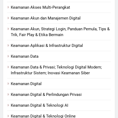
Keamanan Akses Multi-Perangkat
Keamanan Akun dan Manajemen Digital
Keamanan Akun, Strategi Login, Panduan Pemula, Tips &
Trik, Fair Play & Etika Bermain
Keamanan Aplikasi & Infrastruktur Digital
Keamanan Data
Keamanan Data & Privasi; Teknologi Digital Modern;
Infrastruktur Sistem; Inovasi Keamanan Siber
Keamanan Digital
Keamanan Digital & Perlindungan Privasi
Keamanan Digital & Teknologi AI
Keamanan Digital & Teknologi Online