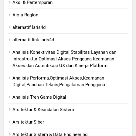
Aksi & Pertempuran
Alola Region
alternatif laris4d
alternatif link laris4d
Analisis Konektivitas Digital Stabilitas Layanan dan
Infrastruktur Optimasi Akses Pengguna Keamanan
Akses dan Autentikasi UX dan Kinerja Platform
Analisis Performa,Optimasi Akses,Keamanan
Digital,Panduan Teknis,Pengalaman Pengguna
Analisis Tren Game Digital
Arsitektur & Keandalan Sistem
Arsitektur Siber
Arsitektur Sistem & Data Engineering