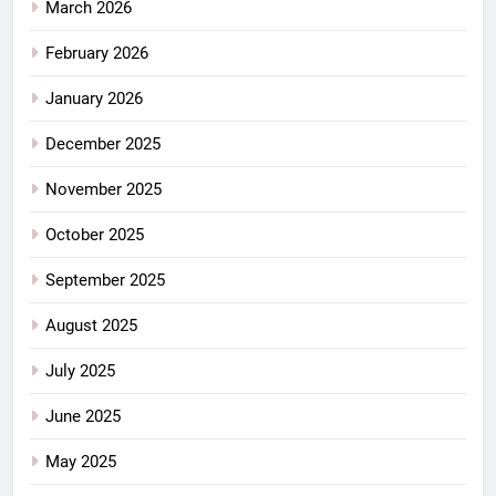
March 2026
February 2026
January 2026
December 2025
November 2025
October 2025
September 2025
August 2025
July 2025
June 2025
May 2025