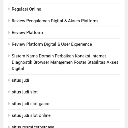
Regulasi Online
Review Pengalaman Digital & Akses Platform
Review Platform
Review Platform Digital & User Experience
Sistem Nama Domain Perbaikan Koneksi Internet
Diagnostik Browser Manajemen Router Stabilitas Akses
Digital
situs judi
situs judi slot
situs judi slot gacor
situs judi slot online
situs resmi terpercaya