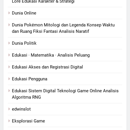
Lore Edukasi Karakter & Strategi
Dunia Online
Dunia Pokémon Mitologi dan Legenda Konsep Waktu
dan Ruang Fiksi Fantasi Analisis Naratif
Dunia Politik
Edukasi · Matematika · Analisis Peluang
Edukasi Akses dan Registrasi Digital
Edukasi Pengguna
Edukasi Sistem Digital Teknologi Game Online Analisis
Algoritma RNG
edwinslot
Eksplorasi Game