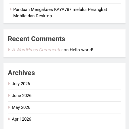
Panduan Mengakses KAYA787 melalui Perangkat
Mobile dan Desktop
Recent Comments
A WordPress Commenter
on
Hello world!
Archives
July 2026
June 2026
May 2026
April 2026