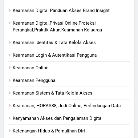
Keamanan Digital Panduan Akses Brand Insight
Keamanan Digital,Privasi Online,Proteksi
Perangkat,Praktik Akun,Keamanan Keluarga
Keamanan Identitas & Tata Kelola Akses
Keamanan Login & Autentikasi Pengguna
Keamanan Online
Keamanan Pengguna
Keamanan Sistem & Tata Kelola Akses
Keamanan, HORAS88, Judi Online, Perlindungan Data
Kenyamanan Akses dan Pengalaman Digital
Ketenangan Hidup & Pemulihan Diri