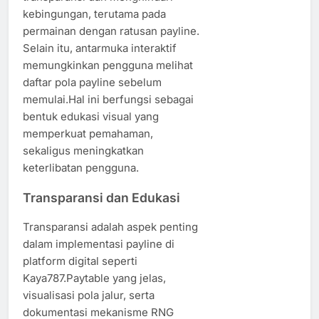
kebingungan, terutama pada
permainan dengan ratusan payline.
Selain itu, antarmuka interaktif
memungkinkan pengguna melihat
daftar pola payline sebelum
memulai.Hal ini berfungsi sebagai
bentuk edukasi visual yang
memperkuat pemahaman,
sekaligus meningkatkan
keterlibatan pengguna.
Transparansi dan Edukasi
Transparansi adalah aspek penting
dalam implementasi payline di
platform digital seperti
Kaya787.Paytable yang jelas,
visualisasi pola jalur, serta
dokumentasi mekanisme RNG