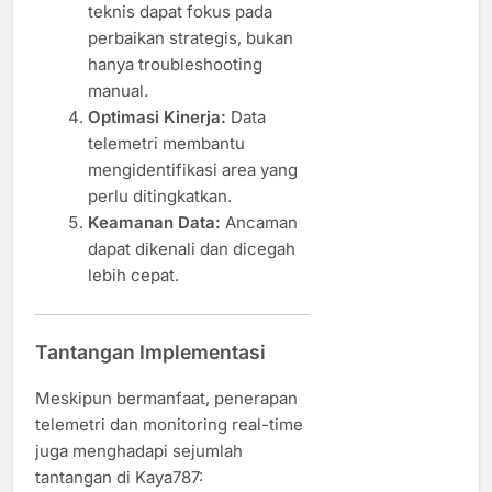
teknis dapat fokus pada
perbaikan strategis, bukan
hanya troubleshooting
manual.
Optimasi Kinerja:
Data
telemetri membantu
mengidentifikasi area yang
perlu ditingkatkan.
Keamanan Data:
Ancaman
dapat dikenali dan dicegah
lebih cepat.
Tantangan Implementasi
Meskipun bermanfaat, penerapan
telemetri dan monitoring real-time
juga menghadapi sejumlah
tantangan di Kaya787: