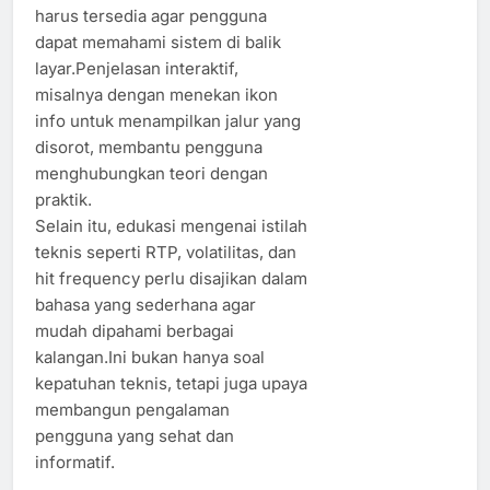
harus tersedia agar pengguna
dapat memahami sistem di balik
layar.Penjelasan interaktif,
misalnya dengan menekan ikon
info untuk menampilkan jalur yang
disorot, membantu pengguna
menghubungkan teori dengan
praktik.
Selain itu, edukasi mengenai istilah
teknis seperti RTP, volatilitas, dan
hit frequency perlu disajikan dalam
bahasa yang sederhana agar
mudah dipahami berbagai
kalangan.Ini bukan hanya soal
kepatuhan teknis, tetapi juga upaya
membangun pengalaman
pengguna yang sehat dan
informatif.