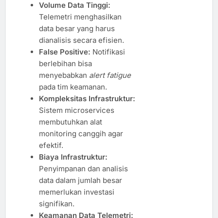
Volume Data Tinggi:
Telemetri menghasilkan
data besar yang harus
dianalisis secara efisien.
False Positive:
Notifikasi
berlebihan bisa
menyebabkan
alert fatigue
pada tim keamanan.
Kompleksitas Infrastruktur:
Sistem microservices
membutuhkan alat
monitoring canggih agar
efektif.
Biaya Infrastruktur:
Penyimpanan dan analisis
data dalam jumlah besar
memerlukan investasi
signifikan.
Keamanan Data Telemetri: