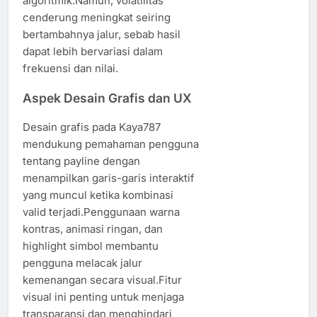
algoritmik.Namun, volatilitas
cenderung meningkat seiring
bertambahnya jalur, sebab hasil
dapat lebih bervariasi dalam
frekuensi dan nilai.
Aspek Desain Grafis dan UX
Desain grafis pada Kaya787
mendukung pemahaman pengguna
tentang payline dengan
menampilkan garis-garis interaktif
yang muncul ketika kombinasi
valid terjadi.Penggunaan warna
kontras, animasi ringan, dan
highlight simbol membantu
pengguna melacak jalur
kemenangan secara visual.Fitur
visual ini penting untuk menjaga
transparansi dan menghindari