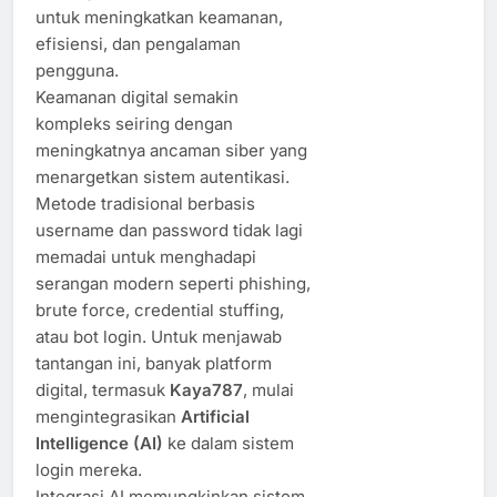
untuk meningkatkan keamanan,
efisiensi, dan pengalaman
pengguna.
Keamanan digital semakin
kompleks seiring dengan
meningkatnya ancaman siber yang
menargetkan sistem autentikasi.
Metode tradisional berbasis
username dan password tidak lagi
memadai untuk menghadapi
serangan modern seperti phishing,
brute force, credential stuffing,
atau bot login. Untuk menjawab
tantangan ini, banyak platform
digital, termasuk
Kaya787
, mulai
mengintegrasikan
Artificial
Intelligence (AI)
ke dalam sistem
login mereka.
Integrasi AI memungkinkan sistem