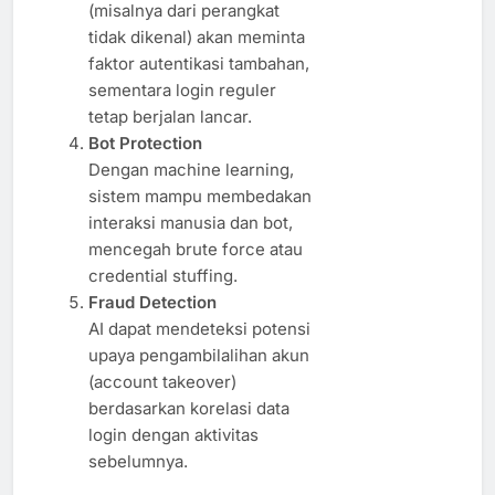
(misalnya dari perangkat
tidak dikenal) akan meminta
faktor autentikasi tambahan,
sementara login reguler
tetap berjalan lancar.
Bot Protection
Dengan machine learning,
sistem mampu membedakan
interaksi manusia dan bot,
mencegah brute force atau
credential stuffing.
Fraud Detection
AI dapat mendeteksi potensi
upaya pengambilalihan akun
(account takeover)
berdasarkan korelasi data
login dengan aktivitas
sebelumnya.