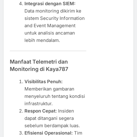
Integrasi dengan SIEM:
Data monitoring dikirim ke
sistem Security Information
and Event Management
untuk analisis ancaman
lebih mendalam.
Manfaat Telemetri dan
Monitoring di Kaya787
Visibilitas Penuh:
Memberikan gambaran
menyeluruh tentang kondisi
infrastruktur.
Respon Cepat:
Insiden
dapat ditangani segera
sebelum berdampak luas.
Efisiensi Operasional:
Tim