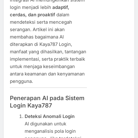
login menjadi lebih
adaptif,
cerdas, dan proaktif
dalam
mendeteksi serta mencegah
serangan. Artikel ini akan
membahas bagaimana AI
diterapkan di Kaya787 Login,
manfaat yang dihasilkan, tantangan
implementasi, serta praktik terbaik
untuk menjaga keseimbangan
antara keamanan dan kenyamanan
pengguna.
Penerapan AI pada Sistem
Login Kaya787
Deteksi Anomali Login
AI digunakan untuk
menganalisis pola login