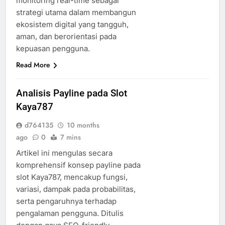
monitoring real-time sebagai
strategi utama dalam membangun
ekosistem digital yang tangguh,
aman, dan berorientasi pada
kepuasan pengguna.
Read More
Analisis Payline pada Slot
Kaya787
d764135
10 months
ago
0
7 mins
Artikel ini mengulas secara
komprehensif konsep payline pada
slot Kaya787, mencakup fungsi,
variasi, dampak pada probabilitas,
serta pengaruhnya terhadap
pengalaman pengguna. Ditulis