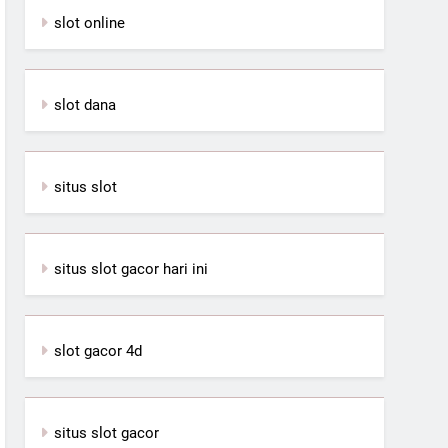
slot online
slot dana
situs slot
situs slot gacor hari ini
slot gacor 4d
situs slot gacor