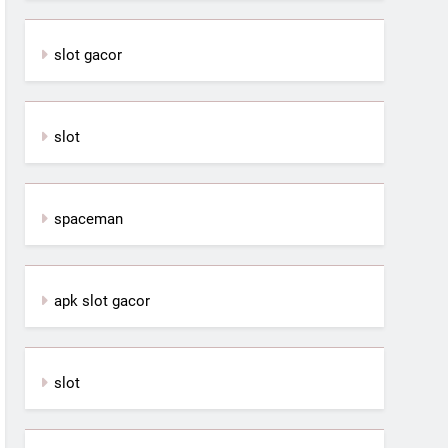
slot gacor
slot
spaceman
apk slot gacor
slot