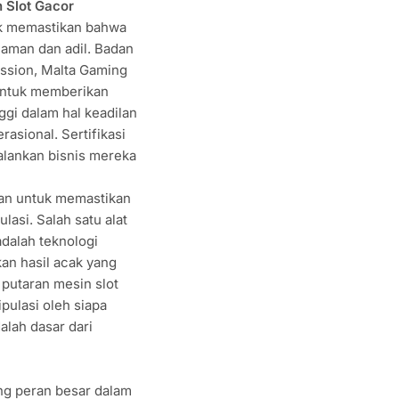
 Slot Gacor
tuk memastikan bahwa
 aman dan adil. Badan
ssion, Malta Gaming
 untuk memberikan
ggi dalam hal keadilan
asional. Sertifikasi
alankan bisnis mereka
inan untuk memastikan
lasi. Salah satu alat
dalah teknologi
n hasil acak yang
 putaran mesin slot
ipulasi oleh siapa
alah dasar dari
ang peran besar dalam