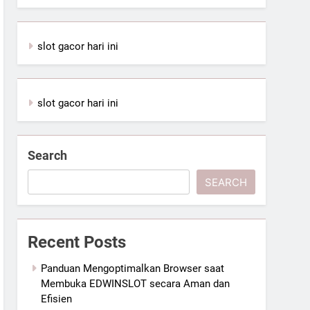
slot gacor hari ini
slot gacor hari ini
Search
SEARCH
Recent Posts
Panduan Mengoptimalkan Browser saat
Membuka EDWINSLOT secara Aman dan
Efisien