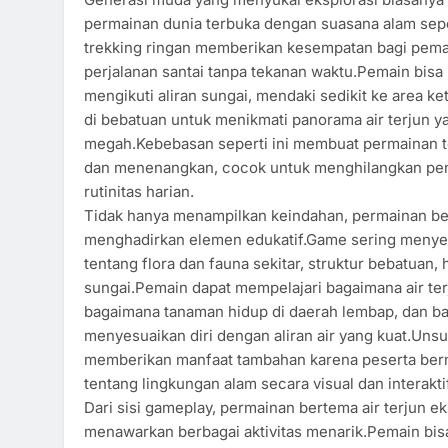
permainan dunia terbuka dengan suasana alam seper
trekking ringan memberikan kesempatan bagi pema
perjalanan santai tanpa tekanan waktu.Pemain bisa 
mengikuti aliran sungai, mendaki sedikit ke area ke
di bebatuan untuk menikmati panorama air terjun y
megah.Kebebasan seperti ini membuat permainan te
dan menenangkan, cocok untuk menghilangkan pena
rutinitas harian.
Tidak hanya menampilkan keindahan, permainan ber
menghadirkan elemen edukatif.Game sering menyer
tentang flora dan fauna sekitar, struktur bebatuan,
sungai.Pemain dapat mempelajari bagaimana air ter
bagaimana tanaman hidup di daerah lembap, dan b
menyesuaikan diri dengan aliran air yang kuat.Unsur
memberikan manfaat tambahan karena peserta berm
tentang lingkungan alam secara visual dan interaktif
Dari sisi gameplay, permainan bertema air terjun ek
menawarkan berbagai aktivitas menarik.Pemain bis