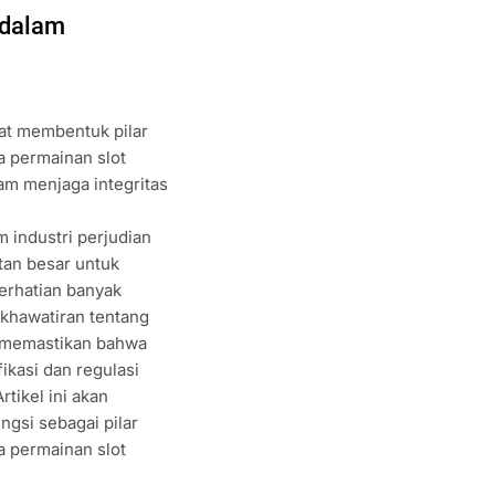
 dalam
tat membentuk pilar
 permainan slot
lam menjaga integritas
 industri perjudian
an besar untuk
perhatian banyak
ekhawatiran tentang
k memastikan bahwa
fikasi dan regulasi
tikel ini akan
ngsi sebagai pilar
 permainan slot