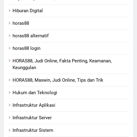
Hiburan Digital
horas88
horas88 alternatif
horas88 login
HORAS88, Judi Online, Fakta Penting, Keamanan,
Keunggulan
HORAS88, Maxwin, Judi Online, Tips dan Trik
Hukum dan Teknologi
Infrastruktur Aplikasi
Infrastruktur Server
Infrastruktur Sistem