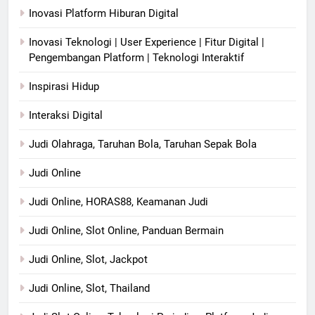
Inovasi Platform Hiburan Digital
Inovasi Teknologi | User Experience | Fitur Digital |
Pengembangan Platform | Teknologi Interaktif
Inspirasi Hidup
Interaksi Digital
Judi Olahraga, Taruhan Bola, Taruhan Sepak Bola
Judi Online
Judi Online, HORAS88, Keamanan Judi
Judi Online, Slot Online, Panduan Bermain
Judi Online, Slot, Jackpot
Judi Online, Slot, Thailand