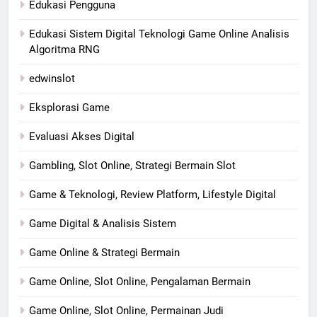
Edukasi Pengguna
Edukasi Sistem Digital Teknologi Game Online Analisis
Algoritma RNG
edwinslot
Eksplorasi Game
Evaluasi Akses Digital
Gambling, Slot Online, Strategi Bermain Slot
Game & Teknologi, Review Platform, Lifestyle Digital
Game Digital & Analisis Sistem
Game Online & Strategi Bermain
Game Online, Slot Online, Pengalaman Bermain
Game Online, Slot Online, Permainan Judi