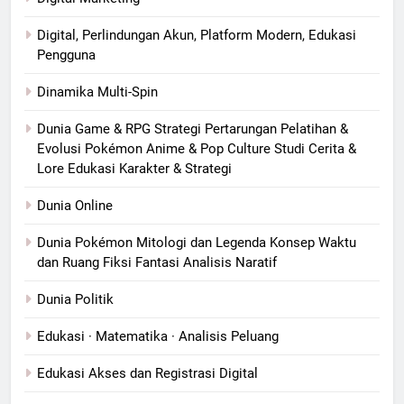
Digital, Perlindungan Akun, Platform Modern, Edukasi
Pengguna
Dinamika Multi-Spin
Dunia Game & RPG Strategi Pertarungan Pelatihan &
Evolusi Pokémon Anime & Pop Culture Studi Cerita &
Lore Edukasi Karakter & Strategi
Dunia Online
Dunia Pokémon Mitologi dan Legenda Konsep Waktu
dan Ruang Fiksi Fantasi Analisis Naratif
Dunia Politik
Edukasi · Matematika · Analisis Peluang
Edukasi Akses dan Registrasi Digital