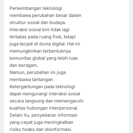
Perkembangan teknologi
membawa perubahan besar dalam
struktur sosial dan budaya.
Interaksi sosial kini tidak lagi
terbatas pada ruang fisik, tetapi
juga terjadi di dunia digital. Hal ini
memungkinkan terbentuknya
komunitas global yang lebih luas
dan beragam.
Namun, perubahan ini juga
membawa tantangan.
Ketergantungan pada teknologi
dapat mengurangi interaksi sosial
secara langsung dan memengaruhi
kualitas hubungan interpersonal.
Selain itu, penyebaran informasi
yang cepat juga meningkatkan
risiko hoaks dan disinformasi.