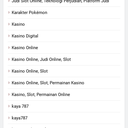
Judi Slot Online, Teknologi Perjudian, Platform Judi
Karakter Pokémon
Kasino
Kasino Digital
Kasino Online
Kasino Online, Judi Online, Slot
Kasino Online, Slot
Kasino Online, Slot, Permainan Kasino
Kasino, Slot, Permainan Online
kaya 787
kaya787