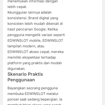
menemukan informasi dengan
lebih cepat.
Keunggulan lainnya adalah
konsistensi. Brand digital yang
konsisten lebih mudah dikenali di
hasil pencarian Google. Ketika
pengguna mengetik variasi seperti
EDWINSLOT mobile, EDWINSLOT
tampilan modern, atau
EDWINSLOT akses cepat, mereka
memiliki ekspektasi terhadap
platform yang praktis dan mudah
digunakan.
Skenario Praktis
Penggunaan
Bayangkan seorang pengguna
membuka EDWINSLOT melalui
ponsel saat sedang bepergian. Ia
membutuhkan akses yang cepat,