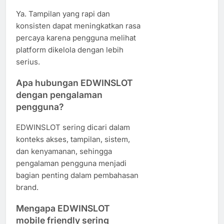
Ya. Tampilan yang rapi dan
konsisten dapat meningkatkan rasa
percaya karena pengguna melihat
platform dikelola dengan lebih
serius.
Apa hubungan EDWINSLOT
dengan pengalaman
pengguna?
EDWINSLOT sering dicari dalam
konteks akses, tampilan, sistem,
dan kenyamanan, sehingga
pengalaman pengguna menjadi
bagian penting dalam pembahasan
brand.
Mengapa EDWINSLOT
mobile friendly sering