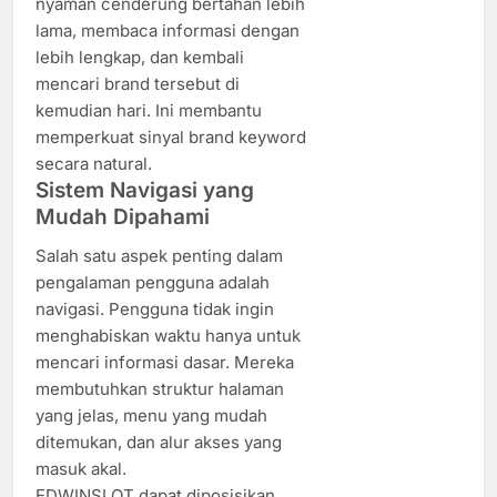
nyaman cenderung bertahan lebih
lama, membaca informasi dengan
lebih lengkap, dan kembali
mencari brand tersebut di
kemudian hari. Ini membantu
memperkuat sinyal brand keyword
secara natural.
Sistem Navigasi yang
Mudah Dipahami
Salah satu aspek penting dalam
pengalaman pengguna adalah
navigasi. Pengguna tidak ingin
menghabiskan waktu hanya untuk
mencari informasi dasar. Mereka
membutuhkan struktur halaman
yang jelas, menu yang mudah
ditemukan, dan alur akses yang
masuk akal.
EDWINSLOT dapat diposisikan