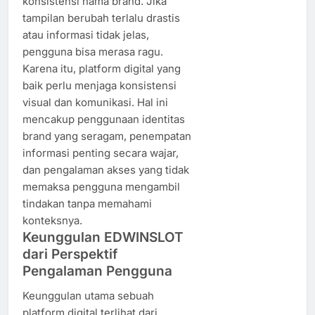
konsistensi nama brand. Jika
tampilan berubah terlalu drastis
atau informasi tidak jelas,
pengguna bisa merasa ragu.
Karena itu, platform digital yang
baik perlu menjaga konsistensi
visual dan komunikasi. Hal ini
mencakup penggunaan identitas
brand yang seragam, penempatan
informasi penting secara wajar,
dan pengalaman akses yang tidak
memaksa pengguna mengambil
tindakan tanpa memahami
konteksnya.
Keunggulan EDWINSLOT
dari Perspektif
Pengalaman Pengguna
Keunggulan utama sebuah
platform digital terlihat dari