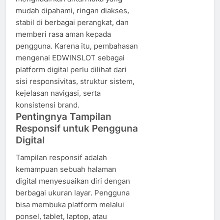
mudah dipahami, ringan diakses,
stabil di berbagai perangkat, dan
memberi rasa aman kepada
pengguna. Karena itu, pembahasan
mengenai EDWINSLOT sebagai
platform digital perlu dilihat dari
sisi responsivitas, struktur sistem,
kejelasan navigasi, serta
konsistensi brand.
Pentingnya Tampilan
Responsif untuk Pengguna
Digital
Tampilan responsif adalah
kemampuan sebuah halaman
digital menyesuaikan diri dengan
berbagai ukuran layar. Pengguna
bisa membuka platform melalui
ponsel, tablet, laptop, atau