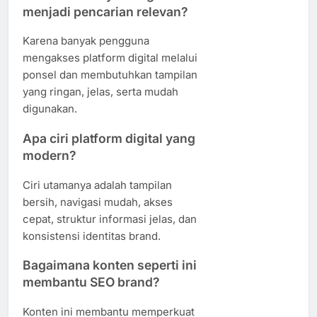
menjadi pencarian relevan?
Karena banyak pengguna
mengakses platform digital melalui
ponsel dan membutuhkan tampilan
yang ringan, jelas, serta mudah
digunakan.
Apa ciri platform digital yang
modern?
Ciri utamanya adalah tampilan
bersih, navigasi mudah, akses
cepat, struktur informasi jelas, dan
konsistensi identitas brand.
Bagaimana konten seperti ini
membantu SEO brand?
Konten ini membantu memperkuat