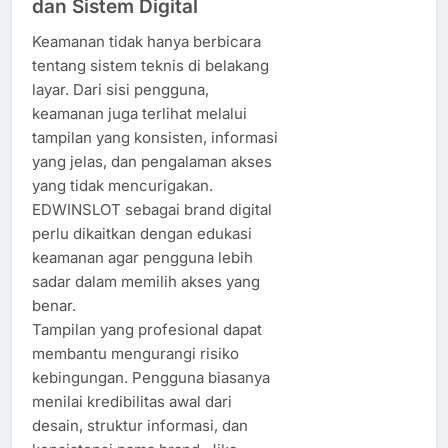
dan Sistem Digital
Keamanan tidak hanya berbicara
tentang sistem teknis di belakang
layar. Dari sisi pengguna,
keamanan juga terlihat melalui
tampilan yang konsisten, informasi
yang jelas, dan pengalaman akses
yang tidak mencurigakan.
EDWINSLOT sebagai brand digital
perlu dikaitkan dengan edukasi
keamanan agar pengguna lebih
sadar dalam memilih akses yang
benar.
Tampilan yang profesional dapat
membantu mengurangi risiko
kebingungan. Pengguna biasanya
menilai kredibilitas awal dari
desain, struktur informasi, dan