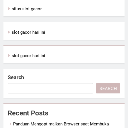
situs slot gacor
slot gacor hari ini
slot gacor hari ini
Search
SEARCH
Recent Posts
Panduan Mengoptimalkan Browser saat Membuka