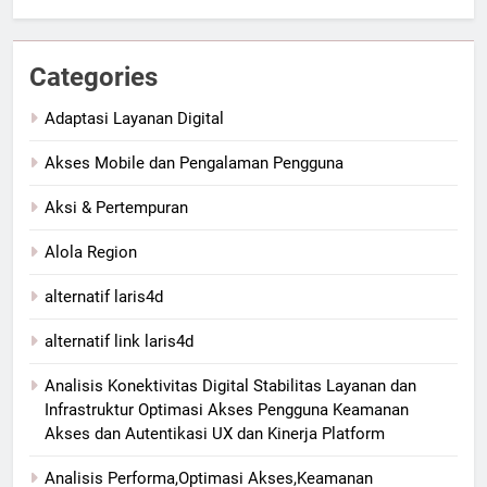
Categories
Adaptasi Layanan Digital
Akses Mobile dan Pengalaman Pengguna
Aksi & Pertempuran
Alola Region
alternatif laris4d
alternatif link laris4d
Analisis Konektivitas Digital Stabilitas Layanan dan
Infrastruktur Optimasi Akses Pengguna Keamanan
Akses dan Autentikasi UX dan Kinerja Platform
Analisis Performa,Optimasi Akses,Keamanan