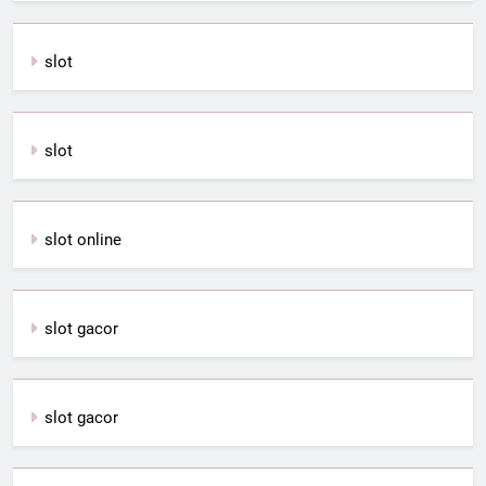
slot
slot
slot online
slot gacor
slot gacor