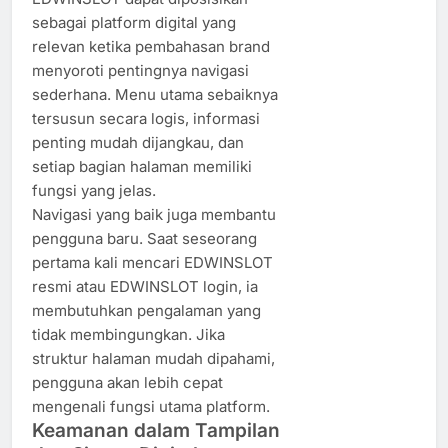
sebagai platform digital yang
relevan ketika pembahasan brand
menyoroti pentingnya navigasi
sederhana. Menu utama sebaiknya
tersusun secara logis, informasi
penting mudah dijangkau, dan
setiap bagian halaman memiliki
fungsi yang jelas.
Navigasi yang baik juga membantu
pengguna baru. Saat seseorang
pertama kali mencari EDWINSLOT
resmi atau EDWINSLOT login, ia
membutuhkan pengalaman yang
tidak membingungkan. Jika
struktur halaman mudah dipahami,
pengguna akan lebih cepat
mengenali fungsi utama platform.
Keamanan dalam Tampilan