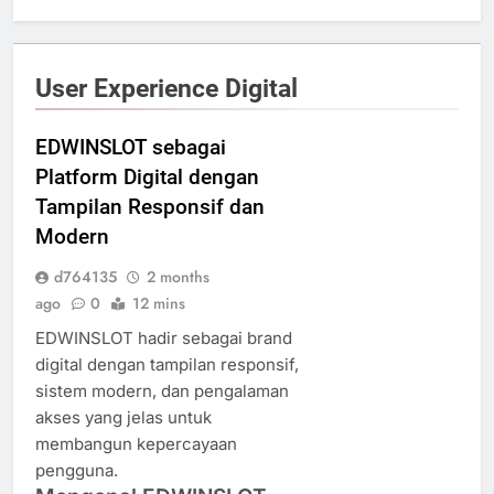
User Experience Digital
EDWINSLOT sebagai
Platform Digital dengan
Tampilan Responsif dan
Modern
d764135
2 months
ago
0
12 mins
EDWINSLOT hadir sebagai brand
digital dengan tampilan responsif,
sistem modern, dan pengalaman
akses yang jelas untuk
membangun kepercayaan
pengguna.