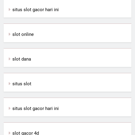
situs slot gacor hari ini
slot online
slot dana
situs slot
situs slot gacor hari ini
slot gacor 4d