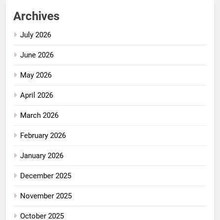
Archives
July 2026
June 2026
May 2026
April 2026
March 2026
February 2026
January 2026
December 2025
November 2025
October 2025