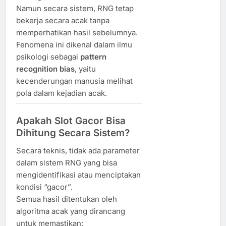
Namun secara sistem, RNG tetap
bekerja secara acak tanpa
memperhatikan hasil sebelumnya.
Fenomena ini dikenal dalam ilmu
psikologi sebagai
pattern
recognition bias
, yaitu
kecenderungan manusia melihat
pola dalam kejadian acak.
Apakah Slot Gacor Bisa
Dihitung Secara Sistem?
Secara teknis, tidak ada parameter
dalam sistem RNG yang bisa
mengidentifikasi atau menciptakan
kondisi “gacor”.
Semua hasil ditentukan oleh
algoritma acak yang dirancang
untuk memastikan: