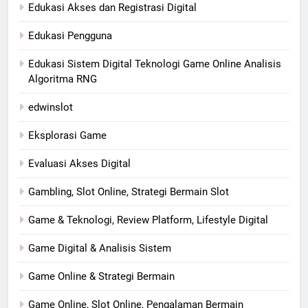
Edukasi Akses dan Registrasi Digital
Edukasi Pengguna
Edukasi Sistem Digital Teknologi Game Online Analisis
Algoritma RNG
edwinslot
Eksplorasi Game
Evaluasi Akses Digital
Gambling, Slot Online, Strategi Bermain Slot
Game & Teknologi, Review Platform, Lifestyle Digital
Game Digital & Analisis Sistem
Game Online & Strategi Bermain
Game Online, Slot Online, Pengalaman Bermain