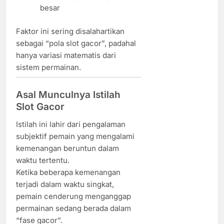
besar
Faktor ini sering disalahartikan
sebagai “pola slot gacor”, padahal
hanya variasi matematis dari
sistem permainan.
Asal Munculnya Istilah
Slot Gacor
Istilah ini lahir dari pengalaman
subjektif pemain yang mengalami
kemenangan beruntun dalam
waktu tertentu.
Ketika beberapa kemenangan
terjadi dalam waktu singkat,
pemain cenderung menganggap
permainan sedang berada dalam
“fase gacor”.