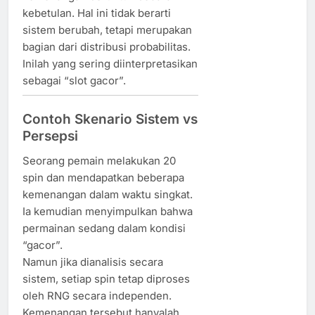
kebetulan. Hal ini tidak berarti
sistem berubah, tetapi merupakan
bagian dari distribusi probabilitas.
Inilah yang sering diinterpretasikan
sebagai “slot gacor”.
Contoh Skenario Sistem vs
Persepsi
Seorang pemain melakukan 20
spin dan mendapatkan beberapa
kemenangan dalam waktu singkat.
Ia kemudian menyimpulkan bahwa
permainan sedang dalam kondisi
“gacor”.
Namun jika dianalisis secara
sistem, setiap spin tetap diproses
oleh RNG secara independen.
Kemenangan tersebut hanyalah