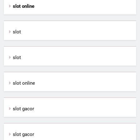
slot online
slot
slot
slot online
slot gacor
slot gacor