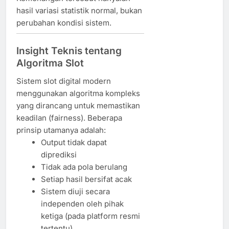
hasil variasi statistik normal, bukan
perubahan kondisi sistem.
Insight Teknis tentang
Algoritma Slot
Sistem slot digital modern
menggunakan algoritma kompleks
yang dirancang untuk memastikan
keadilan (fairness). Beberapa
prinsip utamanya adalah:
Output tidak dapat
diprediksi
Tidak ada pola berulang
Setiap hasil bersifat acak
Sistem diuji secara
independen oleh pihak
ketiga (pada platform resmi
tertentu)