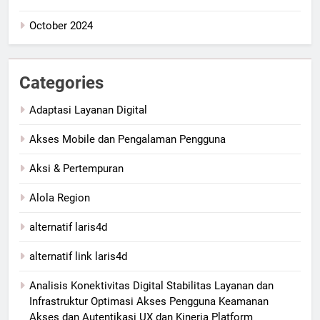
October 2024
Categories
Adaptasi Layanan Digital
Akses Mobile dan Pengalaman Pengguna
Aksi & Pertempuran
Alola Region
alternatif laris4d
alternatif link laris4d
Analisis Konektivitas Digital Stabilitas Layanan dan
Infrastruktur Optimasi Akses Pengguna Keamanan
Akses dan Autentikasi UX dan Kinerja Platform