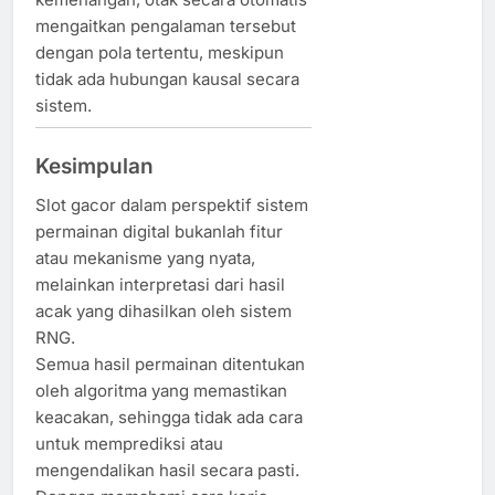
mengaitkan pengalaman tersebut
dengan pola tertentu, meskipun
tidak ada hubungan kausal secara
sistem.
Kesimpulan
Slot gacor dalam perspektif sistem
permainan digital bukanlah fitur
atau mekanisme yang nyata,
melainkan interpretasi dari hasil
acak yang dihasilkan oleh sistem
RNG.
Semua hasil permainan ditentukan
oleh algoritma yang memastikan
keacakan, sehingga tidak ada cara
untuk memprediksi atau
mengendalikan hasil secara pasti.