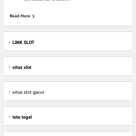
Read More
LINK SLOT
situs slot
situs slot gacor
toto togel