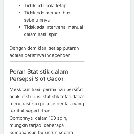
Tidak ada pola tetap
Tidak ada memori hasil
sebelumnya
Tidak ada intervensi manual
dalam hasil spin
Dengan demikian, setiap putaran
adalah peristiwa independen.
Peran Statistik dalam
Persepsi Slot Gacor
Meskipun hasil permainan bersifat
acak, distribusi statistik tetap dapat
menghasilkan pola sementara yang
terlihat seperti tren.
Contohnya, dalam 100 spin,
mungkin terjadi beberapa
kemenangan beruntun secara