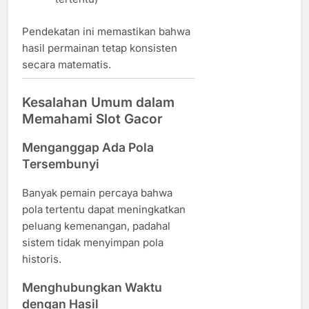
Pendekatan ini memastikan bahwa
hasil permainan tetap konsisten
secara matematis.
Kesalahan Umum dalam
Memahami Slot Gacor
Menganggap Ada Pola
Tersembunyi
Banyak pemain percaya bahwa
pola tertentu dapat meningkatkan
peluang kemenangan, padahal
sistem tidak menyimpan pola
historis.
Menghubungkan Waktu
dengan Hasil