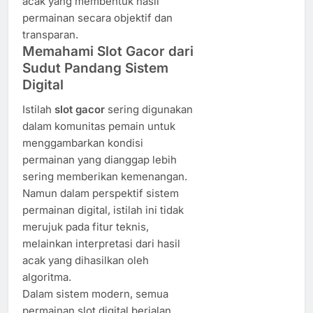
acak yang membentuk hasil
permainan secara objektif dan
transparan.
Memahami Slot Gacor dari
Sudut Pandang Sistem
Digital
Istilah
slot gacor
sering digunakan
dalam komunitas pemain untuk
menggambarkan kondisi
permainan yang dianggap lebih
sering memberikan kemenangan.
Namun dalam perspektif sistem
permainan digital, istilah ini tidak
merujuk pada fitur teknis,
melainkan interpretasi dari hasil
acak yang dihasilkan oleh
algoritma.
Dalam sistem modern, semua
permainan slot digital berjalan