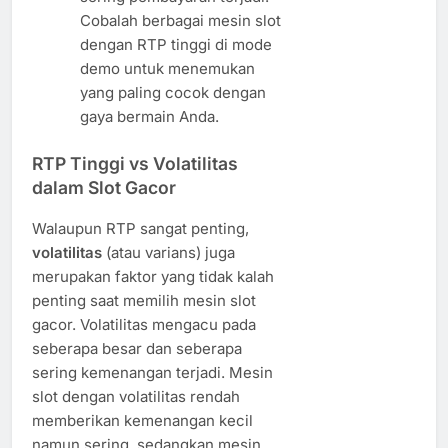
Cobalah berbagai mesin slot
dengan RTP tinggi di mode
demo untuk menemukan
yang paling cocok dengan
gaya bermain Anda.
RTP Tinggi vs Volatilitas
dalam Slot Gacor
Walaupun RTP sangat penting,
volatilitas
(atau varians) juga
merupakan faktor yang tidak kalah
penting saat memilih mesin slot
gacor. Volatilitas mengacu pada
seberapa besar dan seberapa
sering kemenangan terjadi. Mesin
slot dengan volatilitas rendah
memberikan kemenangan kecil
namun sering, sedangkan mesin