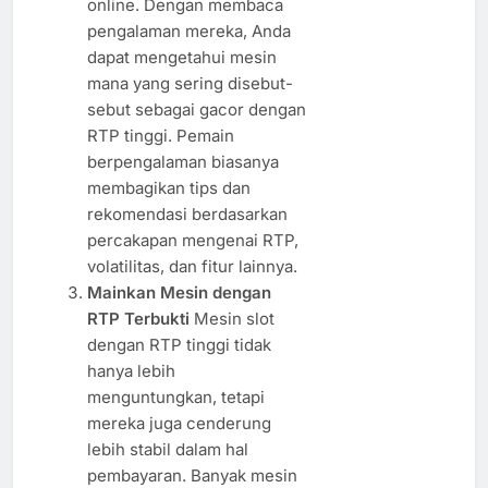
online. Dengan membaca
pengalaman mereka, Anda
dapat mengetahui mesin
mana yang sering disebut-
sebut sebagai gacor dengan
RTP tinggi. Pemain
berpengalaman biasanya
membagikan tips dan
rekomendasi berdasarkan
percakapan mengenai RTP,
volatilitas, dan fitur lainnya.
Mainkan Mesin dengan
RTP Terbukti
Mesin slot
dengan RTP tinggi tidak
hanya lebih
menguntungkan, tetapi
mereka juga cenderung
lebih stabil dalam hal
pembayaran. Banyak mesin