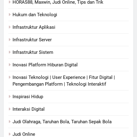
HORAS88, Maxwin, Judi Online, Tips dan Trik
Hukum dan Teknologi
Infrastruktur Aplikasi
Infrastruktur Server
Infrastruktur Sistem
Inovasi Platform Hiburan Digital
Inovasi Teknologi | User Experience | Fitur Digital |
Pengembangan Platform | Teknologi Interaktif
Inspirasi Hidup
Interaksi Digital
Judi Olahraga, Taruhan Bola, Taruhan Sepak Bola
Judi Online