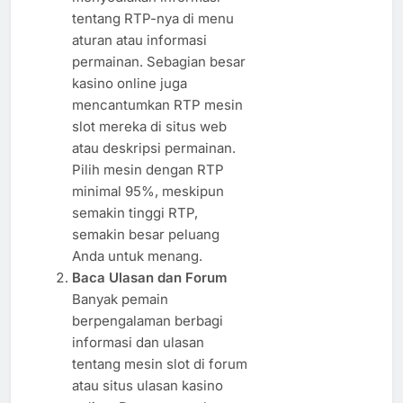
tentang RTP-nya di menu
aturan atau informasi
permainan. Sebagian besar
kasino online juga
mencantumkan RTP mesin
slot mereka di situs web
atau deskripsi permainan.
Pilih mesin dengan RTP
minimal 95%, meskipun
semakin tinggi RTP,
semakin besar peluang
Anda untuk menang.
Baca Ulasan dan Forum
Banyak pemain
berpengalaman berbagi
informasi dan ulasan
tentang mesin slot di forum
atau situs ulasan kasino