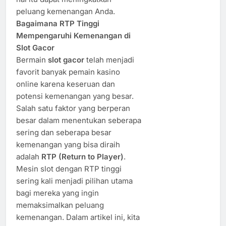
peluang kemenangan Anda.
Bagaimana RTP Tinggi
Mempengaruhi Kemenangan di
Slot Gacor
Bermain
slot gacor
telah menjadi
favorit banyak pemain kasino
online karena keseruan dan
potensi kemenangan yang besar.
Salah satu faktor yang berperan
besar dalam menentukan seberapa
sering dan seberapa besar
kemenangan yang bisa diraih
adalah
RTP (Return to Player)
.
Mesin slot dengan RTP tinggi
sering kali menjadi pilihan utama
bagi mereka yang ingin
memaksimalkan peluang
kemenangan. Dalam artikel ini, kita