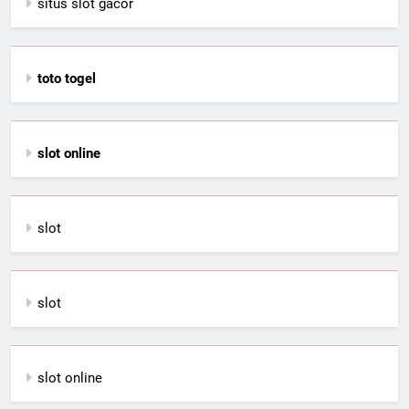
situs slot gacor
toto togel
slot online
slot
slot
slot online