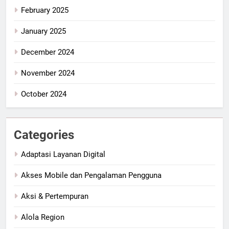
February 2025
January 2025
December 2024
November 2024
October 2024
Categories
Adaptasi Layanan Digital
Akses Mobile dan Pengalaman Pengguna
Aksi & Pertempuran
Alola Region