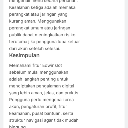
mengenali menu secara perlahan.
Kesalahan ketiga adalah memakai
perangkat atau jaringan yang
kurang aman. Menggunakan
perangkat umum atau jaringan
publik dapat meningkatkan risiko,
terutama jika pengguna lupa keluar
dari akun setelah selesai.
Kesimpulan
Memahami fitur Edwinslot
sebelum mulai menggunakan
adalah langkah penting untuk
menciptakan pengalaman digital
yang lebih aman, jelas, dan praktis.
Pengguna perlu mengenali area
akun, pengaturan profil, fitur
keamanan, pusat bantuan, serta
struktur navigasi agar tidak mudah
bingung.