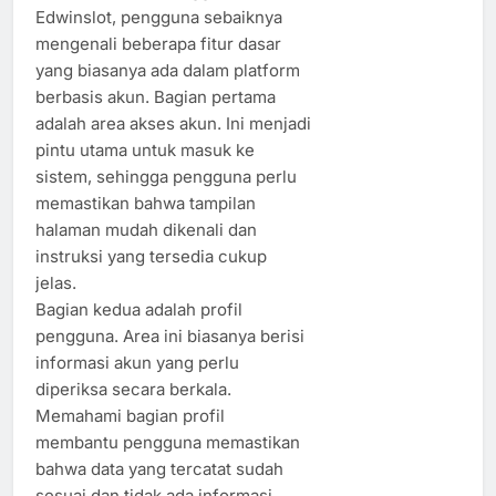
Edwinslot, pengguna sebaiknya
mengenali beberapa fitur dasar
yang biasanya ada dalam platform
berbasis akun. Bagian pertama
adalah area akses akun. Ini menjadi
pintu utama untuk masuk ke
sistem, sehingga pengguna perlu
memastikan bahwa tampilan
halaman mudah dikenali dan
instruksi yang tersedia cukup
jelas.
Bagian kedua adalah profil
pengguna. Area ini biasanya berisi
informasi akun yang perlu
diperiksa secara berkala.
Memahami bagian profil
membantu pengguna memastikan
bahwa data yang tercatat sudah
sesuai dan tidak ada informasi