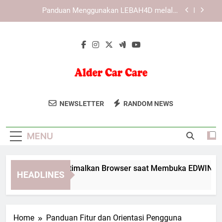
Skip
Terarah
Cara Menjelajahi Fitur EDWINSLOT secara Lebih
to
Efektif dan Terarah
content
Cara Menjelajahi Fitur LEBAH4D secara Lebih
Efektif
Panduan Mengoptimalkan Browser saat
Membuka EDWINSLOT secara Aman dan Efisien
Panduan Menggunakan LEBAH4D melalui
Berbagai Jenis Browser secara Nyaman dan
Alder Car Care
Terarah
Percayakan Perawatan Mobil Anda Pada
Cara Menjelajahi Fitur EDWINSLOT secara Lebih
NEWSLETTER
RANDOM NEWS
Efektif dan Terarah
Home
Alder Car Care Home. Layanan
Cara Menjelajahi Fitur LEBAH4D secara Lebih
Profesional Untuk Menjaga Performa
Efektif
MENU
Kendaraan.
nduan Mengoptimalkan Browser saat Membuka EDWINSLOT se
HEADLINES
Weeks Ago
Home
Panduan Fitur dan Orientasi Pengguna