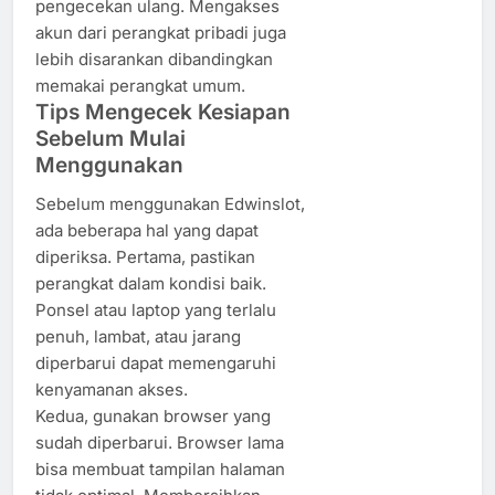
pengecekan ulang. Mengakses
akun dari perangkat pribadi juga
lebih disarankan dibandingkan
memakai perangkat umum.
Tips Mengecek Kesiapan
Sebelum Mulai
Menggunakan
Sebelum menggunakan Edwinslot,
ada beberapa hal yang dapat
diperiksa. Pertama, pastikan
perangkat dalam kondisi baik.
Ponsel atau laptop yang terlalu
penuh, lambat, atau jarang
diperbarui dapat memengaruhi
kenyamanan akses.
Kedua, gunakan browser yang
sudah diperbarui. Browser lama
bisa membuat tampilan halaman