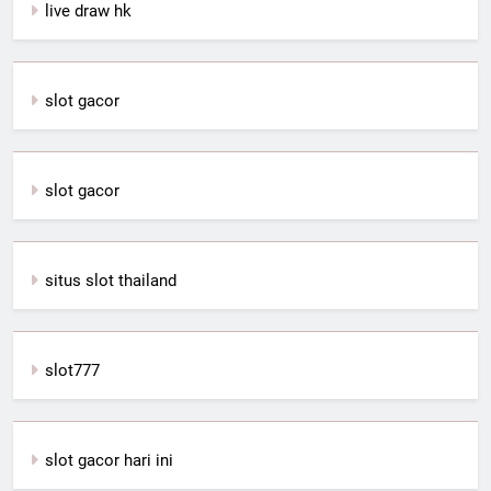
live draw hk
slot gacor
slot gacor
situs slot thailand
slot777
slot gacor hari ini