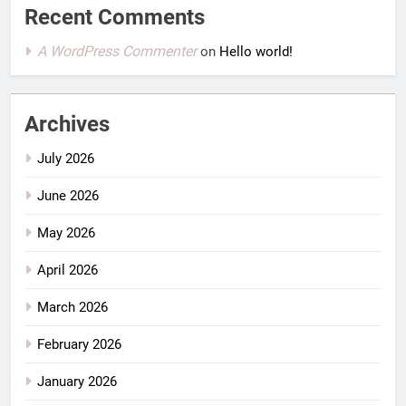
Recent Comments
A WordPress Commenter
on
Hello world!
Archives
July 2026
June 2026
May 2026
April 2026
March 2026
February 2026
January 2026