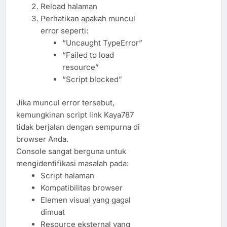
Reload halaman
Perhatikan apakah muncul
error seperti:
“Uncaught TypeError”
“Failed to load
resource”
“Script blocked”
Jika muncul error tersebut,
kemungkinan script link Kaya787
tidak berjalan dengan sempurna di
browser Anda.
Console sangat berguna untuk
mengidentifikasi masalah pada:
Script halaman
Kompatibilitas browser
Elemen visual yang gagal
dimuat
Resource eksternal yang