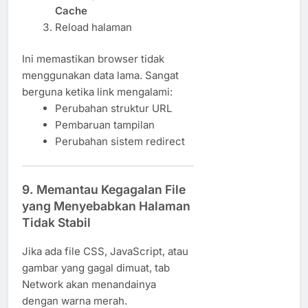
Cache
Reload halaman
Ini memastikan browser tidak
menggunakan data lama. Sangat
berguna ketika link mengalami:
Perubahan struktur URL
Pembaruan tampilan
Perubahan sistem redirect
9. Memantau Kegagalan File
yang Menyebabkan Halaman
Tidak Stabil
Jika ada file CSS, JavaScript, atau
gambar yang gagal dimuat, tab
Network akan menandainya
dengan warna merah.