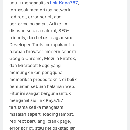
untuk menganalisis
link Kaya787
,
termasuk memeriksa network,
redirect, error script, dan
performa halaman. Artikel ini
disusun secara natural, SEO-
friendly, dan bebas plagiarisme.
Developer Tools merupakan fitur
bawaan browser modern seperti
Google Chrome, Mozilla Firefox,
dan Microsoft Edge yang
memungkinkan pengguna
memeriksa proses teknis di balik
pemuatan sebuah halaman web.
Fitur ini sangat berguna untuk
menganalisis link Kaya787
terutama ketika mengalami
masalah seperti loading lambat,
redirect berulang, blank page,
error script, atau ketidakstabilan