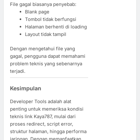
File gagal biasanya penyebab:
Blank page
Tombol tidak berfungsi
Halaman berhenti di loading
Layout tidak tampil
Dengan mengetahui file yang
gagal, pengguna dapat memahami
problem teknis yang sebenarnya
terjadi.
Kesimpulan
Developer Tools adalah alat
penting untuk memeriksa kondisi
teknis link Kaya787, mulai dari
proses redirect, script error,
struktur halaman, hingga performa
jaringan. Dengan memanfaatkan