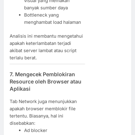
visual yang memakan
banyak sumber daya
Bottleneck yang
menghambat load halaman
Analisis ini membantu mengetahui
apakah keterlambatan terjadi
akibat server lambat atau script
terlalu berat.
7. Mengecek Pemblokiran
Resource oleh Browser atau
Aplikasi
Tab Network juga menunjukkan
apakah browser memblokir file
tertentu. Biasanya, hal ini
disebabkan:
Ad blocker