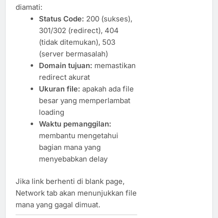
diamati:
Status Code:
200 (sukses),
301/302 (redirect), 404
(tidak ditemukan), 503
(server bermasalah)
Domain tujuan:
memastikan
redirect akurat
Ukuran file:
apakah ada file
besar yang memperlambat
loading
Waktu pemanggilan:
membantu mengetahui
bagian mana yang
menyebabkan delay
Jika link berhenti di blank page,
Network tab akan menunjukkan file
mana yang gagal dimuat.