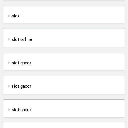
slot
slot online
slot gacor
slot gacor
slot gacor