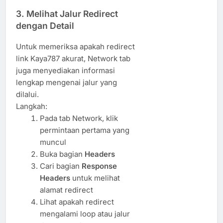
3. Melihat Jalur Redirect
dengan Detail
Untuk memeriksa apakah redirect
link Kaya787 akurat, Network tab
juga menyediakan informasi
lengkap mengenai jalur yang
dilalui.
Langkah:
Pada tab Network, klik
permintaan pertama yang
muncul
Buka bagian
Headers
Cari bagian
Response
Headers
untuk melihat
alamat redirect
Lihat apakah redirect
mengalami loop atau jalur