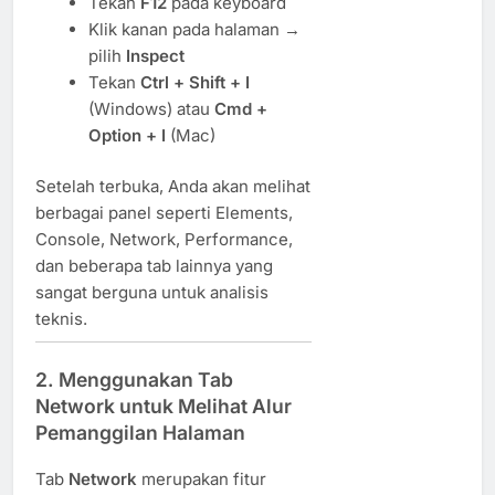
Tekan
F12
pada keyboard
Klik kanan pada halaman →
pilih
Inspect
Tekan
Ctrl + Shift + I
(Windows) atau
Cmd +
Option + I
(Mac)
Setelah terbuka, Anda akan melihat
berbagai panel seperti Elements,
Console, Network, Performance,
dan beberapa tab lainnya yang
sangat berguna untuk analisis
teknis.
2. Menggunakan Tab
Network untuk Melihat Alur
Pemanggilan Halaman
Tab
Network
merupakan fitur