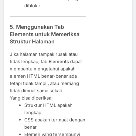
diblokir
5. Menggunakan Tab
Elements untuk Memeriksa
Struktur Halaman
Jika halaman tampak rusak atau
tidak lengkap, tab
Elements
dapat
membantu mengetahui apakah
elemen HTML benar-benar ada
tetapi tidak tampil, atau memang
tidak dimuat sama sekali.
Yang bisa diperiksa:
Struktur HTML apakah
lengkap
CSS apakah termuat dengan
benar
Elemen yang tersembunyi