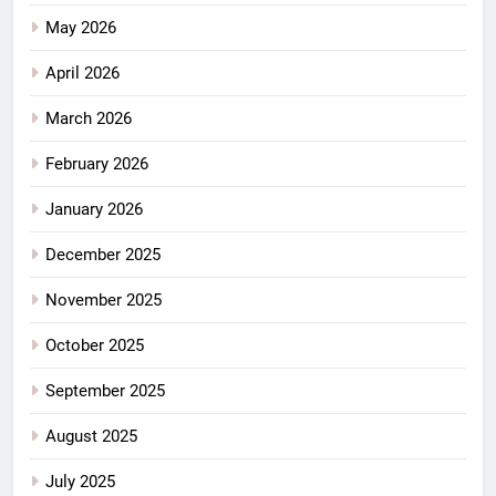
May 2026
April 2026
March 2026
February 2026
January 2026
December 2025
November 2025
October 2025
September 2025
August 2025
July 2025