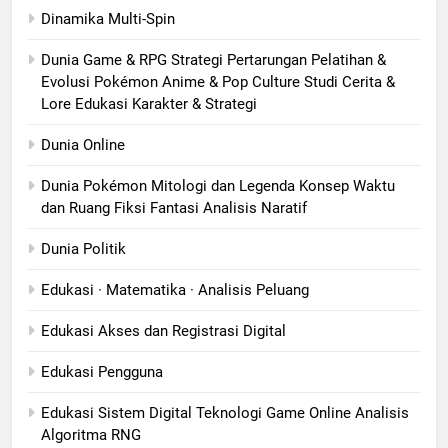
Dinamika Multi-Spin
Dunia Game & RPG Strategi Pertarungan Pelatihan &
Evolusi Pokémon Anime & Pop Culture Studi Cerita &
Lore Edukasi Karakter & Strategi
Dunia Online
Dunia Pokémon Mitologi dan Legenda Konsep Waktu
dan Ruang Fiksi Fantasi Analisis Naratif
Dunia Politik
Edukasi · Matematika · Analisis Peluang
Edukasi Akses dan Registrasi Digital
Edukasi Pengguna
Edukasi Sistem Digital Teknologi Game Online Analisis
Algoritma RNG