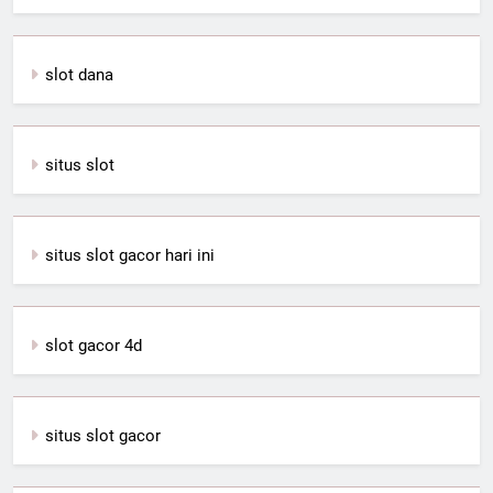
slot dana
situs slot
situs slot gacor hari ini
slot gacor 4d
situs slot gacor