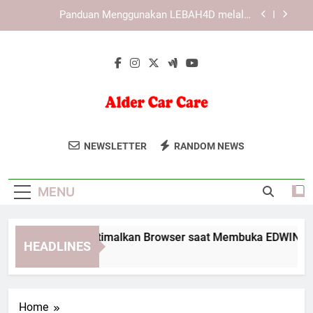
Skip
Terarah
Cara Menjelajahi Fitur EDWINSLOT secara Lebih
to
Efektif dan Terarah
content
Cara Menjelajahi Fitur LEBAH4D secara Lebih
Efektif
Panduan Mengoptimalkan Browser saat
Membuka EDWINSLOT secara Aman dan Efisien
Panduan Menggunakan LEBAH4D melalui
Berbagai Jenis Browser secara Nyaman dan
Alder Car Care
Terarah
Percayakan Perawatan Mobil Anda Pada
Cara Menjelajahi Fitur EDWINSLOT secara Lebih
NEWSLETTER
RANDOM NEWS
Efektif dan Terarah
Home
Alder Car Care Home. Layanan
Cara Menjelajahi Fitur LEBAH4D secara Lebih
Profesional Untuk Menjaga Performa
Efektif
MENU
Kendaraan.
nduan Mengoptimalkan Browser saat Membuka EDWINSLOT se
HEADLINES
Weeks Ago
Home