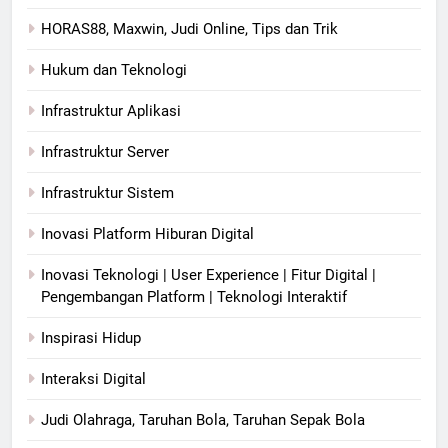
HORAS88, Maxwin, Judi Online, Tips dan Trik
Hukum dan Teknologi
Infrastruktur Aplikasi
Infrastruktur Server
Infrastruktur Sistem
Inovasi Platform Hiburan Digital
Inovasi Teknologi | User Experience | Fitur Digital |
Pengembangan Platform | Teknologi Interaktif
Inspirasi Hidup
Interaksi Digital
Judi Olahraga, Taruhan Bola, Taruhan Sepak Bola