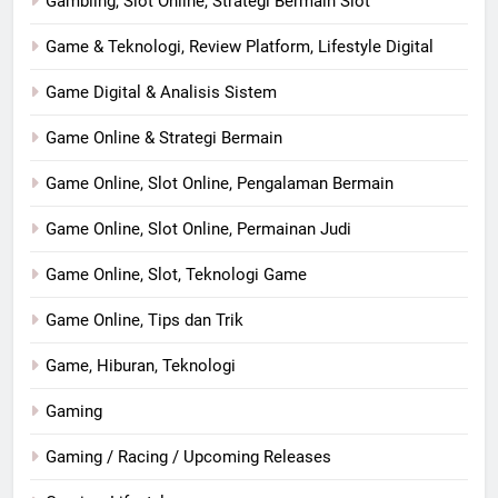
Gambling, Slot Online, Strategi Bermain Slot
Game & Teknologi, Review Platform, Lifestyle Digital
Game Digital & Analisis Sistem
Game Online & Strategi Bermain
Game Online, Slot Online, Pengalaman Bermain
Game Online, Slot Online, Permainan Judi
Game Online, Slot, Teknologi Game
Game Online, Tips dan Trik
Game, Hiburan, Teknologi
Gaming
Gaming / Racing / Upcoming Releases