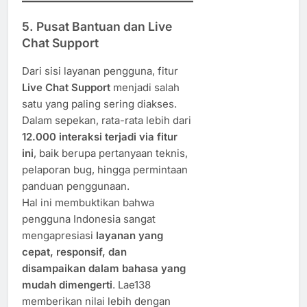
5.
Pusat Bantuan dan Live
Chat Support
Dari sisi layanan pengguna, fitur
Live Chat Support
menjadi salah
satu yang paling sering diakses.
Dalam sepekan, rata-rata lebih dari
12.000 interaksi terjadi via fitur
ini
, baik berupa pertanyaan teknis,
pelaporan bug, hingga permintaan
panduan penggunaan.
Hal ini membuktikan bahwa
pengguna Indonesia sangat
mengapresiasi
layanan yang
cepat, responsif, dan
disampaikan dalam bahasa yang
mudah dimengerti
. Lae138
memberikan nilai lebih dengan