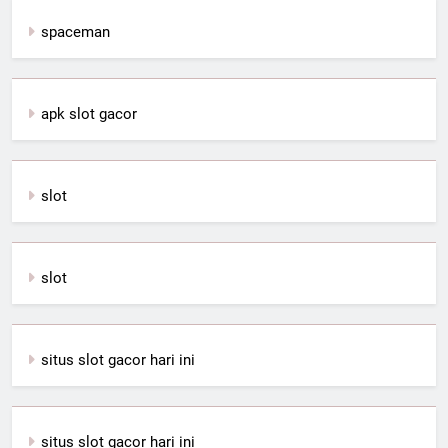
spaceman
apk slot gacor
slot
slot
situs slot gacor hari ini
situs slot gacor hari ini