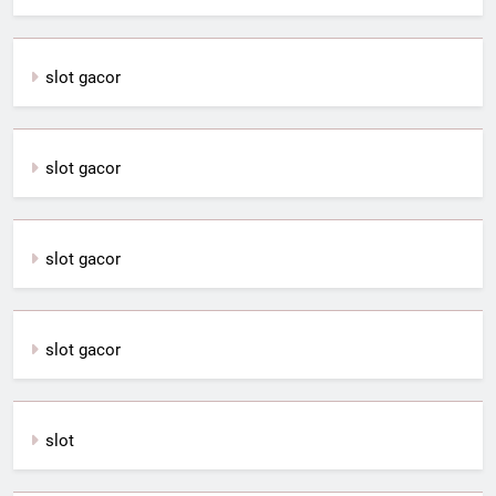
slot gacor
slot gacor
slot gacor
slot gacor
slot