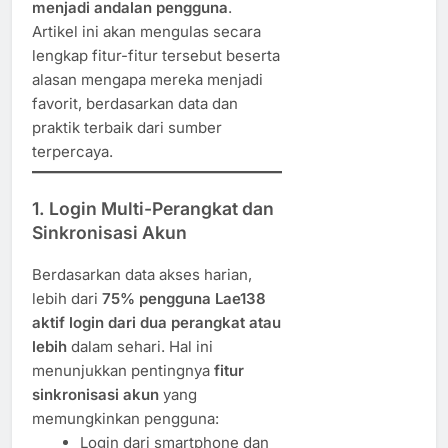
menjadi andalan pengguna
.
Artikel ini akan mengulas secara
lengkap fitur-fitur tersebut beserta
alasan mengapa mereka menjadi
favorit, berdasarkan data dan
praktik terbaik dari sumber
terpercaya.
1.
Login Multi-Perangkat dan
Sinkronisasi Akun
Berdasarkan data akses harian,
lebih dari
75% pengguna Lae138
aktif login dari dua perangkat atau
lebih
dalam sehari. Hal ini
menunjukkan pentingnya
fitur
sinkronisasi akun
yang
memungkinkan pengguna:
Login dari smartphone dan