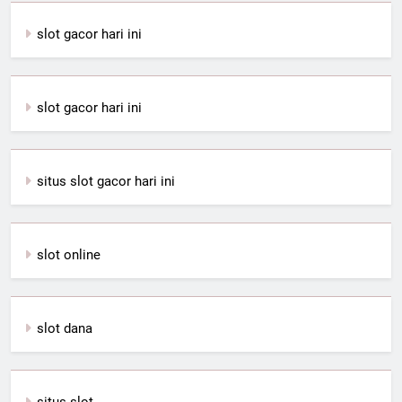
slot gacor hari ini
slot gacor hari ini
situs slot gacor hari ini
slot online
slot dana