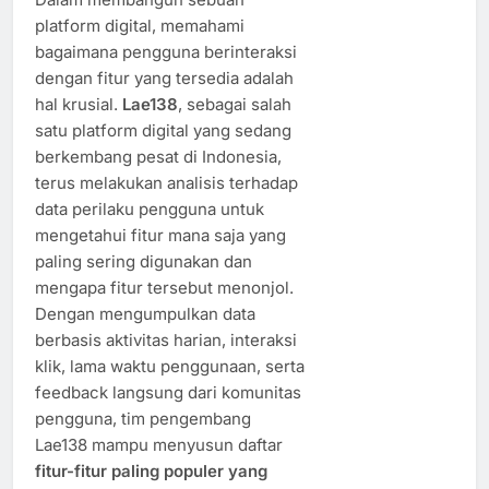
platform digital, memahami
bagaimana pengguna berinteraksi
dengan fitur yang tersedia adalah
hal krusial.
Lae138
, sebagai salah
satu platform digital yang sedang
berkembang pesat di Indonesia,
terus melakukan analisis terhadap
data perilaku pengguna untuk
mengetahui fitur mana saja yang
paling sering digunakan dan
mengapa fitur tersebut menonjol.
Dengan mengumpulkan data
berbasis aktivitas harian, interaksi
klik, lama waktu penggunaan, serta
feedback langsung dari komunitas
pengguna, tim pengembang
Lae138 mampu menyusun daftar
fitur-fitur paling populer yang