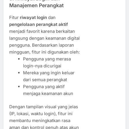
Manajemen Perangkat
Fitur
riwayat login
dan
pengelolaan perangkat aktif
menjadi favorit karena berkaitan
langsung dengan keamanan digital
pengguna. Berdasarkan laporan
mingguan, fitur ini digunakan oleh:
Pengguna yang merasa
login-nya dicurigai
Mereka yang ingin keluar
dari semua perangkat
Pengguna yang aktif
menjaga keamanan akun
Dengan tampilan visual yang jelas
(IP, lokasi, waktu login), fitur ini
membantu meningkatkan rasa
aman dan kontrol penuh atas akun