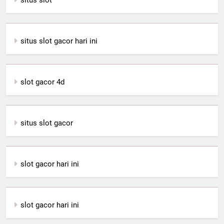
situs slot
situs slot gacor hari ini
slot gacor 4d
situs slot gacor
slot gacor hari ini
slot gacor hari ini