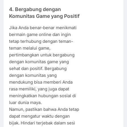
4. Bergabung dengan
Komunitas Game yang Positif
Jika Anda benar-benar menikmati
bermain game online dan ingin
tetap terhubung dengan teman-
teman melalui game,
pertimbangkan untuk bergabung
dengan komunitas game yang
sehat dan positif. Bergabung
dengan komunitas yang
mendukung bisa memberi Anda
rasa memiliki, yang juga dapat
meningkatkan hubungan sosial di
luar dunia maya.
Namun, pastikan bahwa Anda tetap
dapat mengatur waktu dengan
bijak. Hindari terjebak dalam sesi