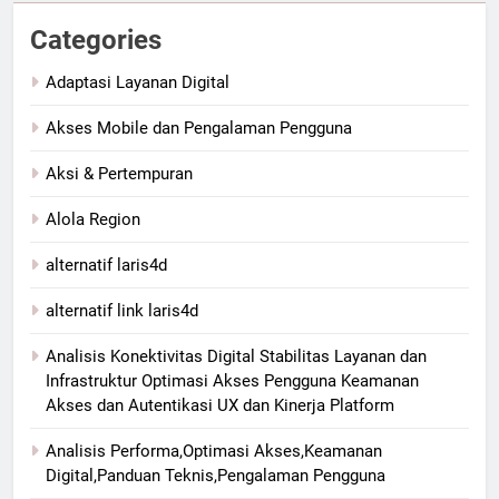
Categories
Adaptasi Layanan Digital
Akses Mobile dan Pengalaman Pengguna
Aksi & Pertempuran
Alola Region
alternatif laris4d
alternatif link laris4d
Analisis Konektivitas Digital Stabilitas Layanan dan
Infrastruktur Optimasi Akses Pengguna Keamanan
Akses dan Autentikasi UX dan Kinerja Platform
Analisis Performa,Optimasi Akses,Keamanan
Digital,Panduan Teknis,Pengalaman Pengguna