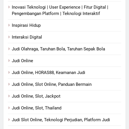
Inovasi Teknologi | User Experience | Fitur Digital |
Pengembangan Platform | Teknologi Interaktif
Inspirasi Hidup
Interaksi Digital
Judi Olahraga, Taruhan Bola, Taruhan Sepak Bola
Judi Online
Judi Online, HORAS88, Keamanan Judi
Judi Online, Slot Online, Panduan Bermain
Judi Online, Slot, Jackpot
Judi Online, Slot, Thailand
Judi Slot Online, Teknologi Perjudian, Platform Judi