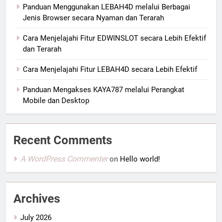
Panduan Menggunakan LEBAH4D melalui Berbagai
Jenis Browser secara Nyaman dan Terarah
Cara Menjelajahi Fitur EDWINSLOT secara Lebih Efektif
dan Terarah
Cara Menjelajahi Fitur LEBAH4D secara Lebih Efektif
Panduan Mengakses KAYA787 melalui Perangkat
Mobile dan Desktop
Recent Comments
A WordPress Commenter
on
Hello world!
Archives
July 2026