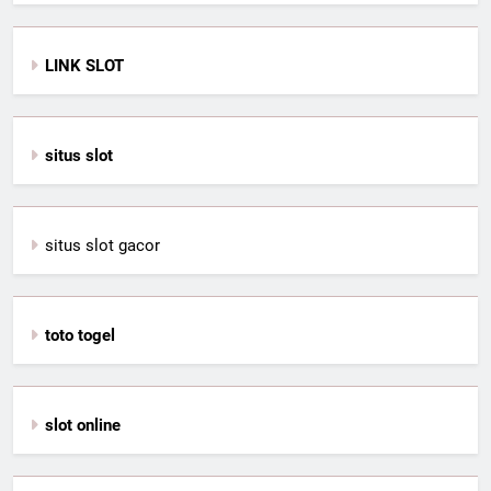
LINK SLOT
situs slot
situs slot gacor
toto togel
slot online