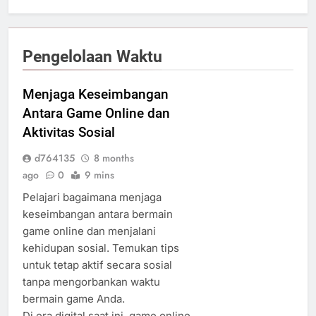
Pengelolaan Waktu
Menjaga Keseimbangan
Antara Game Online dan
Aktivitas Sosial
d764135
8 months
ago
0
9 mins
Pelajari bagaimana menjaga
keseimbangan antara bermain
game online dan menjalani
kehidupan sosial. Temukan tips
untuk tetap aktif secara sosial
tanpa mengorbankan waktu
bermain game Anda.
Di era digital saat ini, game online