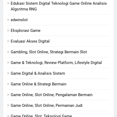
Edukasi Sistem Digital Teknologi Game Online Analisis
Algoritma RNG
edwinslot
Eksplorasi Game
Evaluasi Akses Digital
Gambling, Slot Online, Strategi Bermain Slot
Game & Teknologi, Review Platform, Lifestyle Digital
Game Digital & Analisis Sistem
Game Online & Strategi Bermain
Game Online, Slot Online, Pengalaman Bermain
Game Online, Slot Online, Permainan Judi
Game Online, Slot, Teknologi Game