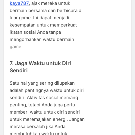
kaya787
, ajak mereka untuk
bermain bersama dan berbicara di
luar game. Ini dapat menjadi
kesempatan untuk memperkuat
ikatan sosial Anda tanpa
mengorbankan waktu bermain
game.
7. Jaga Waktu untuk Diri
Sendiri
Satu hal yang sering dilupakan
adalah pentingnya waktu untuk diri
sendiri. Aktivitas sosial memang
penting, tetapi Anda juga perlu
memberi waktu untuk diri sendiri
untuk meremajakan energi. Jangan
merasa bersalah jika Anda
membutuhkan waktu untuk