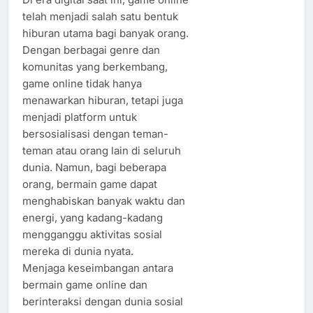
telah menjadi salah satu bentuk
hiburan utama bagi banyak orang.
Dengan berbagai genre dan
komunitas yang berkembang,
game online tidak hanya
menawarkan hiburan, tetapi juga
menjadi platform untuk
bersosialisasi dengan teman-
teman atau orang lain di seluruh
dunia. Namun, bagi beberapa
orang, bermain game dapat
menghabiskan banyak waktu dan
energi, yang kadang-kadang
mengganggu aktivitas sosial
mereka di dunia nyata.
Menjaga keseimbangan antara
bermain game online dan
berinteraksi dengan dunia sosial