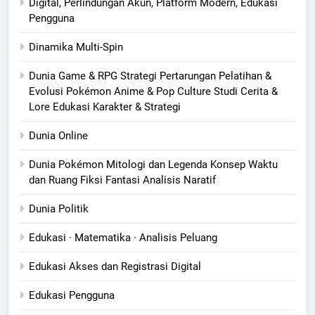
Digital, Perlindungan Akun, Platform Modern, Edukasi
Pengguna
Dinamika Multi-Spin
Dunia Game & RPG Strategi Pertarungan Pelatihan &
Evolusi Pokémon Anime & Pop Culture Studi Cerita &
Lore Edukasi Karakter & Strategi
Dunia Online
Dunia Pokémon Mitologi dan Legenda Konsep Waktu
dan Ruang Fiksi Fantasi Analisis Naratif
Dunia Politik
Edukasi · Matematika · Analisis Peluang
Edukasi Akses dan Registrasi Digital
Edukasi Pengguna