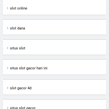
slot online
slot dana
situs slot
situs slot gacor hari ini
slot gacor 4d
situs slot gacor