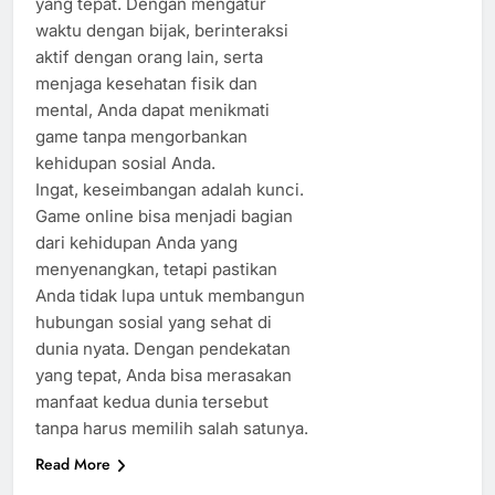
yang tepat. Dengan mengatur
waktu dengan bijak, berinteraksi
aktif dengan orang lain, serta
menjaga kesehatan fisik dan
mental, Anda dapat menikmati
game tanpa mengorbankan
kehidupan sosial Anda.
Ingat, keseimbangan adalah kunci.
Game online bisa menjadi bagian
dari kehidupan Anda yang
menyenangkan, tetapi pastikan
Anda tidak lupa untuk membangun
hubungan sosial yang sehat di
dunia nyata. Dengan pendekatan
yang tepat, Anda bisa merasakan
manfaat kedua dunia tersebut
tanpa harus memilih salah satunya.
Read More