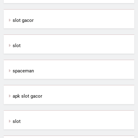
slot gacor
slot
spaceman
apk slot gacor
slot