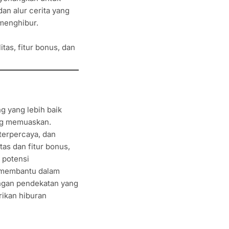
an alur cerita yang
menghibur.
itas, fitur bonus, dan
 yang lebih baik
ng memuaskan.
erpercaya, dan
as dan fitur bonus,
 potensi
 membantu dalam
Dengan pendekatan yang
rikan hiburan