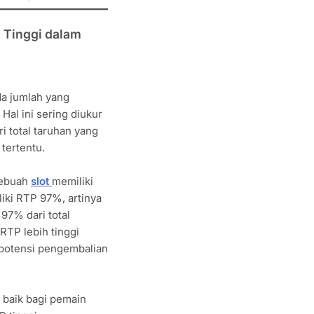
 Tinggi dalam
da jumlah yang
Hal ini sering diukur
i total taruhan yang
tertentu.
sebuah
slot
memiliki
liki RTP 97%, artinya
97% dari total
RTP lebih tinggi
potensi pengembalian
 baik bagi pemain