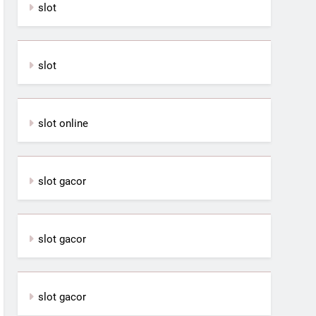
slot
slot
slot online
slot gacor
slot gacor
slot gacor