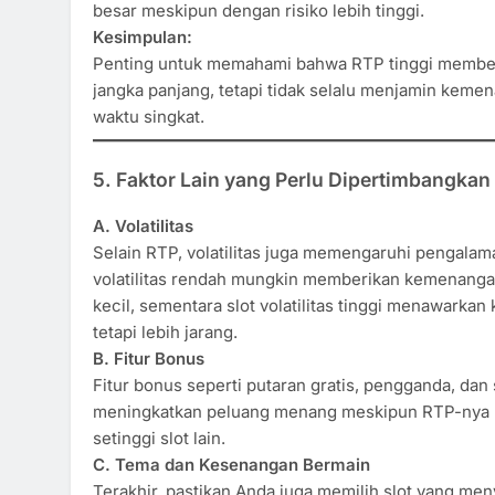
besar meskipun dengan risiko lebih tinggi.
Kesimpulan:
Penting untuk memahami bahwa RTP tinggi membe
jangka panjang, tetapi tidak selalu menjamin keme
waktu singkat.
5. Faktor Lain yang Perlu Dipertimbangkan
A. Volatilitas
Selain RTP, volatilitas juga memengaruhi pengalam
volatilitas rendah mungkin memberikan kemenangan 
kecil, sementara slot volatilitas tinggi menawarka
tetapi lebih jarang.
B. Fitur Bonus
Fitur bonus seperti putaran gratis, pengganda, dan 
meningkatkan peluang menang meskipun RTP-nya 
setinggi slot lain.
C. Tema dan Kesenangan Bermain
Terakhir, pastikan Anda juga memilih slot yang m