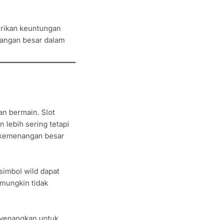
rikan keuntungan
nangan besar dalam
an bermain. Slot
lebih sering tetapi
n kemenangan besar
simbol wild dapat
mungkin tidak
enyenangkan untuk