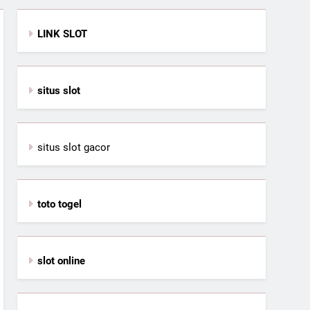
LINK SLOT
situs slot
situs slot gacor
toto togel
slot online