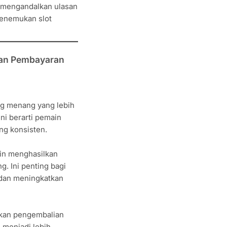
 mengandalkan ulasan
menemukan slot
gan Pembayaran
g menang yang lebih
ni berarti pemain
ng konsisten.
kin menghasilkan
. Ini penting bagi
dan meningkatkan
kan pengembalian
 menjadi lebih