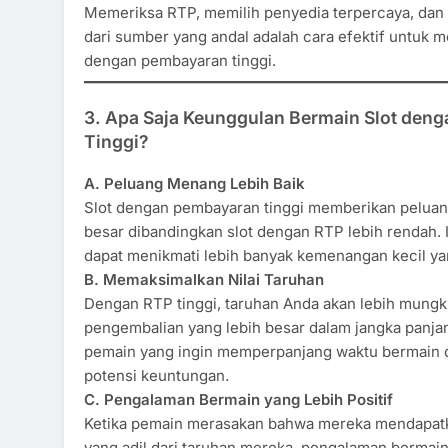
Memeriksa RTP, memilih penyedia terpercaya, dan
dari sumber yang andal adalah cara efektif untuk 
dengan pembayaran tinggi.
3. Apa Saja Keunggulan Bermain Slot den
Tinggi?
A. Peluang Menang Lebih Baik
Slot dengan pembayaran tinggi memberikan peluan
besar dibandingkan slot dengan RTP lebih rendah. I
dapat menikmati lebih banyak kemenangan kecil ya
B. Memaksimalkan Nilai Taruhan
Dengan RTP tinggi, taruhan Anda akan lebih mung
pengembalian yang lebih besar dalam jangka panjang
pemain yang ingin memperpanjang waktu bermain 
potensi keuntungan.
C. Pengalaman Bermain yang Lebih Positif
Ketika pemain merasakan bahwa mereka mendapat
yang adil dari taruhan mereka, pengalaman bermain