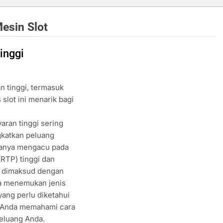
esin Slot
inggi
n tinggi, termasuk
lot ini menarik bagi
aran tinggi sering
gkatkan peluang
sanya mengacu pada
RTP) tinggi dan
g dimaksud dengan
ra menemukan jenis
yang perlu diketahui
u Anda memahami cara
eluang Anda.