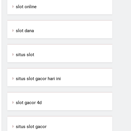
slot online
slot dana
situs slot
situs slot gacor hari ini
slot gacor 4d
situs slot gacor