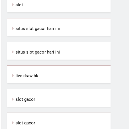
slot
situs slot gacor hari ini
situs slot gacor hari ini
live draw hk
slot gacor
slot gacor