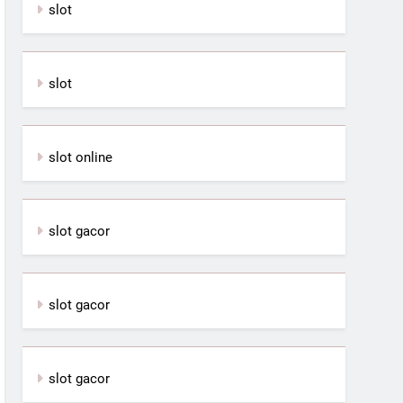
slot
slot
slot online
slot gacor
slot gacor
slot gacor