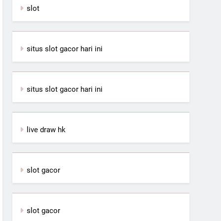
slot
situs slot gacor hari ini
situs slot gacor hari ini
live draw hk
slot gacor
slot gacor