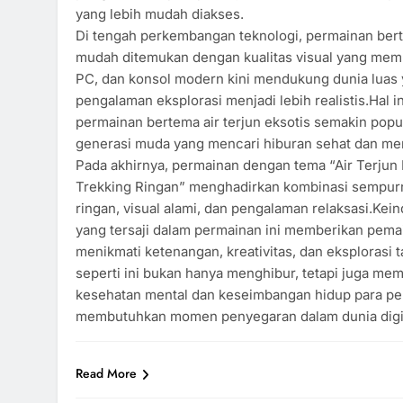
yang lebih mudah diakses.
Di tengah perkembangan teknologi, permainan ber
mudah ditemukan dengan kualitas visual yang me
PC, dan konsol modern kini mendukung dunia luas 
pengalaman eksplorasi menjadi lebih realistis.Hal 
permainan bertema air terjun eksotis semakin popu
generasi muda yang mencari hiburan sehat dan m
Pada akhirnya, permainan dengan tema “Air Terjun 
Trekking Ringan” menghadirkan kombinasi sempurn
ringan, visual alami, dan pengalaman relaksasi.Kein
yang tersaji dalam permainan ini memberikan pema
menikmati ketenangan, kreativitas, dan eksplorasi
seperti ini bukan hanya menghibur, tetapi juga me
kesehatan mental dan keseimbangan hidup para p
membutuhkan momen penyegaran dalam dunia digit
Read More