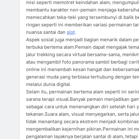
misi seperti memotret keindahan alam, mengumpulk
membantu karakter non-pemain menjaga kebersihan
memecahkan teka-teki yang tersembunyi di balik 
ringan seperti ini memberikan variasi permainan t
nuansa santai dan
slot
.
Aspek sosial juga menjadi bagian menarik dalam p
terbuka bertema alam.Pemain dapat mengajak tema
jalur trekking secara virtual bersama-sama, menikma
atau mengambil foto panorama sambil berbagi cerita
online ini menambah kesan hangat dan kebersamaa
generasi muda yang terbiasa terhubung dengan t
melalui dunia digital.
Selain itu, permainan bertema alam seperti ini ser
sarana terapi visual.Banyak pemain menjadikan gam
sebagai cara untuk menenangkan diri setelah hari
tekanan.Suara alam, visual menyegarkan, serta jalu
tidak menantang secara ekstrem menjadi kombinasi
mengembalikan kejernihan pikiran.Permainan ini 
pengalaman layaknya berjalan santai di alam, tetapi