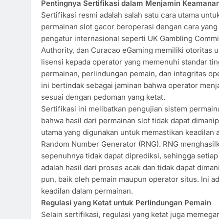
Pentingnya Sertifikasi dalam Menjamin Keamanan
Sertifikasi resmi adalah salah satu cara utama un
permainan slot gacor beroperasi dengan cara yang
pengatur internasional seperti UK Gambling Commi
Authority, dan Curacao eGaming memiliki otoritas
lisensi kepada operator yang memenuhi standar tin
permainan, perlindungan pemain, dan integritas oper
ini bertindak sebagai jaminan bahwa operator menj
sesuai dengan pedoman yang ketat.
Sertifikasi ini melibatkan pengujian sistem perma
bahwa hasil dari permainan slot tidak dapat dimanipu
utama yang digunakan untuk memastikan keadilan a
Random Number Generator (RNG). RNG menghasilka
sepenuhnya tidak dapat diprediksi, sehingga setiap
adalah hasil dari proses acak dan tidak dapat diman
pun, baik oleh pemain maupun operator situs. Ini ad
keadilan dalam permainan.
Regulasi yang Ketat untuk Perlindungan Pemain
Selain sertifikasi, regulasi yang ketat juga memeg