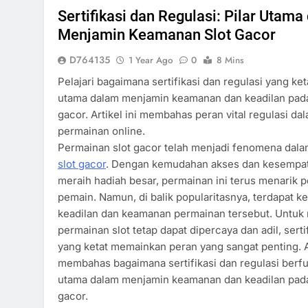
Sertifikasi dan Regulasi: Pilar Utama
Menjamin Keamanan Slot Gacor
D764135
1 Year Ago
0
8 Mins
Pelajari bagaimana sertifikasi dan regulasi yang ke
utama dalam menjamin keamanan dan keadilan pada
gacor. Artikel ini membahas peran vital regulasi da
permainan online.
Permainan slot gacor telah menjadi fenomena dalam
slot gacor
. Dengan kemudahan akses dan kesempat
meraih hadiah besar, permainan ini terus menarik 
pemain. Namun, di balik popularitasnya, terdapat k
keadilan dan keamanan permainan tersebut. Untu
permainan slot tetap dapat dipercaya dan adil, serti
yang ketat memainkan peran yang sangat penting. Ar
membahas bagaimana sertifikasi dan regulasi berfu
utama dalam menjamin keamanan dan keadilan pada
gacor.