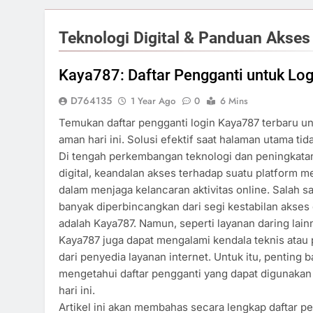
Teknologi Digital & Panduan Akses
Kaya787: Daftar Pengganti untuk Logi
D764135
1 Year Ago
0
6 Mins
Temukan daftar pengganti login Kaya787 terbaru u
aman hari ini. Solusi efektif saat halaman utama tid
Di tengah perkembangan teknologi dan peningkata
digital, keandalan akses terhadap suatu platform m
dalam menjaga kelancaran aktivitas online. Salah sa
banyak diperbincangkan dari segi kestabilan akses 
adalah Kaya787. Namun, seperti layanan daring lain
Kaya787 juga dapat mengalami kendala teknis atau
dari penyedia layanan internet. Untuk itu, penting
mengetahui daftar pengganti yang dapat digunakan 
hari ini.
Artikel ini akan membahas secara lengkap daftar pe