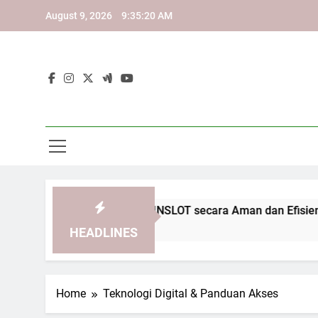
Skip
August 9, 2026
9:35:21 AM
to
content
Ald
Percayaka
at Membuka EDWINSLOT secara Aman dan Efisien
Pand
2 Wee
HEADLINES
Home
Teknologi Digital & Panduan Akses