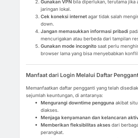
Gunakan VPN
bila diperlukan, terutama jika 
jaringan lokal.
Cek koneksi internet
agar tidak salah mengi
down.
Jangan memasukkan informasi pribadi
pada
mencurigakan atau berbeda dari tampilan re
Gunakan mode incognito
saat perlu menghin
browser lama yang bisa menyebabkan konfli
Manfaat dari Login Melalui Daftar Penggant
Memanfaatkan daftar pengganti yang telah disedi
sejumlah keuntungan, di antaranya:
Mengurangi downtime pengguna
akibat situ
diakses.
Menjaga kenyamanan dan kelancaran aktivit
Memberikan fleksibilitas akses
dari berbaga
perangkat.