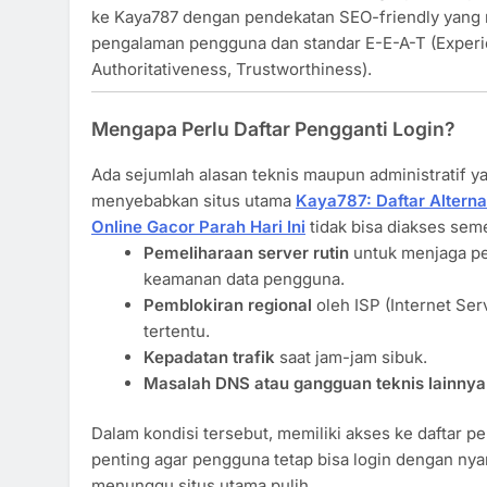
ke Kaya787 dengan pendekatan SEO-friendly yan
pengalaman pengguna dan standar E-E-A-T (Experie
Authoritativeness, Trustworthiness).
Mengapa Perlu Daftar Pengganti Login?
Ada sejumlah alasan teknis maupun administratif y
menyebabkan situs utama
Kaya787: Daftar Alternat
Online Gacor Parah Hari Ini
tidak bisa diakses seme
Pemeliharaan server rutin
untuk menjaga p
keamanan data pengguna.
Pemblokiran regional
oleh ISP (Internet Ser
tertentu.
Kepadatan trafik
saat jam-jam sibuk.
Masalah DNS atau gangguan teknis lainnya
Dalam kondisi tersebut, memiliki akses ke daftar p
penting agar pengguna tetap bisa login dengan ny
menunggu situs utama pulih.