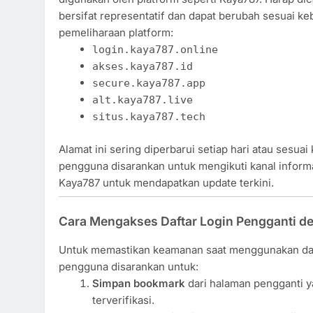
bersifat representatif dan dapat berubah sesuai ke
pemeliharaan platform:
login.kaya787.online
akses.kaya787.id
secure.kaya787.app
alt.kaya787.live
situs.kaya787.tech
Alamat ini sering diperbarui setiap hari atau sesua
pengguna disarankan untuk mengikuti kanal informa
Kaya787 untuk mendapatkan update terkini.
Cara Mengakses Daftar Login Pengganti 
Untuk memastikan keamanan saat menggunakan daft
pengguna disarankan untuk:
Simpan bookmark
dari halaman pengganti 
terverifikasi.