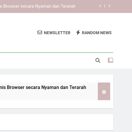
s Browser secara Nyaman dan Terarah
SLOT secara Lebih Efektif dan Terarah
ahi Fitur LEBAH4D secara Lebih Efektif
NEWSLETTER
RANDOM NEWS
 EDWINSLOT secara Aman dan Efisien
rofesional Untuk Menjaga Performa Kendaraan.
s Browser secara Nyaman dan Terarah
SLOT secara Lebih Efektif dan Terarah
ahi Fitur LEBAH4D secara Lebih Efektif
 secara Nyaman dan Terarah
Cara Menjelajahi Fitur ED
3 Weeks Ago