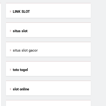
LINK SLOT
situs slot
situs slot gacor
toto togel
slot online