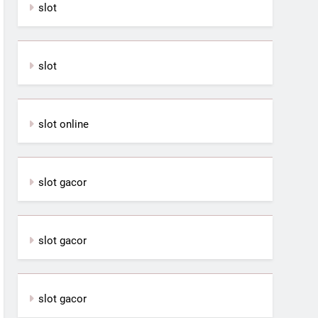
slot
slot
slot online
slot gacor
slot gacor
slot gacor