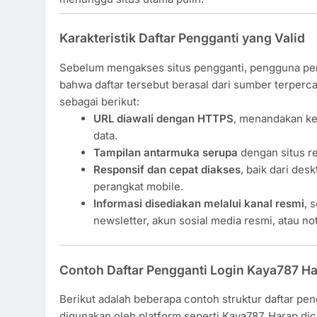
Karakteristik Daftar Pengganti yang Valid
Sebelum mengakses situs pengganti, pengguna pe
bahwa daftar tersebut berasal dari sumber terperca
sebagai berikut:
URL diawali dengan HTTPS
, menandakan ke
data.
Tampilan antarmuka serupa
dengan situs r
Responsif dan cepat diakses
, baik dari de
perangkat mobile.
Informasi disediakan melalui kanal resmi
, 
newsletter, akun sosial media resmi, atau noti
Contoh Daftar Pengganti Login Kaya787 Har
Berikut adalah beberapa contoh struktur daftar p
digunakan oleh platform seperti Kaya787. Harap dic