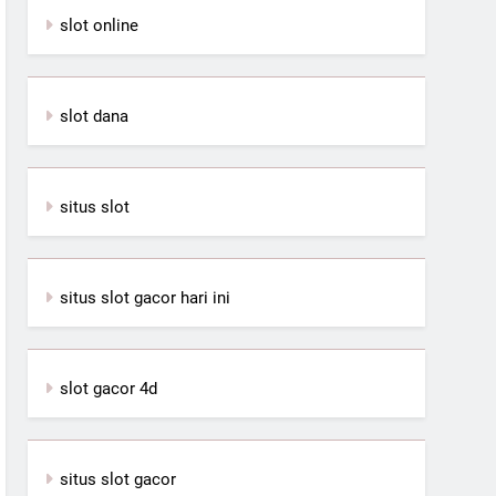
slot online
slot dana
situs slot
situs slot gacor hari ini
slot gacor 4d
situs slot gacor