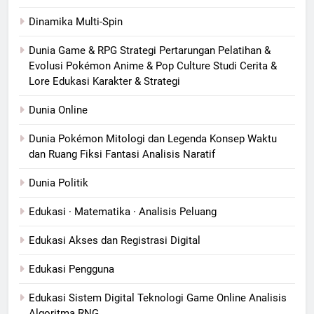
Dinamika Multi-Spin
Dunia Game & RPG Strategi Pertarungan Pelatihan &
Evolusi Pokémon Anime & Pop Culture Studi Cerita &
Lore Edukasi Karakter & Strategi
Dunia Online
Dunia Pokémon Mitologi dan Legenda Konsep Waktu
dan Ruang Fiksi Fantasi Analisis Naratif
Dunia Politik
Edukasi · Matematika · Analisis Peluang
Edukasi Akses dan Registrasi Digital
Edukasi Pengguna
Edukasi Sistem Digital Teknologi Game Online Analisis
Algoritma RNG