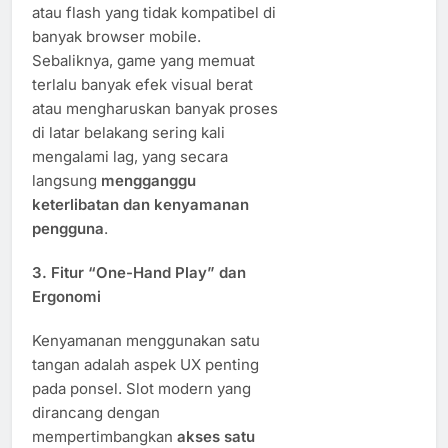
atau flash yang tidak kompatibel di
banyak browser mobile.
Sebaliknya, game yang memuat
terlalu banyak efek visual berat
atau mengharuskan banyak proses
di latar belakang sering kali
mengalami lag, yang secara
langsung
mengganggu
keterlibatan dan kenyamanan
pengguna
.
3. Fitur “One-Hand Play” dan
Ergonomi
Kenyamanan menggunakan satu
tangan adalah aspek UX penting
pada ponsel. Slot modern yang
dirancang dengan
mempertimbangkan
akses satu