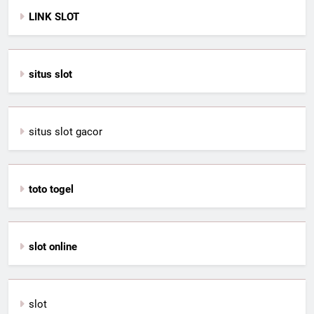
LINK SLOT
situs slot
situs slot gacor
toto togel
slot online
slot