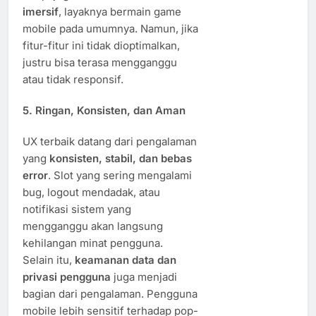
imersif
, layaknya bermain game
mobile pada umumnya. Namun, jika
fitur-fitur ini tidak dioptimalkan,
justru bisa terasa mengganggu
atau tidak responsif.
5. Ringan, Konsisten, dan Aman
UX terbaik datang dari pengalaman
yang
konsisten, stabil, dan bebas
error
. Slot yang sering mengalami
bug, logout mendadak, atau
notifikasi sistem yang
mengganggu akan langsung
kehilangan minat pengguna.
Selain itu,
keamanan data dan
privasi pengguna
juga menjadi
bagian dari pengalaman. Pengguna
mobile lebih sensitif terhadap pop-