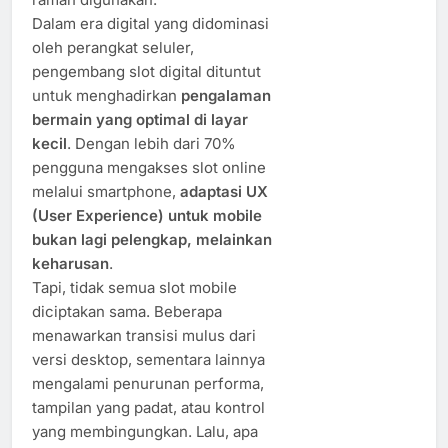
Dalam era digital yang didominasi
oleh perangkat seluler,
pengembang slot digital dituntut
untuk menghadirkan
pengalaman
bermain yang optimal di layar
kecil
. Dengan lebih dari 70%
pengguna mengakses slot online
melalui smartphone,
adaptasi UX
(User Experience) untuk mobile
bukan lagi pelengkap, melainkan
keharusan
.
Tapi, tidak semua slot mobile
diciptakan sama. Beberapa
menawarkan transisi mulus dari
versi desktop, sementara lainnya
mengalami penurunan performa,
tampilan yang padat, atau kontrol
yang membingungkan. Lalu, apa