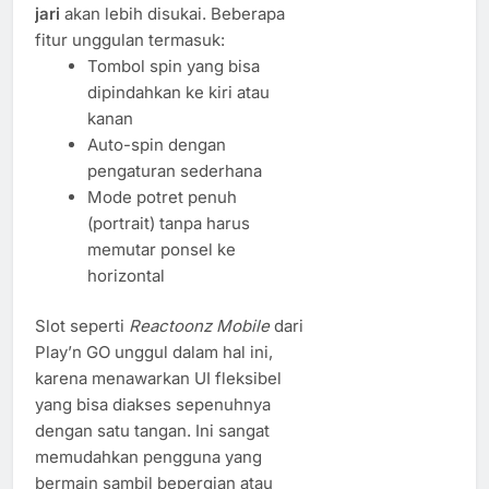
jari
akan lebih disukai. Beberapa
fitur unggulan termasuk:
Tombol spin yang bisa
dipindahkan ke kiri atau
kanan
Auto-spin dengan
pengaturan sederhana
Mode potret penuh
(portrait) tanpa harus
memutar ponsel ke
horizontal
Slot seperti
Reactoonz Mobile
dari
Play’n GO unggul dalam hal ini,
karena menawarkan UI fleksibel
yang bisa diakses sepenuhnya
dengan satu tangan. Ini sangat
memudahkan pengguna yang
bermain sambil bepergian atau