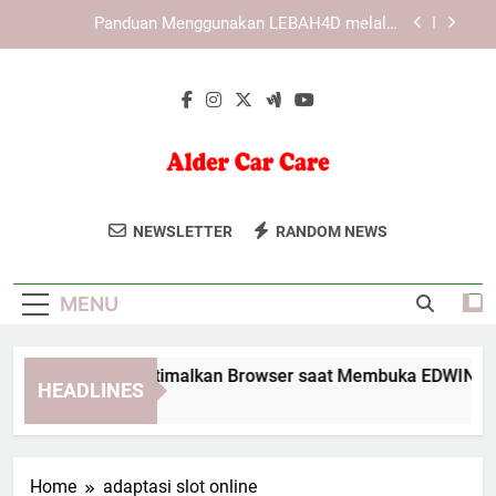
Skip
Terarah
Cara Menjelajahi Fitur EDWINSLOT secara Lebih
to
Efektif dan Terarah
content
Cara Menjelajahi Fitur LEBAH4D secara Lebih
Efektif
Panduan Mengoptimalkan Browser saat
Membuka EDWINSLOT secara Aman dan Efisien
Panduan Menggunakan LEBAH4D melalui
Berbagai Jenis Browser secara Nyaman dan
Alder Car Care
Terarah
Percayakan Perawatan Mobil Anda Pada
Cara Menjelajahi Fitur EDWINSLOT secara Lebih
NEWSLETTER
RANDOM NEWS
Efektif dan Terarah
Home
Alder Car Care Home. Layanan
Cara Menjelajahi Fitur LEBAH4D secara Lebih
Profesional Untuk Menjaga Performa
Efektif
MENU
Kendaraan.
nduan Mengoptimalkan Browser saat Membuka EDWINSLOT se
HEADLINES
Week Ago
Home
adaptasi slot online