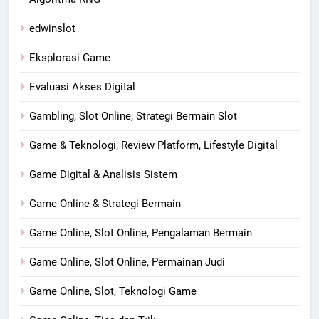
edwinslot
Eksplorasi Game
Evaluasi Akses Digital
Gambling, Slot Online, Strategi Bermain Slot
Game & Teknologi, Review Platform, Lifestyle Digital
Game Digital & Analisis Sistem
Game Online & Strategi Bermain
Game Online, Slot Online, Pengalaman Bermain
Game Online, Slot Online, Permainan Judi
Game Online, Slot, Teknologi Game