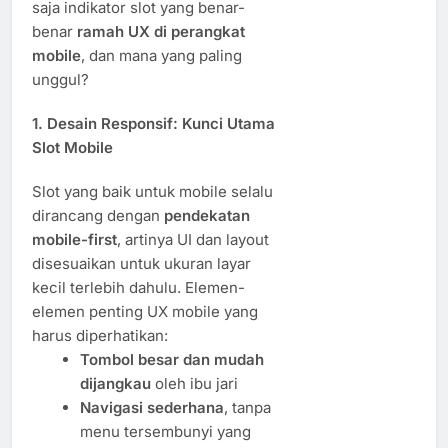
saja indikator slot yang benar-
benar
ramah UX di perangkat
mobile
, dan mana yang paling
unggul?
1. Desain Responsif: Kunci Utama
Slot Mobile
Slot yang baik untuk mobile selalu
dirancang dengan
pendekatan
mobile-first
, artinya UI dan layout
disesuaikan untuk ukuran layar
kecil terlebih dahulu. Elemen-
elemen penting UX mobile yang
harus diperhatikan:
Tombol besar dan mudah
dijangkau
oleh ibu jari
Navigasi sederhana
, tanpa
menu tersembunyi yang