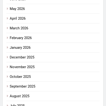
May 2026
April 2026
March 2026
February 2026
January 2026
December 2025
November 2025
October 2025
September 2025
August 2025
July 2025