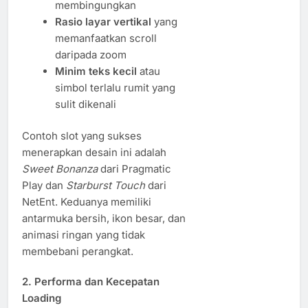
membingungkan
Rasio layar vertikal
yang
memanfaatkan scroll
daripada zoom
Minim teks kecil
atau
simbol terlalu rumit yang
sulit dikenali
Contoh slot yang sukses
menerapkan desain ini adalah
Sweet Bonanza
dari Pragmatic
Play dan
Starburst Touch
dari
NetEnt. Keduanya memiliki
antarmuka bersih, ikon besar, dan
animasi ringan yang tidak
membebani perangkat.
2. Performa dan Kecepatan
Loading