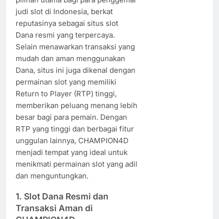
judi slot di Indonesia, berkat
reputasinya sebagai situs slot
Dana resmi yang terpercaya.
Selain menawarkan transaksi yang
mudah dan aman menggunakan
Dana, situs ini juga dikenal dengan
permainan slot yang memiliki
Return to Player (RTP) tinggi,
memberikan peluang menang lebih
besar bagi para pemain. Dengan
RTP yang tinggi dan berbagai fitur
unggulan lainnya, CHAMPION4D
menjadi tempat yang ideal untuk
menikmati permainan slot yang adil
dan menguntungkan.
1.
Slot Dana Resmi dan
Transaksi Aman di