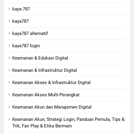
kaya 787
kaya787
kaya787 alternatif
kaya787 login
Keamanan & Edukasi Digital
Keamanan & Infrastruktur Digital
Keamanan Akses & Infrastruktur Digital
Keamanan Akses Multi-Perangkat
Keamanan Akun dan Manajemen Digital
Keamanan Akun, Strategi Login, Panduan Pemula, Tips &
Trik, Fair Play & Etika Bermain