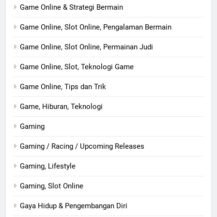
Game Online & Strategi Bermain
Game Online, Slot Online, Pengalaman Bermain
Game Online, Slot Online, Permainan Judi
Game Online, Slot, Teknologi Game
Game Online, Tips dan Trik
Game, Hiburan, Teknologi
Gaming
Gaming / Racing / Upcoming Releases
Gaming, Lifestyle
Gaming, Slot Online
Gaya Hidup & Pengembangan Diri