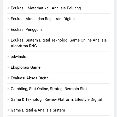
Edukasi · Matematika · Analisis Peluang
Edukasi Akses dan Registrasi Digital
Edukasi Pengguna
Edukasi Sistem Digital Teknologi Game Online Analisis
Algoritma RNG
edwinslot
Eksplorasi Game
Evaluasi Akses Digital
Gambling, Slot Online, Strategi Bermain Slot
Game & Teknologi, Review Platform, Lifestyle Digital
Game Digital & Analisis Sistem