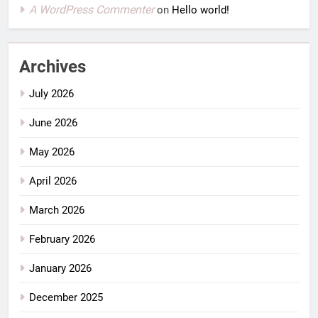
A WordPress Commenter
on
Hello world!
Archives
July 2026
June 2026
May 2026
April 2026
March 2026
February 2026
January 2026
December 2025