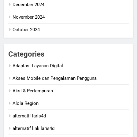
December 2024
November 2024
October 2024
Categories
Adaptasi Layanan Digital
Akses Mobile dan Pengalaman Pengguna
Aksi & Pertempuran
Alola Region
alternatif laris4d
alternatif link laris4d