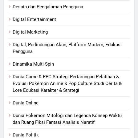
Desain dan Pengalaman Pengguna
Digital Entertainment
Digital Marketing
Digital, Perlindungan Akun, Platform Modern, Edukasi
Pengguna
Dinamika Multi-Spin
Dunia Game & RPG Strategi Pertarungan Pelatihan &
Evolusi Pokémon Anime & Pop Culture Studi Cerita &
Lore Edukasi Karakter & Strategi
Dunia Online
Dunia Pokémon Mitologi dan Legenda Konsep Waktu
dan Ruang Fiksi Fantasi Analisis Naratif
Dunia Politik