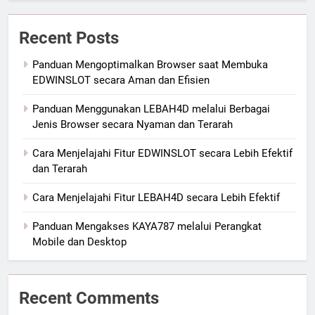
Recent Posts
Panduan Mengoptimalkan Browser saat Membuka
EDWINSLOT secara Aman dan Efisien
Panduan Menggunakan LEBAH4D melalui Berbagai
Jenis Browser secara Nyaman dan Terarah
Cara Menjelajahi Fitur EDWINSLOT secara Lebih Efektif
dan Terarah
Cara Menjelajahi Fitur LEBAH4D secara Lebih Efektif
Panduan Mengakses KAYA787 melalui Perangkat
Mobile dan Desktop
Recent Comments