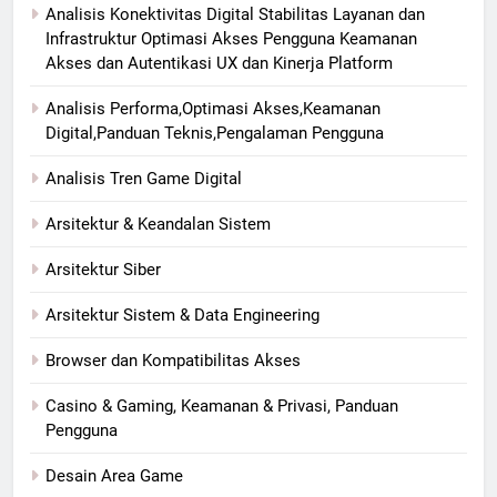
Analisis Konektivitas Digital Stabilitas Layanan dan
Infrastruktur Optimasi Akses Pengguna Keamanan
Akses dan Autentikasi UX dan Kinerja Platform
Analisis Performa,Optimasi Akses,Keamanan
Digital,Panduan Teknis,Pengalaman Pengguna
Analisis Tren Game Digital
Arsitektur & Keandalan Sistem
Arsitektur Siber
Arsitektur Sistem & Data Engineering
Browser dan Kompatibilitas Akses
Casino & Gaming, Keamanan & Privasi, Panduan
Pengguna
Desain Area Game