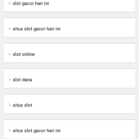
slot gacor hari ini
situs slot gacor hari ini
slot online
slot dana
situs slot
situs slot gacor hari ini