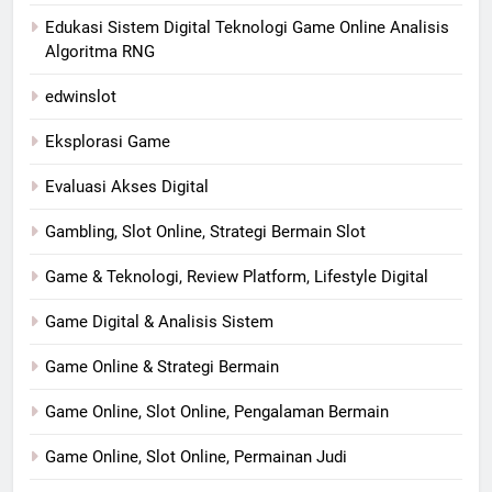
Edukasi Sistem Digital Teknologi Game Online Analisis
Algoritma RNG
edwinslot
Eksplorasi Game
Evaluasi Akses Digital
Gambling, Slot Online, Strategi Bermain Slot
Game & Teknologi, Review Platform, Lifestyle Digital
Game Digital & Analisis Sistem
Game Online & Strategi Bermain
Game Online, Slot Online, Pengalaman Bermain
Game Online, Slot Online, Permainan Judi