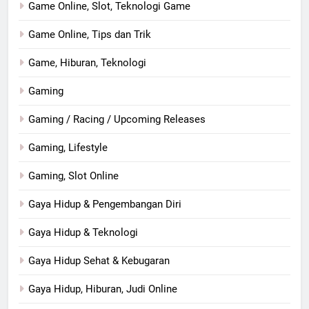
Game Online, Slot, Teknologi Game
Game Online, Tips dan Trik
Game, Hiburan, Teknologi
Gaming
Gaming / Racing / Upcoming Releases
Gaming, Lifestyle
Gaming, Slot Online
Gaya Hidup & Pengembangan Diri
Gaya Hidup & Teknologi
Gaya Hidup Sehat & Kebugaran
Gaya Hidup, Hiburan, Judi Online