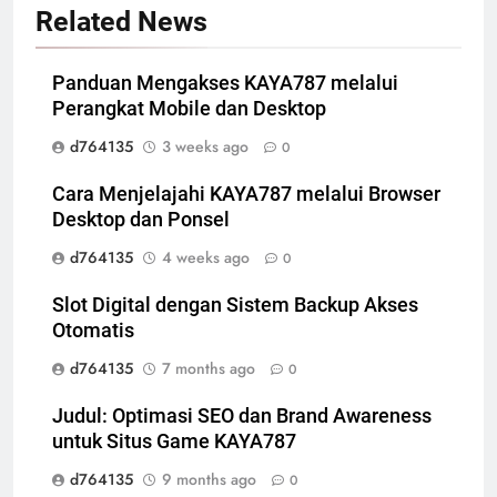
Related News
Panduan Mengakses KAYA787 melalui
Perangkat Mobile dan Desktop
d764135
3 weeks ago
0
Cara Menjelajahi KAYA787 melalui Browser
Desktop dan Ponsel
d764135
4 weeks ago
0
Slot Digital dengan Sistem Backup Akses
Otomatis
d764135
7 months ago
0
Judul: Optimasi SEO dan Brand Awareness
untuk Situs Game KAYA787
d764135
9 months ago
0