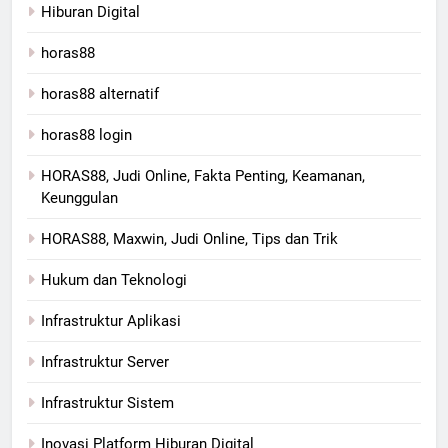
Hiburan Digital
horas88
horas88 alternatif
horas88 login
HORAS88, Judi Online, Fakta Penting, Keamanan,
Keunggulan
HORAS88, Maxwin, Judi Online, Tips dan Trik
Hukum dan Teknologi
Infrastruktur Aplikasi
Infrastruktur Server
Infrastruktur Sistem
Inovasi Platform Hiburan Digital