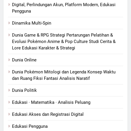
Digital, Perlindungan Akun, Platform Modern, Edukasi
Pengguna
Dinamika Multi-Spin
Dunia Game & RPG Strategi Pertarungan Pelatihan &
Evolusi Pokémon Anime & Pop Culture Studi Cerita &
Lore Edukasi Karakter & Strategi
Dunia Online
Dunia Pokémon Mitologi dan Legenda Konsep Waktu
dan Ruang Fiksi Fantasi Analisis Naratif
Dunia Politik
Edukasi · Matematika · Analisis Peluang
Edukasi Akses dan Registrasi Digital
Edukasi Pengguna