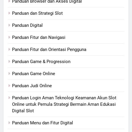
Panduan Browser dan Akses Digital
Panduan dan Strategi Slot
Panduan Digital
Panduan Fitur dan Navigasi
Panduan Fitur dan Orientasi Pengguna
Panduan Game & Progression
Panduan Game Online
Panduan Judi Online
Panduan Login Aman Teknologi Keamanan Akun Slot
Online untuk Pemula Strategi Bermain Aman Edukasi
Digital Slot
Panduan Menu dan Fitur Digital