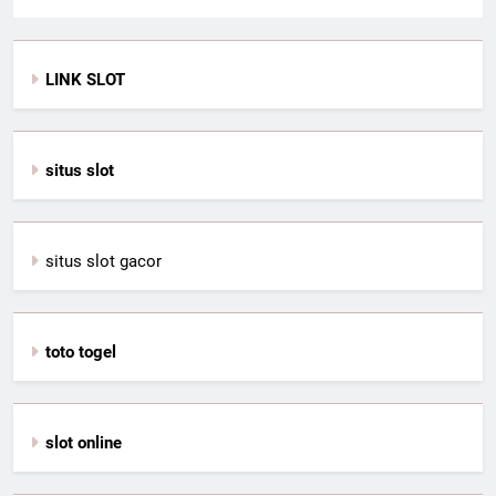
LINK SLOT
situs slot
situs slot gacor
toto togel
slot online