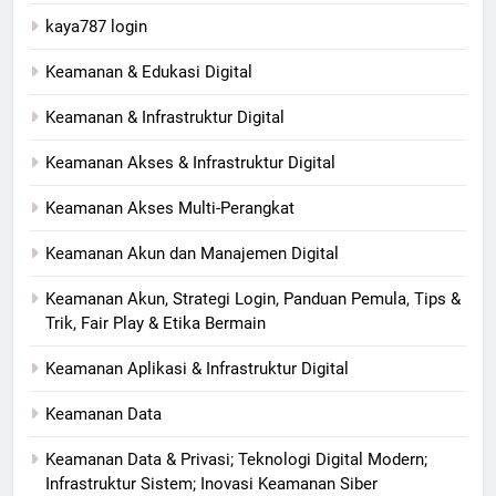
kaya787 login
Keamanan & Edukasi Digital
Keamanan & Infrastruktur Digital
Keamanan Akses & Infrastruktur Digital
Keamanan Akses Multi-Perangkat
Keamanan Akun dan Manajemen Digital
Keamanan Akun, Strategi Login, Panduan Pemula, Tips &
Trik, Fair Play & Etika Bermain
Keamanan Aplikasi & Infrastruktur Digital
Keamanan Data
Keamanan Data & Privasi; Teknologi Digital Modern;
Infrastruktur Sistem; Inovasi Keamanan Siber