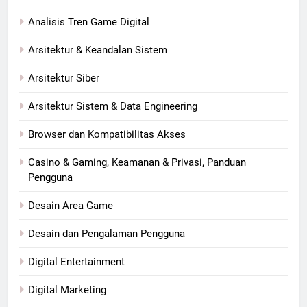
Analisis Tren Game Digital
Arsitektur & Keandalan Sistem
Arsitektur Siber
Arsitektur Sistem & Data Engineering
Browser dan Kompatibilitas Akses
Casino & Gaming, Keamanan & Privasi, Panduan
Pengguna
Desain Area Game
Desain dan Pengalaman Pengguna
Digital Entertainment
Digital Marketing