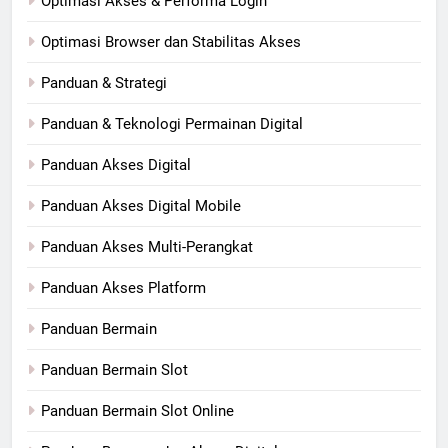
Optimasi Akses & Performa Login
Optimasi Browser dan Stabilitas Akses
Panduan & Strategi
Panduan & Teknologi Permainan Digital
Panduan Akses Digital
Panduan Akses Digital Mobile
Panduan Akses Multi-Perangkat
Panduan Akses Platform
Panduan Bermain
Panduan Bermain Slot
Panduan Bermain Slot Online