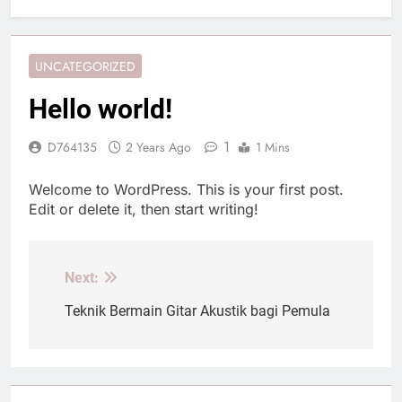
UNCATEGORIZED
Hello world!
1
D764135
2 Years Ago
1 Mins
Welcome to WordPress. This is your first post.
Edit or delete it, then start writing!
Next:
Post
navigation
Teknik Bermain Gitar Akustik bagi Pemula