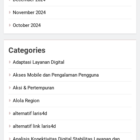
November 2024
October 2024
Categories
Adaptasi Layanan Digital
Akses Mobile dan Pengalaman Pengguna
Aksi & Pertempuran
Alola Region
alternatif laris4d
alternatif link laris4d
Analisis Konektivitas Digital Stabilitas Layanan dan