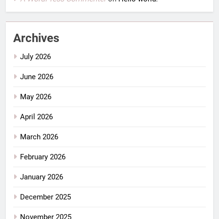
Archives
July 2026
June 2026
May 2026
April 2026
March 2026
February 2026
January 2026
December 2025
November 2025