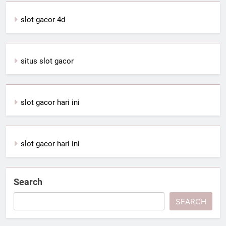
slot gacor 4d
situs slot gacor
slot gacor hari ini
slot gacor hari ini
Search
SEARCH