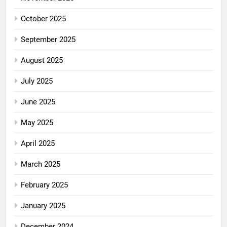
October 2025
September 2025
August 2025
July 2025
June 2025
May 2025
April 2025
March 2025
February 2025
January 2025
December 2024