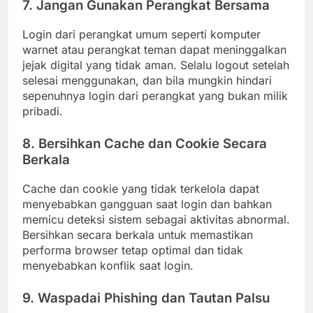
7.
Jangan Gunakan Perangkat Bersama
Login dari perangkat umum seperti komputer
warnet atau perangkat teman dapat meninggalkan
jejak digital yang tidak aman. Selalu logout setelah
selesai menggunakan, dan bila mungkin hindari
sepenuhnya login dari perangkat yang bukan milik
pribadi.
8.
Bersihkan Cache dan Cookie Secara
Berkala
Cache dan cookie yang tidak terkelola dapat
menyebabkan gangguan saat login dan bahkan
memicu deteksi sistem sebagai aktivitas abnormal.
Bersihkan secara berkala untuk memastikan
performa browser tetap optimal dan tidak
menyebabkan konflik saat login.
9.
Waspadai Phishing dan Tautan Palsu