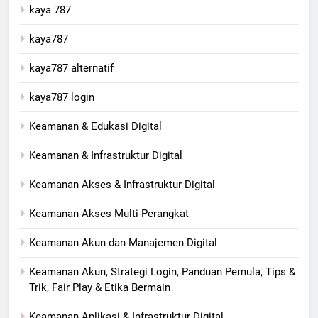
kaya 787
kaya787
kaya787 alternatif
kaya787 login
Keamanan & Edukasi Digital
Keamanan & Infrastruktur Digital
Keamanan Akses & Infrastruktur Digital
Keamanan Akses Multi-Perangkat
Keamanan Akun dan Manajemen Digital
Keamanan Akun, Strategi Login, Panduan Pemula, Tips &
Trik, Fair Play & Etika Bermain
Keamanan Aplikasi & Infrastruktur Digital