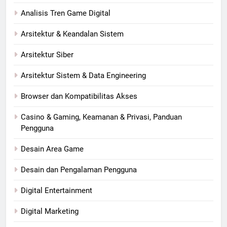
Analisis Tren Game Digital
Arsitektur & Keandalan Sistem
Arsitektur Siber
Arsitektur Sistem & Data Engineering
Browser dan Kompatibilitas Akses
Casino & Gaming, Keamanan & Privasi, Panduan
Pengguna
Desain Area Game
Desain dan Pengalaman Pengguna
Digital Entertainment
Digital Marketing