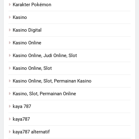
Karakter Pokémon
Kasino
Kasino Digital
Kasino Online
Kasino Online, Judi Online, Slot
Kasino Online, Slot
Kasino Online, Slot, Permainan Kasino
Kasino, Slot, Permainan Online
kaya 787
kaya787
kaya787 alternatif