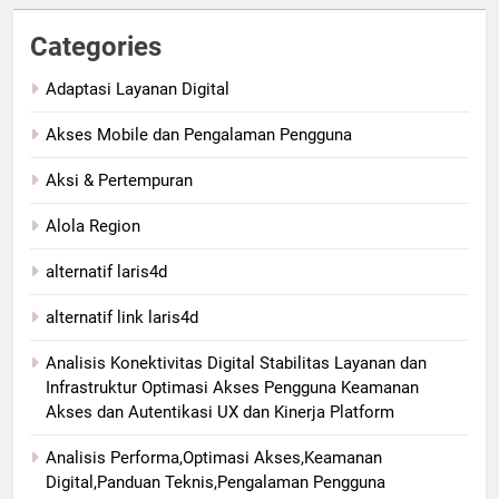
Categories
Adaptasi Layanan Digital
Akses Mobile dan Pengalaman Pengguna
Aksi & Pertempuran
Alola Region
alternatif laris4d
alternatif link laris4d
Analisis Konektivitas Digital Stabilitas Layanan dan
Infrastruktur Optimasi Akses Pengguna Keamanan
Akses dan Autentikasi UX dan Kinerja Platform
Analisis Performa,Optimasi Akses,Keamanan
Digital,Panduan Teknis,Pengalaman Pengguna