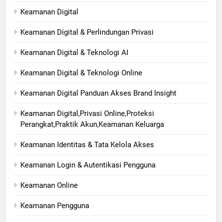
Keamanan Digital
Keamanan Digital & Perlindungan Privasi
Keamanan Digital & Teknologi AI
Keamanan Digital & Teknologi Online
Keamanan Digital Panduan Akses Brand Insight
Keamanan Digital,Privasi Online,Proteksi
Perangkat,Praktik Akun,Keamanan Keluarga
Keamanan Identitas & Tata Kelola Akses
Keamanan Login & Autentikasi Pengguna
Keamanan Online
Keamanan Pengguna