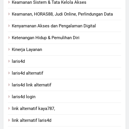
Keamanan Sistem & Tata Kelola Akses
Keamanan, HORAS88, Judi Online, Perlindungan Data
Kenyamanan Akses dan Pengalaman Digital
Ketenangan Hidup & Pemulihan Diri
Kinerja Layanan
laris4d
laris4d alternatif
laris4d link alternatif
laris4d login
link alternatif kaya787,
link alternatif laris4d