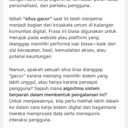
personalisasi, dan perilaku pengguna.
Istilah
“situs gacor”
saat ini telah menjelma
menjadi bagian dari kosakata umum di kalangan
komunitas digital. Frasa ini biasa digunakan untuk
merujuk pada website atau platform yang
dianggap memiliki performa luar biasa—baik dari
sisi kecepatan, hasil, kemudahan akses, atau
potensi keuntungan.
Namun, apakah sebuah situs bisa dianggap
“gacor” karena memang memiliki sistem yang
lebih unggul, atau hanya karena persepsi
pengguna? Sejauh mana
algoritma sistem
berperan dalam membentuk pengalaman ini?
Untuk menjawabnya, kita perlu melihat lebih dalam
ke dalam cara kerja sistem digital dan bagaimana
mereka memproses data serta merespons
interaksi pengguna.