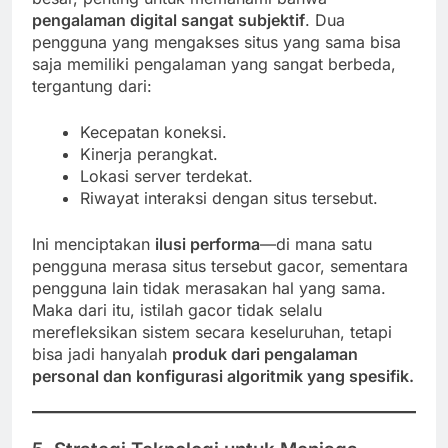
pengalaman digital sangat subjektif
. Dua
pengguna yang mengakses situs yang sama bisa
saja memiliki pengalaman yang sangat berbeda,
tergantung dari:
Kecepatan koneksi.
Kinerja perangkat.
Lokasi server terdekat.
Riwayat interaksi dengan situs tersebut.
Ini menciptakan
ilusi performa
—di mana satu
pengguna merasa situs tersebut gacor, sementara
pengguna lain tidak merasakan hal yang sama.
Maka dari itu, istilah gacor tidak selalu
merefleksikan sistem secara keseluruhan, tetapi
bisa jadi hanyalah
produk dari pengalaman
personal dan konfigurasi algoritmik yang spesifik.