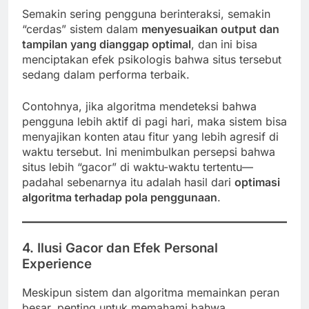
Semakin sering pengguna berinteraksi, semakin
“cerdas” sistem dalam
menyesuaikan output dan
tampilan yang dianggap optimal
, dan ini bisa
menciptakan efek psikologis bahwa situs tersebut
sedang dalam performa terbaik.
Contohnya, jika algoritma mendeteksi bahwa
pengguna lebih aktif di pagi hari, maka sistem bisa
menyajikan konten atau fitur yang lebih agresif di
waktu tersebut. Ini menimbulkan persepsi bahwa
situs lebih “gacor” di waktu-waktu tertentu—
padahal sebenarnya itu adalah hasil dari
optimasi
algoritma terhadap pola penggunaan
.
4. Ilusi Gacor dan Efek Personal
Experience
Meskipun sistem dan algoritma memainkan peran
besar, penting untuk memahami bahwa