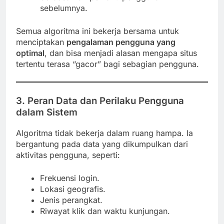
sebelumnya.
Semua algoritma ini bekerja bersama untuk
menciptakan
pengalaman pengguna yang
optimal
, dan bisa menjadi alasan mengapa situs
tertentu terasa “gacor” bagi sebagian pengguna.
3. Peran Data dan Perilaku Pengguna
dalam Sistem
Algoritma tidak bekerja dalam ruang hampa. Ia
bergantung pada data yang dikumpulkan dari
aktivitas pengguna, seperti:
Frekuensi login.
Lokasi geografis.
Jenis perangkat.
Riwayat klik dan waktu kunjungan.