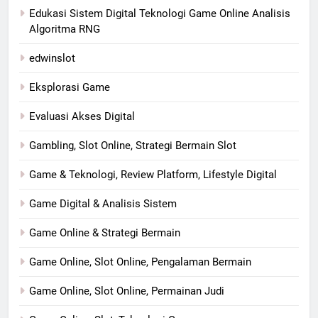
Edukasi Sistem Digital Teknologi Game Online Analisis
Algoritma RNG
edwinslot
Eksplorasi Game
Evaluasi Akses Digital
Gambling, Slot Online, Strategi Bermain Slot
Game & Teknologi, Review Platform, Lifestyle Digital
Game Digital & Analisis Sistem
Game Online & Strategi Bermain
Game Online, Slot Online, Pengalaman Bermain
Game Online, Slot Online, Permainan Judi