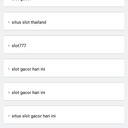
situs slot thailand
slot777
slot gacor hari ini
slot gacor hari ini
situs slot gacor hari ini