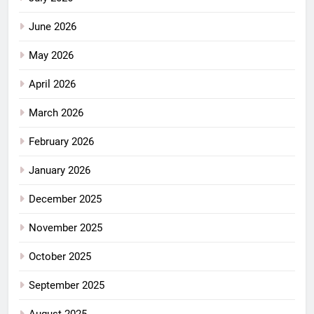
June 2026
May 2026
April 2026
March 2026
February 2026
January 2026
December 2025
November 2025
October 2025
September 2025