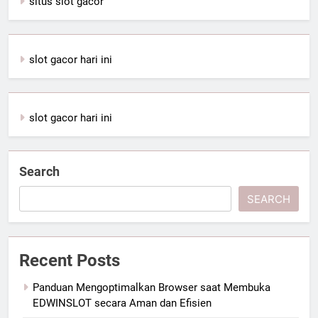
situs slot gacor
slot gacor hari ini
slot gacor hari ini
Search
SEARCH
Recent Posts
Panduan Mengoptimalkan Browser saat Membuka
EDWINSLOT secara Aman dan Efisien