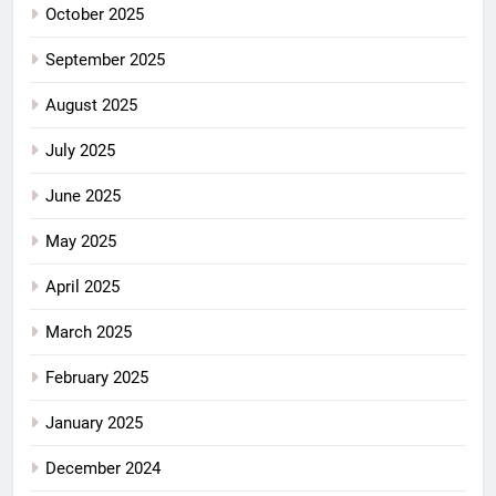
October 2025
September 2025
August 2025
July 2025
June 2025
May 2025
April 2025
March 2025
February 2025
January 2025
December 2024