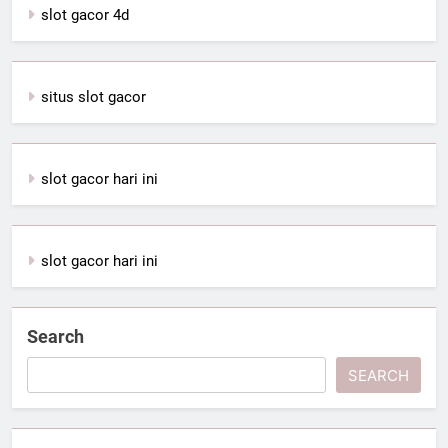
slot gacor 4d
situs slot gacor
slot gacor hari ini
slot gacor hari ini
Search
SEARCH