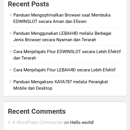
Recent Posts
Panduan Mengoptimalkan Browser saat Membuka
EDWINSLOT secara Aman dan Efisien
Panduan Menggunakan LEBAH4D melalui Berbagai
Jenis Browser secara Nyaman dan Terarah
Cara Menjelajahi Fitur EDWINSLOT secara Lebih Efektif
dan Terarah
Cara Menjelajahi Fitur LEBAH4D secara Lebih Efektif
Panduan Mengakses KAYA787 melalui Perangkat
Mobile dan Desktop
Recent Comments
A WordPress Commenter
on
Hello world!