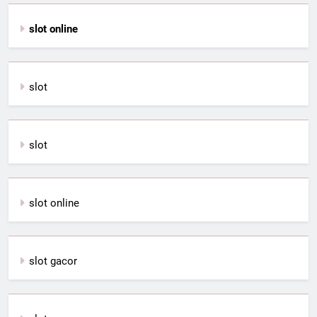
slot online
slot
slot
slot online
slot gacor