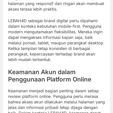
halaman yang responsif dan ringan akan membuat
akses terasa lebih praktis.
LEBAH4D sebagai brand digital perlu dipahami
dalam konteks kebutuhan mobile-first. Pengguna
modern mengutamakan fleksibilitas. Mereka ingin
dapat mengakses informasi kapan saja, baik
melalui ponsel, tablet, maupun perangkat desktop.
Ketika tampilan tetap konsisten di berbagai
perangkat, kepercayaan terhadap brand akan
lebih mudah terbentuk.
Keamanan Akun dalam
Penggunaan Platform Online
Keamanan menjadi bagian penting dalam setiap
review platform online. Pengguna perlu merasa
bahwa akses akun dilakukan melalui halaman yang
jelas dan informasi pribadi tetap dijaga dengan