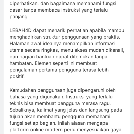
diperhatikan, dan bagaimana memahami fungsi
dasar tanpa membaca instruksi yang terlalu
panjang.
LEBAH4D dapat menarik perhatian apabila mampu
menghadirkan struktur penggunaan yang praktis.
Halaman awal idealnya menampilkan informasi
utama secara ringkas, menu akses mudah dikenali,
dan bagian bantuan dapat ditemukan tanpa
hambatan. Elemen seperti ini membuat
pengalaman pertama pengguna terasa lebih
positif.
Kemudahan penggunaan juga dipengaruhi oleh
bahasa yang digunakan. Instruksi yang terlalu
teknis bisa membuat pengguna merasa ragu.
Sebaliknya, kalimat yang jelas dan langsung pada
tujuan akan membantu pengguna memahami
fungsi setiap bagian. Inilah alasan mengapa
platform online modern perlu menyesuaikan gaya