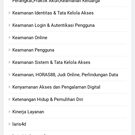
Perangkat,Praktik Akun,Keamanan Keluarga
Keamanan Identitas & Tata Kelola Akses
Keamanan Login & Autentikasi Pengguna
Keamanan Online
Keamanan Pengguna
Keamanan Sistem & Tata Kelola Akses
Keamanan, HORAS88, Judi Online, Perlindungan Data
Kenyamanan Akses dan Pengalaman Digital
Ketenangan Hidup & Pemulihan Diri
Kinerja Layanan
laris4d