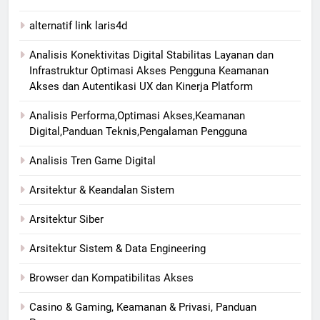
alternatif link laris4d
Analisis Konektivitas Digital Stabilitas Layanan dan
Infrastruktur Optimasi Akses Pengguna Keamanan
Akses dan Autentikasi UX dan Kinerja Platform
Analisis Performa,Optimasi Akses,Keamanan
Digital,Panduan Teknis,Pengalaman Pengguna
Analisis Tren Game Digital
Arsitektur & Keandalan Sistem
Arsitektur Siber
Arsitektur Sistem & Data Engineering
Browser dan Kompatibilitas Akses
Casino & Gaming, Keamanan & Privasi, Panduan