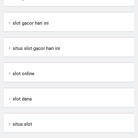
slot gacor hari ini
situs slot gacor hari ini
slot online
slot dana
situs slot