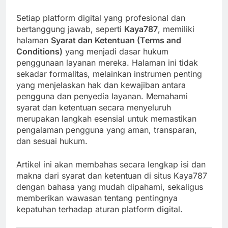
Setiap platform digital yang profesional dan
bertanggung jawab, seperti
Kaya787
, memiliki
halaman
Syarat dan Ketentuan (Terms and
Conditions)
yang menjadi dasar hukum
penggunaan layanan mereka. Halaman ini tidak
sekadar formalitas, melainkan instrumen penting
yang menjelaskan hak dan kewajiban antara
pengguna dan penyedia layanan. Memahami
syarat dan ketentuan secara menyeluruh
merupakan langkah esensial untuk memastikan
pengalaman pengguna yang aman, transparan,
dan sesuai hukum.
Artikel ini akan membahas secara lengkap isi dan
makna dari syarat dan ketentuan di situs Kaya787
dengan bahasa yang mudah dipahami, sekaligus
memberikan wawasan tentang pentingnya
kepatuhan terhadap aturan platform digital.