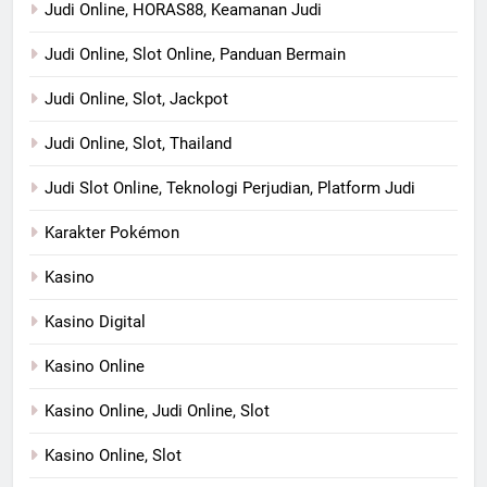
Judi Online, HORAS88, Keamanan Judi
Judi Online, Slot Online, Panduan Bermain
Judi Online, Slot, Jackpot
Judi Online, Slot, Thailand
Judi Slot Online, Teknologi Perjudian, Platform Judi
Karakter Pokémon
Kasino
Kasino Digital
Kasino Online
Kasino Online, Judi Online, Slot
Kasino Online, Slot