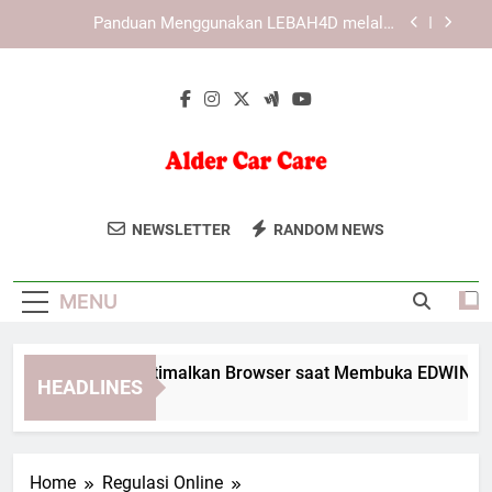
Skip
Terarah
Cara Menjelajahi Fitur EDWINSLOT secara Lebih
to
Efektif dan Terarah
content
Cara Menjelajahi Fitur LEBAH4D secara Lebih
Efektif
Panduan Mengoptimalkan Browser saat
Membuka EDWINSLOT secara Aman dan Efisien
Panduan Menggunakan LEBAH4D melalui
Berbagai Jenis Browser secara Nyaman dan
Alder Car Care
Terarah
Percayakan Perawatan Mobil Anda Pada
Cara Menjelajahi Fitur EDWINSLOT secara Lebih
NEWSLETTER
RANDOM NEWS
Efektif dan Terarah
Home
Alder Car Care Home. Layanan
Cara Menjelajahi Fitur LEBAH4D secara Lebih
Profesional Untuk Menjaga Performa
Efektif
MENU
Kendaraan.
nduan Mengoptimalkan Browser saat Membuka EDWINSLOT se
HEADLINES
Weeks Ago
Home
Regulasi Online