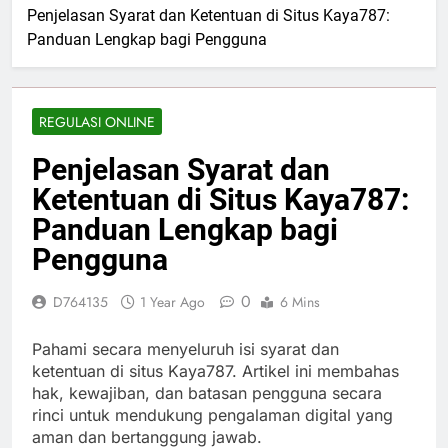
Penjelasan Syarat dan Ketentuan di Situs Kaya787:
Panduan Lengkap bagi Pengguna
REGULASI ONLINE
Penjelasan Syarat dan
Ketentuan di Situs Kaya787:
Panduan Lengkap bagi
Pengguna
0
D764135
1 Year Ago
6 Mins
Pahami secara menyeluruh isi syarat dan
ketentuan di situs Kaya787. Artikel ini membahas
hak, kewajiban, dan batasan pengguna secara
rinci untuk mendukung pengalaman digital yang
aman dan bertanggung jawab.