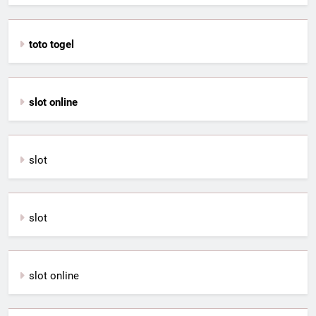
toto togel
slot online
slot
slot
slot online