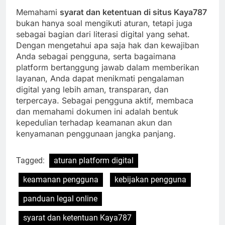
Memahami
syarat dan ketentuan di situs Kaya787
bukan hanya soal mengikuti aturan, tetapi juga
sebagai bagian dari literasi digital yang sehat.
Dengan mengetahui apa saja hak dan kewajiban
Anda sebagai pengguna, serta bagaimana
platform bertanggung jawab dalam memberikan
layanan, Anda dapat menikmati pengalaman
digital yang lebih aman, transparan, dan
terpercaya. Sebagai pengguna aktif, membaca
dan memahami dokumen ini adalah bentuk
kepedulian terhadap keamanan akun dan
kenyamanan penggunaan jangka panjang.
Tagged:
aturan platform digital
keamanan pengguna
kebijakan pengguna
panduan legal online
syarat dan ketentuan Kaya787