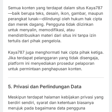
Semua konten yang terdapat dalam situs Kaya787
—baik berupa teks, desain, ikon, gambar, maupun
perangkat lunak—dilindungi oleh hukum hak cipta
dan merek dagang. Pengguna tidak diizinkan
untuk menyalin, memodifikasi, atau
mendistribusikan materi dari situs ini tanpa izin
tertulis dari pihak pengelola.
Kaya787 juga menghormati hak cipta pihak ketiga.
Jika terdapat pelanggaran yang tidak disengaja,
platform ini menyediakan prosedur pelaporan
untuk permintaan penghapusan konten.
5.
Privasi dan Perlindungan Data
Meskipun terdapat halaman kebijakan privasi yang
berdiri sendiri, syarat dan ketentuan biasanya
merujuk pada bagaimana data pengguna