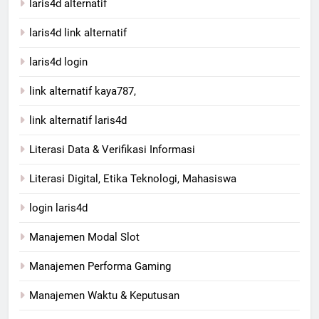
laris4d alternatif
laris4d link alternatif
laris4d login
link alternatif kaya787,
link alternatif laris4d
Literasi Data & Verifikasi Informasi
Literasi Digital, Etika Teknologi, Mahasiswa
login laris4d
Manajemen Modal Slot
Manajemen Performa Gaming
Manajemen Waktu & Keputusan