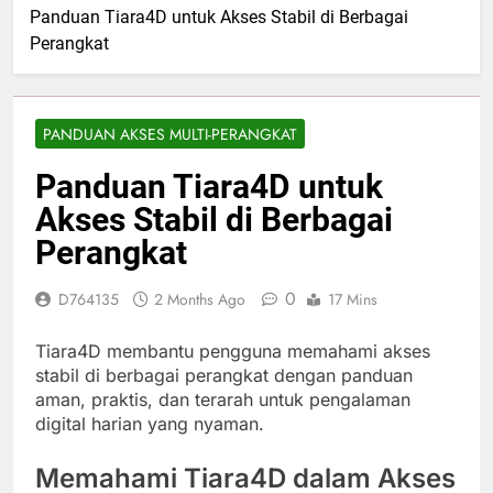
Panduan Tiara4D untuk Akses Stabil di Berbagai
Perangkat
PANDUAN AKSES MULTI-PERANGKAT
Panduan Tiara4D untuk
Akses Stabil di Berbagai
Perangkat
0
D764135
2 Months Ago
17 Mins
Tiara4D membantu pengguna memahami akses
stabil di berbagai perangkat dengan panduan
aman, praktis, dan terarah untuk pengalaman
digital harian yang nyaman.
Memahami Tiara4D dalam Akses