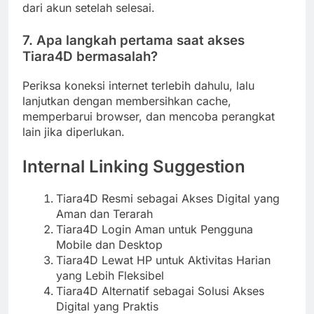
dari akun setelah selesai.
7. Apa langkah pertama saat akses
Tiara4D bermasalah?
Periksa koneksi internet terlebih dahulu, lalu
lanjutkan dengan membersihkan cache,
memperbarui browser, dan mencoba perangkat
lain jika diperlukan.
Internal Linking Suggestion
Tiara4D Resmi sebagai Akses Digital yang
Aman dan Terarah
Tiara4D Login Aman untuk Pengguna
Mobile dan Desktop
Tiara4D Lewat HP untuk Aktivitas Harian
yang Lebih Fleksibel
Tiara4D Alternatif sebagai Solusi Akses
Digital yang Praktis