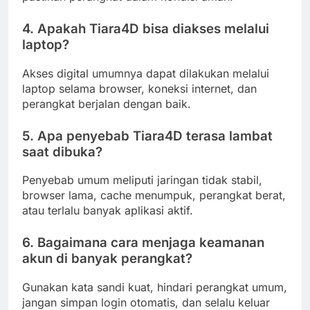
4. Apakah Tiara4D bisa diakses melalui
laptop?
Akses digital umumnya dapat dilakukan melalui
laptop selama browser, koneksi internet, dan
perangkat berjalan dengan baik.
5. Apa penyebab Tiara4D terasa lambat
saat dibuka?
Penyebab umum meliputi jaringan tidak stabil,
browser lama, cache menumpuk, perangkat berat,
atau terlalu banyak aplikasi aktif.
6. Bagaimana cara menjaga keamanan
akun di banyak perangkat?
Gunakan kata sandi kuat, hindari perangkat umum,
jangan simpan login otomatis, dan selalu keluar