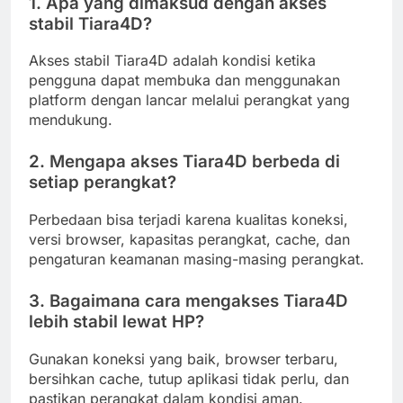
1. Apa yang dimaksud dengan akses
stabil Tiara4D?
Akses stabil Tiara4D adalah kondisi ketika
pengguna dapat membuka dan menggunakan
platform dengan lancar melalui perangkat yang
mendukung.
2. Mengapa akses Tiara4D berbeda di
setiap perangkat?
Perbedaan bisa terjadi karena kualitas koneksi,
versi browser, kapasitas perangkat, cache, dan
pengaturan keamanan masing-masing perangkat.
3. Bagaimana cara mengakses Tiara4D
lebih stabil lewat HP?
Gunakan koneksi yang baik, browser terbaru,
bersihkan cache, tutup aplikasi tidak perlu, dan
pastikan perangkat dalam kondisi aman.