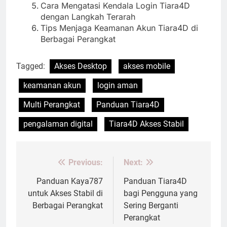
Cara Mengatasi Kendala Login Tiara4D
dengan Langkah Terarah
Tips Menjaga Keamanan Akun Tiara4D di
Berbagai Perangkat
Tagged:
Akses Desktop
akses mobile
keamanan akun
login aman
Multi Perangkat
Panduan Tiara4D
pengalaman digital
Tiara4D Akses Stabil
Previous:
Next:
Post
navigation
Panduan Kaya787
Panduan Tiara4D
untuk Akses Stabil di
bagi Pengguna yang
Berbagai Perangkat
Sering Berganti
Perangkat