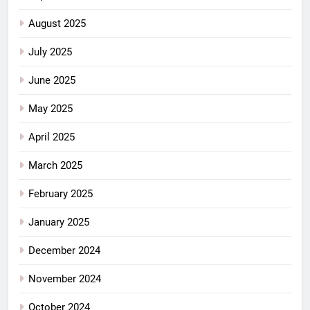
August 2025
July 2025
June 2025
May 2025
April 2025
March 2025
February 2025
January 2025
December 2024
November 2024
October 2024