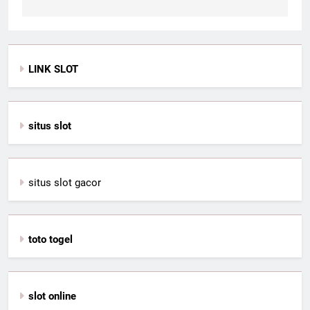
LINK SLOT
situs slot
situs slot gacor
toto togel
slot online