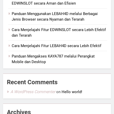
EDWINSLOT secara Aman dan Efisien
Panduan Menggunakan LEBAH4D melalui Berbagai
Jenis Browser secara Nyaman dan Terarah
Cara Menjelajahi Fitur EDWINSLOT secara Lebih Efektif
dan Terarah
Cara Menjelajahi Fitur LEBAH4D secara Lebih Efektif
Panduan Mengakses KAYA787 melalui Perangkat
Mobile dan Desktop
Recent Comments
A WordPress Commenter
on
Hello world!
Archives