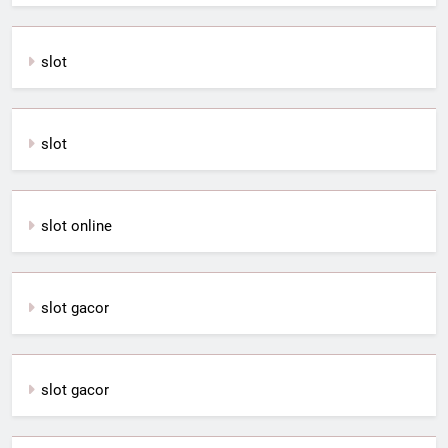
slot
slot
slot online
slot gacor
slot gacor