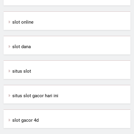
slot online
slot dana
situs slot
situs slot gacor hari ini
slot gacor 4d