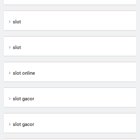
slot
slot
slot online
slot gacor
slot gacor