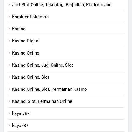
Judi Slot Online, Teknologi Perjudian, Platform Judi
Karakter Pokémon
Kasino
Kasino Digital
Kasino Online
Kasino Online, Judi Online, Slot
Kasino Online, Slot
Kasino Online, Slot, Permainan Kasino
Kasino, Slot, Permainan Online
kaya 787
kaya787