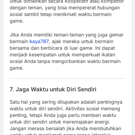
untuk dimainkan secara kooperatif atau kompetitif
dengan teman, yang bisa mempererat hubungan
sosial sambil tetap menikmati waktu bermain
game.
Jika Anda memiliki teman-teman yang juga gemar
bermain
kaya787
, ajak mereka untuk bermain
bersama dan berbicara di luar game. Ini dapat
menjadi kesempatan untuk memperkuat ikatan
sosial Anda tanpa mengorbankan waktu bermain
game.
7. Jaga Waktu untuk Diri Sendiri
Satu hal yang sering dilupakan adalah pentingnya
waktu untuk diri sendiri. Aktivitas sosial memang
penting, tetapi Anda juga perlu memberi waktu
untuk diri sendiri untuk meremajakan energi.
Jangan merasa bersalah jika Anda membutuhkan
waktu untuk menikmati game tanpa interaksi