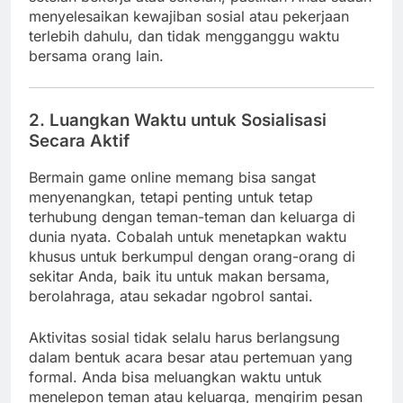
menyelesaikan kewajiban sosial atau pekerjaan
terlebih dahulu, dan tidak mengganggu waktu
bersama orang lain.
2. Luangkan Waktu untuk Sosialisasi
Secara Aktif
Bermain game online memang bisa sangat
menyenangkan, tetapi penting untuk tetap
terhubung dengan teman-teman dan keluarga di
dunia nyata. Cobalah untuk menetapkan waktu
khusus untuk berkumpul dengan orang-orang di
sekitar Anda, baik itu untuk makan bersama,
berolahraga, atau sekadar ngobrol santai.
Aktivitas sosial tidak selalu harus berlangsung
dalam bentuk acara besar atau pertemuan yang
formal. Anda bisa meluangkan waktu untuk
menelepon teman atau keluarga, mengirim pesan