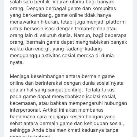
salah satu bentuk hiburan utama bagi banyak
orang. Dengan berbagai genre dan komunitas
yang berkembang, game online tidak hanya
menawarkan hiburan, tetapi juga menjadi platform
untuk bersosialisasi dengan teman-teman atau
orang lain di seluruh dunia. Namun, bagi beberapa
orang, bermain game dapat menghabiskan banyak
waktu dan energi, yang kadang-kadang
mengganggu aktivitas sosial mereka di dunia
nyata.
Menjaga keseimbangan antara bermain game
online dan berinteraksi dengan dunia sosial nyata
adalah hal yang sangat penting. Terlalu fokus
pada game dapat menyebabkan isolasi sosial,
kecemasan, atau bahkan mempengaruhi hubungan
interpersonal. Artikel ini akan membahas
bagaimana cara menjaga keseimbangan yang
sehat antara bermain game dan kehidupan sosial,
sehingga Anda bisa menikmati keduanya tanpa
merasa terbebani.