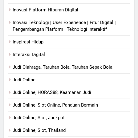
Inovasi Platform Hiburan Digital
Inovasi Teknologi | User Experience | Fitur Digital |
Pengembangan Platform | Teknologi Interaktif
Inspirasi Hidup
Interaksi Digital
Judi Olahraga, Taruhan Bola, Taruhan Sepak Bola
Judi Online
Judi Online, HORAS88, Keamanan Judi
Judi Online, Slot Online, Panduan Bermain
Judi Online, Slot, Jackpot
Judi Online, Slot, Thailand