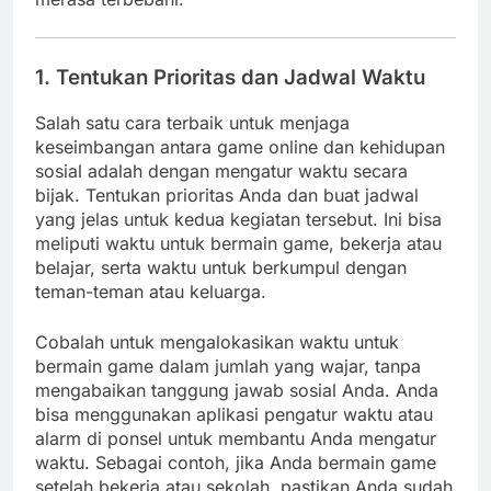
1. Tentukan Prioritas dan Jadwal Waktu
Salah satu cara terbaik untuk menjaga
keseimbangan antara game online dan kehidupan
sosial adalah dengan mengatur waktu secara
bijak. Tentukan prioritas Anda dan buat jadwal
yang jelas untuk kedua kegiatan tersebut. Ini bisa
meliputi waktu untuk bermain game, bekerja atau
belajar, serta waktu untuk berkumpul dengan
teman-teman atau keluarga.
Cobalah untuk mengalokasikan waktu untuk
bermain game dalam jumlah yang wajar, tanpa
mengabaikan tanggung jawab sosial Anda. Anda
bisa menggunakan aplikasi pengatur waktu atau
alarm di ponsel untuk membantu Anda mengatur
waktu. Sebagai contoh, jika Anda bermain game
setelah bekerja atau sekolah, pastikan Anda sudah