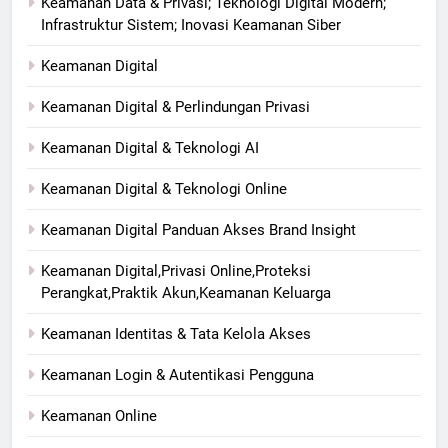
Keamanan Data & Privasi; Teknologi Digital Modern;
Infrastruktur Sistem; Inovasi Keamanan Siber
Keamanan Digital
Keamanan Digital & Perlindungan Privasi
Keamanan Digital & Teknologi AI
Keamanan Digital & Teknologi Online
Keamanan Digital Panduan Akses Brand Insight
Keamanan Digital,Privasi Online,Proteksi
Perangkat,Praktik Akun,Keamanan Keluarga
Keamanan Identitas & Tata Kelola Akses
Keamanan Login & Autentikasi Pengguna
Keamanan Online