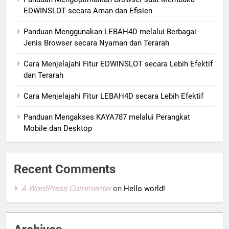
EDWINSLOT secara Aman dan Efisien
Panduan Menggunakan LEBAH4D melalui Berbagai
Jenis Browser secara Nyaman dan Terarah
Cara Menjelajahi Fitur EDWINSLOT secara Lebih Efektif
dan Terarah
Cara Menjelajahi Fitur LEBAH4D secara Lebih Efektif
Panduan Mengakses KAYA787 melalui Perangkat
Mobile dan Desktop
Recent Comments
A WordPress Commenter
on
Hello world!