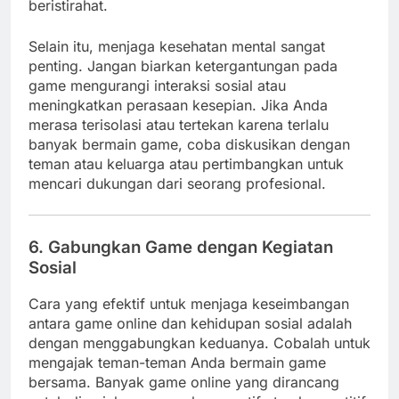
beristirahat.
Selain itu, menjaga kesehatan mental sangat
penting. Jangan biarkan ketergantungan pada
game mengurangi interaksi sosial atau
meningkatkan perasaan kesepian. Jika Anda
merasa terisolasi atau tertekan karena terlalu
banyak bermain game, coba diskusikan dengan
teman atau keluarga atau pertimbangkan untuk
mencari dukungan dari seorang profesional.
6. Gabungkan Game dengan Kegiatan
Sosial
Cara yang efektif untuk menjaga keseimbangan
antara game online dan kehidupan sosial adalah
dengan menggabungkan keduanya. Cobalah untuk
mengajak teman-teman Anda bermain game
bersama. Banyak game online yang dirancang