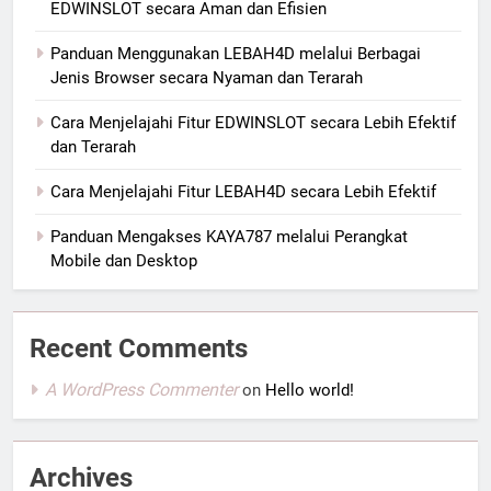
EDWINSLOT secara Aman dan Efisien
Panduan Menggunakan LEBAH4D melalui Berbagai
Jenis Browser secara Nyaman dan Terarah
Cara Menjelajahi Fitur EDWINSLOT secara Lebih Efektif
dan Terarah
Cara Menjelajahi Fitur LEBAH4D secara Lebih Efektif
Panduan Mengakses KAYA787 melalui Perangkat
Mobile dan Desktop
Recent Comments
A WordPress Commenter
on
Hello world!
Archives