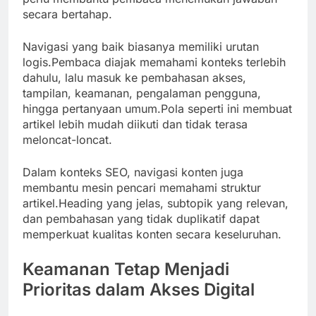
secara bertahap.
Navigasi yang baik biasanya memiliki urutan
logis.Pembaca diajak memahami konteks terlebih
dahulu, lalu masuk ke pembahasan akses,
tampilan, keamanan, pengalaman pengguna,
hingga pertanyaan umum.Pola seperti ini membuat
artikel lebih mudah diikuti dan tidak terasa
meloncat-loncat.
Dalam konteks SEO, navigasi konten juga
membantu mesin pencari memahami struktur
artikel.Heading yang jelas, subtopik yang relevan,
dan pembahasan yang tidak duplikatif dapat
memperkuat kualitas konten secara keseluruhan.
Keamanan Tetap Menjadi
Prioritas dalam Akses Digital