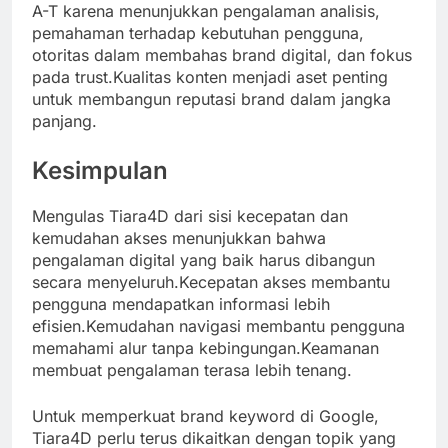
A-T karena menunjukkan pengalaman analisis,
pemahaman terhadap kebutuhan pengguna,
otoritas dalam membahas brand digital, dan fokus
pada trust.Kualitas konten menjadi aset penting
untuk membangun reputasi brand dalam jangka
panjang.
Kesimpulan
Mengulas Tiara4D dari sisi kecepatan dan
kemudahan akses menunjukkan bahwa
pengalaman digital yang baik harus dibangun
secara menyeluruh.Kecepatan akses membantu
pengguna mendapatkan informasi lebih
efisien.Kemudahan navigasi membantu pengguna
memahami alur tanpa kebingungan.Keamanan
membuat pengalaman terasa lebih tenang.
Untuk memperkuat brand keyword di Google,
Tiara4D perlu terus dikaitkan dengan topik yang