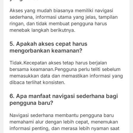
Akses yang mudah biasanya memiliki navigasi
sederhana, informasi utama yang jelas, tampilan
ringan, dan tidak membuat pengguna harus
menebak langkah berikutnya.
5. Apakah akses cepat harus
mengorbankan keamanan?
Tidak.Kecepatan akses tetap harus berjalan
bersama keamanan.Pengguna perlu teliti sebelum
memasukkan data dan memastikan informasi yang
dibaca terlihat konsisten.
6. Apa manfaat navigasi sederhana bagi
pengguna baru?
Navigasi sederhana membantu pengguna baru
memahami alur dengan lebih cepat, menemukan
informasi penting, dan merasa lebih nyaman saat