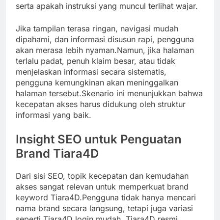
serta apakah instruksi yang muncul terlihat wajar.
Jika tampilan terasa ringan, navigasi mudah
dipahami, dan informasi disusun rapi, pengguna
akan merasa lebih nyaman.Namun, jika halaman
terlalu padat, penuh klaim besar, atau tidak
menjelaskan informasi secara sistematis,
pengguna kemungkinan akan meninggalkan
halaman tersebut.Skenario ini menunjukkan bahwa
kecepatan akses harus didukung oleh struktur
informasi yang baik.
Insight SEO untuk Penguatan
Brand Tiara4D
Dari sisi SEO, topik kecepatan dan kemudahan
akses sangat relevan untuk memperkuat brand
keyword Tiara4D.Pengguna tidak hanya mencari
nama brand secara langsung, tetapi juga variasi
seperti Tiara4D login mudah, Tiara4D resmi