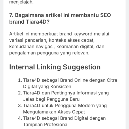
menjelajah.
7. Bagaimana artikel ini membantu SEO
brand Tiara4D?
Artikel ini memperkuat brand keyword melalui
variasi pencarian, konteks akses cepat,
kemudahan navigasi, keamanan digital, dan
pengalaman pengguna yang relevan.
Internal Linking Suggestion
Tiara4D sebagai Brand Online dengan Citra
Digital yang Konsisten
Tiara4D dan Pentingnya Informasi yang
Jelas bagi Pengguna Baru
Tiara4D untuk Pengguna Modern yang
Mengutamakan Akses Cepat
Tiara4D sebagai Brand Digital dengan
Tampilan Profesional