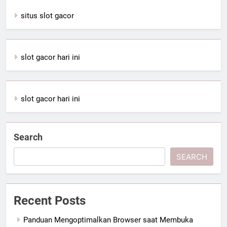
situs slot gacor
slot gacor hari ini
slot gacor hari ini
Search
SEARCH
Recent Posts
Panduan Mengoptimalkan Browser saat Membuka