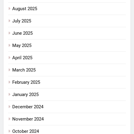
August 2025
July 2025
June 2025
May 2025
April 2025
March 2025
February 2025
January 2025
December 2024
November 2024
October 2024