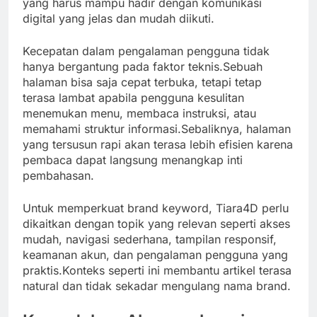
yang harus mampu hadir dengan komunikasi
digital yang jelas dan mudah diikuti.
Kecepatan dalam pengalaman pengguna tidak
hanya bergantung pada faktor teknis.Sebuah
halaman bisa saja cepat terbuka, tetapi tetap
terasa lambat apabila pengguna kesulitan
menemukan menu, membaca instruksi, atau
memahami struktur informasi.Sebaliknya, halaman
yang tersusun rapi akan terasa lebih efisien karena
pembaca dapat langsung menangkap inti
pembahasan.
Untuk memperkuat brand keyword, Tiara4D perlu
dikaitkan dengan topik yang relevan seperti akses
mudah, navigasi sederhana, tampilan responsif,
keamanan akun, dan pengalaman pengguna yang
praktis.Konteks seperti ini membantu artikel terasa
natural dan tidak sekadar mengulang nama brand.