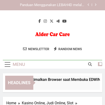
Skip
Terarah
Cara Menjelajahi Fitur EDWINSLOT secara Lebih
to
Efektif dan Terarah
content
Cara Menjelajahi Fitur LEBAH4D secara Lebih
Efektif
Panduan Mengoptimalkan Browser saat
Membuka EDWINSLOT secara Aman dan Efisien
Panduan Menggunakan LEBAH4D melalui
Berbagai Jenis Browser secara Nyaman dan
Alder Car Care
Terarah
Percayakan Perawatan Mobil Anda Pada
Cara Menjelajahi Fitur EDWINSLOT secara Lebih
NEWSLETTER
RANDOM NEWS
Efektif dan Terarah
Home
Alder Car Care Home. Layanan
Cara Menjelajahi Fitur LEBAH4D secara Lebih
Profesional Untuk Menjaga Performa
Efektif
MENU
Kendaraan.
nduan Mengoptimalkan Browser saat Membuka EDWINSLOT se
HEADLINES
Week Ago
Home
Kasino Online, Judi Online, Slot