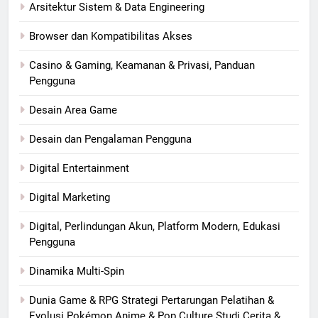
Arsitektur Sistem & Data Engineering
Browser dan Kompatibilitas Akses
Casino & Gaming, Keamanan & Privasi, Panduan
Pengguna
Desain Area Game
Desain dan Pengalaman Pengguna
Digital Entertainment
Digital Marketing
Digital, Perlindungan Akun, Platform Modern, Edukasi
Pengguna
Dinamika Multi-Spin
Dunia Game & RPG Strategi Pertarungan Pelatihan &
Evolusi Pokémon Anime & Pop Culture Studi Cerita &