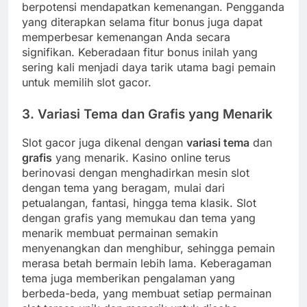
berpotensi mendapatkan kemenangan. Pengganda
yang diterapkan selama fitur bonus juga dapat
memperbesar kemenangan Anda secara
signifikan. Keberadaan fitur bonus inilah yang
sering kali menjadi daya tarik utama bagi pemain
untuk memilih slot gacor.
3. Variasi Tema dan Grafis yang Menarik
Slot gacor juga dikenal dengan
variasi tema
dan
grafis
yang menarik. Kasino online terus
berinovasi dengan menghadirkan mesin slot
dengan tema yang beragam, mulai dari
petualangan, fantasi, hingga tema klasik. Slot
dengan grafis yang memukau dan tema yang
menarik membuat permainan semakin
menyenangkan dan menghibur, sehingga pemain
merasa betah bermain lebih lama. Keberagaman
tema juga memberikan pengalaman yang
berbeda-beda, yang membuat setiap permainan