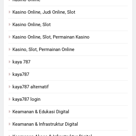
Kasino Online, Judi Online, Slot
Kasino Online, Slot
Kasino Online, Slot, Permainan Kasino
Kasino, Slot, Permainan Online
kaya 787
kaya787
kaya787 alternatif
kaya787 login
Keamanan & Edukasi Digital
Keamanan & Infrastruktur Digital