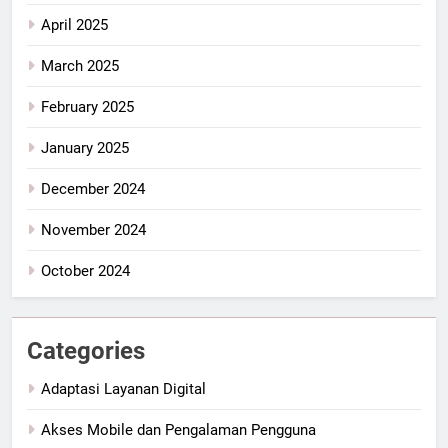
April 2025
March 2025
February 2025
January 2025
December 2024
November 2024
October 2024
Categories
Adaptasi Layanan Digital
Akses Mobile dan Pengalaman Pengguna