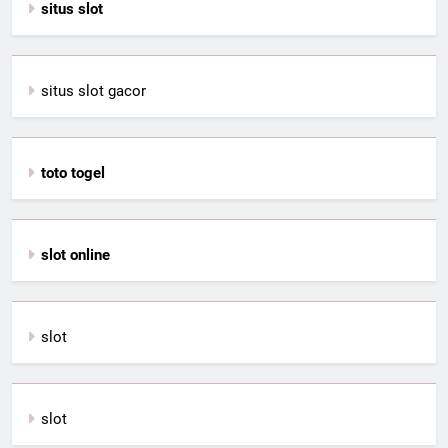
situs slot
situs slot gacor
toto togel
slot online
slot
slot