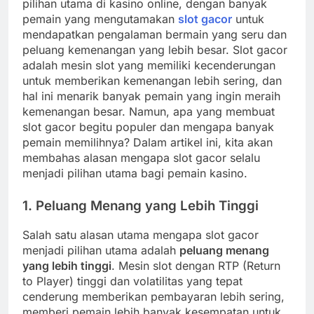
pilihan utama di kasino online, dengan banyak
pemain yang mengutamakan
slot gacor
untuk
mendapatkan pengalaman bermain yang seru dan
peluang kemenangan yang lebih besar. Slot gacor
adalah mesin slot yang memiliki kecenderungan
untuk memberikan kemenangan lebih sering, dan
hal ini menarik banyak pemain yang ingin meraih
kemenangan besar. Namun, apa yang membuat
slot gacor begitu populer dan mengapa banyak
pemain memilihnya? Dalam artikel ini, kita akan
membahas alasan mengapa slot gacor selalu
menjadi pilihan utama bagi pemain kasino.
1. Peluang Menang yang Lebih Tinggi
Salah satu alasan utama mengapa slot gacor
menjadi pilihan utama adalah
peluang menang
yang lebih tinggi
. Mesin slot dengan RTP (Return
to Player) tinggi dan volatilitas yang tepat
cenderung memberikan pembayaran lebih sering,
memberi pemain lebih banyak kesempatan untuk