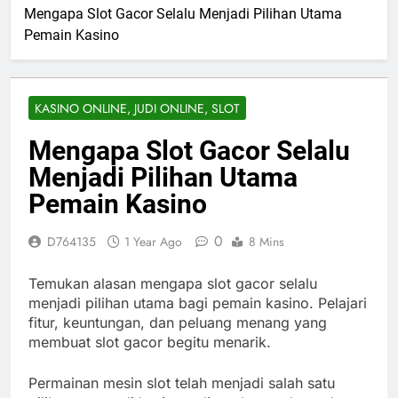
Mengapa Slot Gacor Selalu Menjadi Pilihan Utama
Pemain Kasino
KASINO ONLINE, JUDI ONLINE, SLOT
Mengapa Slot Gacor Selalu
Menjadi Pilihan Utama
Pemain Kasino
0
D764135
1 Year Ago
8 Mins
Temukan alasan mengapa slot gacor selalu
menjadi pilihan utama bagi pemain kasino. Pelajari
fitur, keuntungan, dan peluang menang yang
membuat slot gacor begitu menarik.
Permainan mesin slot telah menjadi salah satu