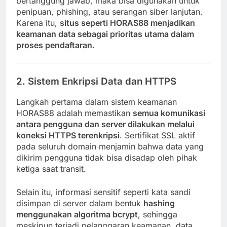
bertanggung jawab, maka bisa digunakan untuk
penipuan, phishing, atau serangan siber lanjutan.
Karena itu,
situs seperti HORAS88 menjadikan
keamanan data sebagai prioritas utama dalam
proses pendaftaran.
2.
Sistem Enkripsi Data dan HTTPS
Langkah pertama dalam sistem keamanan
HORAS88 adalah memastikan
semua komunikasi
antara pengguna dan server dilakukan melalui
koneksi HTTPS terenkripsi
. Sertifikat SSL aktif
pada seluruh domain menjamin bahwa data yang
dikirim pengguna tidak bisa disadap oleh pihak
ketiga saat transit.
Selain itu, informasi sensitif seperti kata sandi
disimpan di server dalam bentuk
hashing
menggunakan algoritma bcrypt
, sehingga
meskipun terjadi pelanggaran keamanan, data