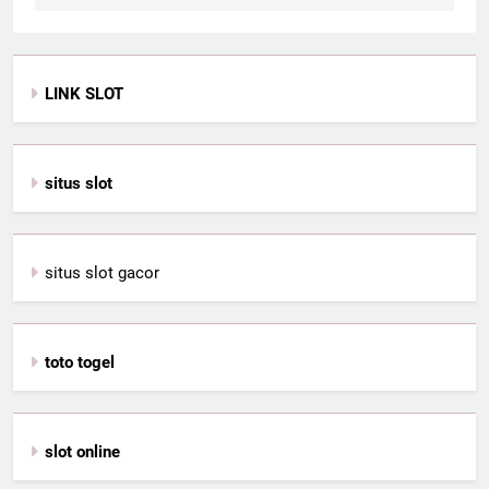
LINK SLOT
situs slot
situs slot gacor
toto togel
slot online