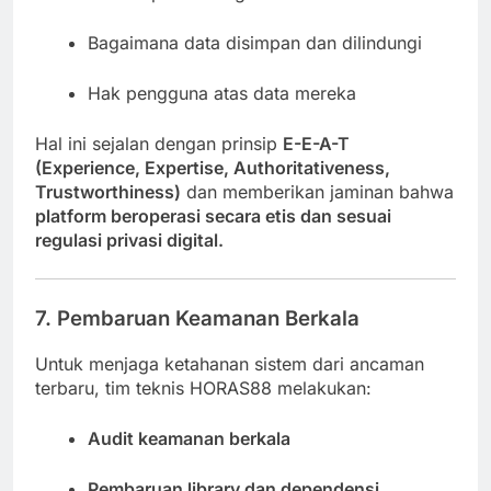
Bagaimana data disimpan dan dilindungi
Hak pengguna atas data mereka
Hal ini sejalan dengan prinsip
E-E-A-T
(Experience, Expertise, Authoritativeness,
Trustworthiness)
dan memberikan jaminan bahwa
platform beroperasi secara etis dan sesuai
regulasi privasi digital.
7.
Pembaruan Keamanan Berkala
Untuk menjaga ketahanan sistem dari ancaman
terbaru, tim teknis HORAS88 melakukan:
Audit keamanan berkala
Pembaruan library dan dependensi