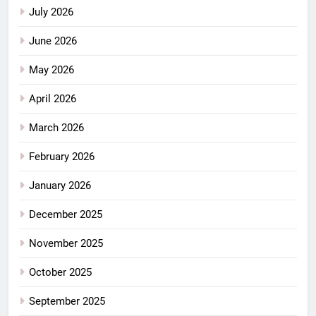
July 2026
June 2026
May 2026
April 2026
March 2026
February 2026
January 2026
December 2025
November 2025
October 2025
September 2025