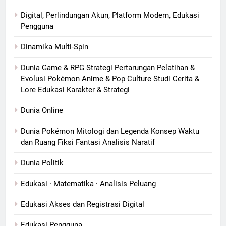
Digital, Perlindungan Akun, Platform Modern, Edukasi
Pengguna
Dinamika Multi-Spin
Dunia Game & RPG Strategi Pertarungan Pelatihan &
Evolusi Pokémon Anime & Pop Culture Studi Cerita &
Lore Edukasi Karakter & Strategi
Dunia Online
Dunia Pokémon Mitologi dan Legenda Konsep Waktu
dan Ruang Fiksi Fantasi Analisis Naratif
Dunia Politik
Edukasi · Matematika · Analisis Peluang
Edukasi Akses dan Registrasi Digital
Edukasi Pengguna