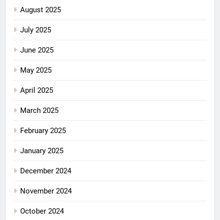
August 2025
July 2025
June 2025
May 2025
April 2025
March 2025
February 2025
January 2025
December 2024
November 2024
October 2024