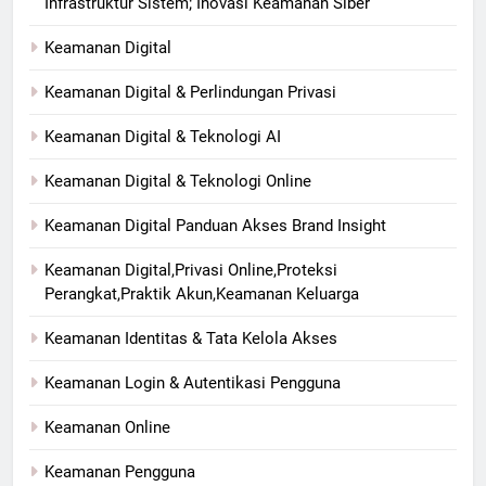
Infrastruktur Sistem; Inovasi Keamanan Siber
Keamanan Digital
Keamanan Digital & Perlindungan Privasi
Keamanan Digital & Teknologi AI
Keamanan Digital & Teknologi Online
Keamanan Digital Panduan Akses Brand Insight
Keamanan Digital,Privasi Online,Proteksi
Perangkat,Praktik Akun,Keamanan Keluarga
Keamanan Identitas & Tata Kelola Akses
Keamanan Login & Autentikasi Pengguna
Keamanan Online
Keamanan Pengguna