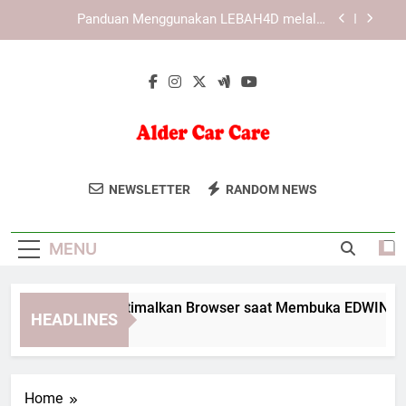
Skip
Terarah
Cara Menjelajahi Fitur EDWINSLOT secara Lebih
to
Efektif dan Terarah
content
Cara Menjelajahi Fitur LEBAH4D secara Lebih
Efektif
Panduan Mengoptimalkan Browser saat
Membuka EDWINSLOT secara Aman dan Efisien
Panduan Menggunakan LEBAH4D melalui
Berbagai Jenis Browser secara Nyaman dan
Alder Car Care
Terarah
Percayakan Perawatan Mobil Anda Pada
Cara Menjelajahi Fitur EDWINSLOT secara Lebih
NEWSLETTER
RANDOM NEWS
Efektif dan Terarah
Home
Alder Car Care Home. Layanan
Cara Menjelajahi Fitur LEBAH4D secara Lebih
Profesional Untuk Menjaga Performa
Efektif
MENU
Kendaraan.
nduan Mengoptimalkan Browser saat Membuka EDWINSLOT se
HEADLINES
eeks Ago
Home