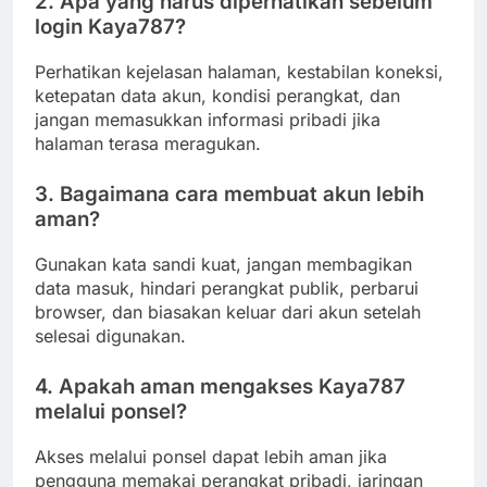
2. Apa yang harus diperhatikan sebelum
login Kaya787?
Perhatikan kejelasan halaman, kestabilan koneksi,
ketepatan data akun, kondisi perangkat, dan
jangan memasukkan informasi pribadi jika
halaman terasa meragukan.
3. Bagaimana cara membuat akun lebih
aman?
Gunakan kata sandi kuat, jangan membagikan
data masuk, hindari perangkat publik, perbarui
browser, dan biasakan keluar dari akun setelah
selesai digunakan.
4. Apakah aman mengakses Kaya787
melalui ponsel?
Akses melalui ponsel dapat lebih aman jika
pengguna memakai perangkat pribadi, jaringan