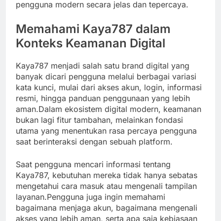
pengguna modern secara jelas dan tepercaya.
Memahami Kaya787 dalam
Konteks Keamanan Digital
Kaya787 menjadi salah satu brand digital yang
banyak dicari pengguna melalui berbagai variasi
kata kunci, mulai dari akses akun, login, informasi
resmi, hingga panduan penggunaan yang lebih
aman.Dalam ekosistem digital modern, keamanan
bukan lagi fitur tambahan, melainkan fondasi
utama yang menentukan rasa percaya pengguna
saat berinteraksi dengan sebuah platform.
Saat pengguna mencari informasi tentang
Kaya787, kebutuhan mereka tidak hanya sebatas
mengetahui cara masuk atau mengenali tampilan
layanan.Pengguna juga ingin memahami
bagaimana menjaga akun, bagaimana mengenali
akses yang lebih aman, serta apa saja kebiasaan