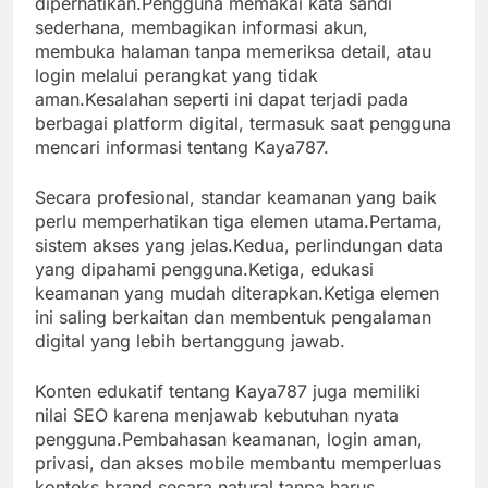
diperhatikan.Pengguna memakai kata sandi
sederhana, membagikan informasi akun,
membuka halaman tanpa memeriksa detail, atau
login melalui perangkat yang tidak
aman.Kesalahan seperti ini dapat terjadi pada
berbagai platform digital, termasuk saat pengguna
mencari informasi tentang Kaya787.
Secara profesional, standar keamanan yang baik
perlu memperhatikan tiga elemen utama.Pertama,
sistem akses yang jelas.Kedua, perlindungan data
yang dipahami pengguna.Ketiga, edukasi
keamanan yang mudah diterapkan.Ketiga elemen
ini saling berkaitan dan membentuk pengalaman
digital yang lebih bertanggung jawab.
Konten edukatif tentang Kaya787 juga memiliki
nilai SEO karena menjawab kebutuhan nyata
pengguna.Pembahasan keamanan, login aman,
privasi, dan akses mobile membantu memperluas
konteks brand secara natural tanpa harus