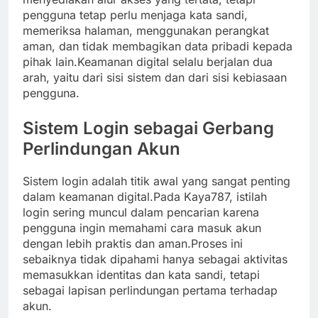
pengguna tetap perlu menjaga kata sandi,
memeriksa halaman, menggunakan perangkat
aman, dan tidak membagikan data pribadi kepada
pihak lain.Keamanan digital selalu berjalan dua
arah, yaitu dari sisi sistem dan dari sisi kebiasaan
pengguna.
Sistem Login sebagai Gerbang
Perlindungan Akun
Sistem login adalah titik awal yang sangat penting
dalam keamanan digital.Pada Kaya787, istilah
login sering muncul dalam pencarian karena
pengguna ingin memahami cara masuk akun
dengan lebih praktis dan aman.Proses ini
sebaiknya tidak dipahami hanya sebagai aktivitas
memasukkan identitas dan kata sandi, tetapi
sebagai lapisan perlindungan pertama terhadap
akun.