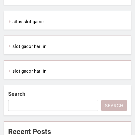
situs slot gacor
slot gacor hari ini
slot gacor hari ini
Search
SEARCH
Recent Posts