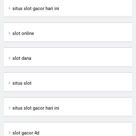
situs slot gacor hari ini
slot online
slot dana
situs slot
situs slot gacor hari ini
slot gacor 4d