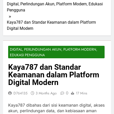
Digital, Perlindungan Akun, Platform Modern, Edukasi
Pengguna
Kaya787 dan Standar Keamanan dalam Platform
Digital Modern
DIGITAL, PERLINDUNGAN AKUN, PLATFORM MODERN,
EDUKASI PENGGUNA
Kaya787 dan Standar
Keamanan dalam Platform
Digital Modern
0
D764135
3 Months Ago
17 Mins
Kaya787 dibahas dari sisi keamanan digital, akses
akun, perlindungan data, dan kebiasaan aman