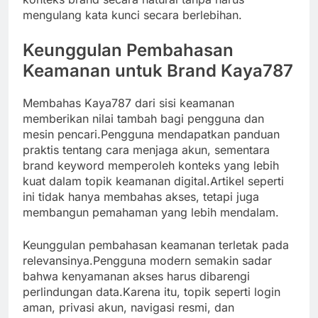
mengulang kata kunci secara berlebihan.
Keunggulan Pembahasan
Keamanan untuk Brand Kaya787
Membahas Kaya787 dari sisi keamanan
memberikan nilai tambah bagi pengguna dan
mesin pencari.Pengguna mendapatkan panduan
praktis tentang cara menjaga akun, sementara
brand keyword memperoleh konteks yang lebih
kuat dalam topik keamanan digital.Artikel seperti
ini tidak hanya membahas akses, tetapi juga
membangun pemahaman yang lebih mendalam.
Keunggulan pembahasan keamanan terletak pada
relevansinya.Pengguna modern semakin sadar
bahwa kenyamanan akses harus dibarengi
perlindungan data.Karena itu, topik seperti login
aman, privasi akun, navigasi resmi, dan