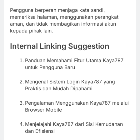
Pengguna berperan menjaga kata sandi,
memeriksa halaman, menggunakan perangkat
aman, dan tidak membagikan informasi akun
kepada pihak lain.
Internal Linking Suggestion
Panduan Memahami Fitur Utama Kaya787
untuk Pengguna Baru
Mengenal Sistem Login Kaya787 yang
Praktis dan Mudah Dipahami
Pengalaman Menggunakan Kaya787 melalui
Browser Mobile
Menjelajahi Kaya787 dari Sisi Kemudahan
dan Efisiensi