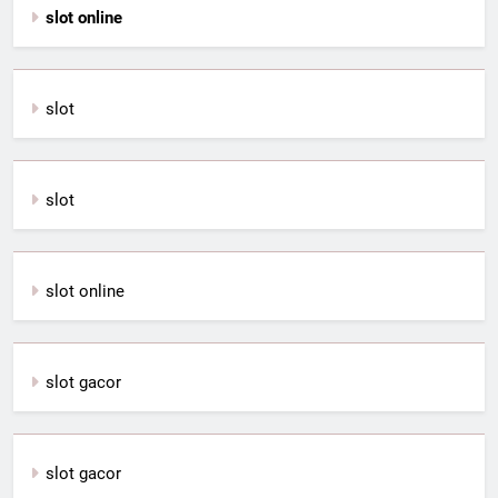
slot online
slot
slot
slot online
slot gacor
slot gacor