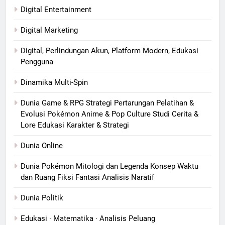
Digital Entertainment
Digital Marketing
Digital, Perlindungan Akun, Platform Modern, Edukasi
Pengguna
Dinamika Multi-Spin
Dunia Game & RPG Strategi Pertarungan Pelatihan &
Evolusi Pokémon Anime & Pop Culture Studi Cerita &
Lore Edukasi Karakter & Strategi
Dunia Online
Dunia Pokémon Mitologi dan Legenda Konsep Waktu
dan Ruang Fiksi Fantasi Analisis Naratif
Dunia Politik
Edukasi · Matematika · Analisis Peluang