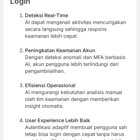
Login
Deteksi Real-Time
AI dapat mengenali aktivitas mencurigakan
secara langsung sehingga respons
keamanan lebih cepat.
Peningkatan Keamanan Akun
Dengan deteksi anomali dan MFA berbasis
AI, akun pengguna lebih terlindungi dari
pengambilalihan.
Efisiensi Operasional
AI mengurangi kebutuhan analisis manual
oleh tim keamanan dengan memberikan
insight otomatis.
User Experience Lebih Baik
Autentikasi adaptif membuat pengguna sah
tetap bisa login dengan cepat tanpa harus