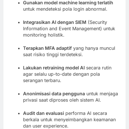
Gunakan model machine learning terlatih
untuk mendeteksi pola login abnormal.
Integrasikan AI dengan SIEM
(Security
Information and Event Management) untuk
monitoring holistik.
Terapkan MFA adaptif
yang hanya muncul
saat risiko tinggi terdeteksi.
Lakukan retraining model AI
secara rutin
agar selalu up-to-date dengan pola
serangan terbaru.
Anonimisasi data pengguna
untuk menjaga
privasi saat diproses oleh sistem AI.
Audit dan evaluasi
performa AI secara
berkala untuk menyeimbangkan keamanan
dan user experience.