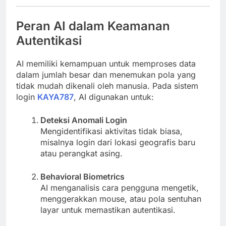
Peran AI dalam Keamanan
Autentikasi
AI memiliki kemampuan untuk memproses data
dalam jumlah besar dan menemukan pola yang
tidak mudah dikenali oleh manusia. Pada sistem
login
KAYA787
, AI digunakan untuk:
Deteksi Anomali Login
Mengidentifikasi aktivitas tidak biasa,
misalnya login dari lokasi geografis baru
atau perangkat asing.
Behavioral Biometrics
AI menganalisis cara pengguna mengetik,
menggerakkan mouse, atau pola sentuhan
layar untuk memastikan autentikasi.