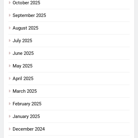
October 2025
September 2025
August 2025
July 2025
June 2025
May 2025
April 2025
March 2025
February 2025
January 2025
December 2024