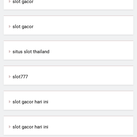
slot gacor
slot gacor
situs slot thailand
slot777
slot gacor hari ini
slot gacor hari ini