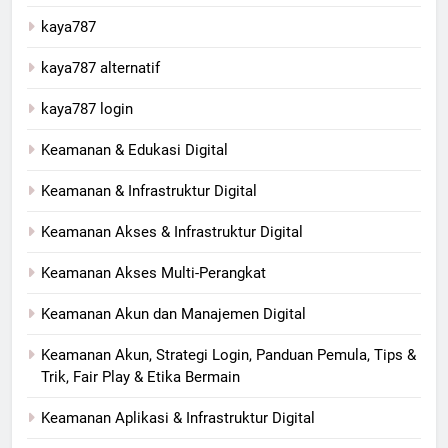
kaya787
kaya787 alternatif
kaya787 login
Keamanan & Edukasi Digital
Keamanan & Infrastruktur Digital
Keamanan Akses & Infrastruktur Digital
Keamanan Akses Multi-Perangkat
Keamanan Akun dan Manajemen Digital
Keamanan Akun, Strategi Login, Panduan Pemula, Tips &
Trik, Fair Play & Etika Bermain
Keamanan Aplikasi & Infrastruktur Digital