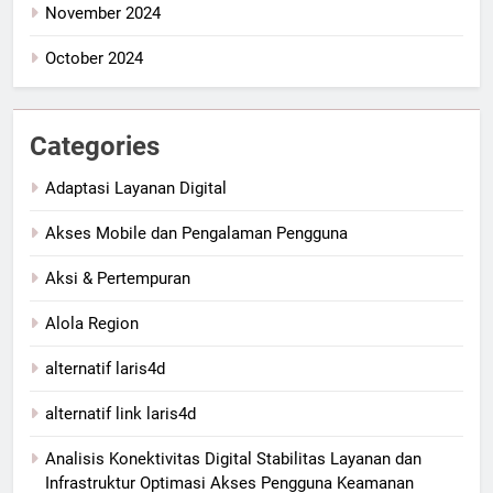
November 2024
October 2024
Categories
Adaptasi Layanan Digital
Akses Mobile dan Pengalaman Pengguna
Aksi & Pertempuran
Alola Region
alternatif laris4d
alternatif link laris4d
Analisis Konektivitas Digital Stabilitas Layanan dan
Infrastruktur Optimasi Akses Pengguna Keamanan