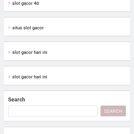
slot gacor 4d
situs slot gacor
slot gacor hari ini
slot gacor hari ini
Search
SEARCH