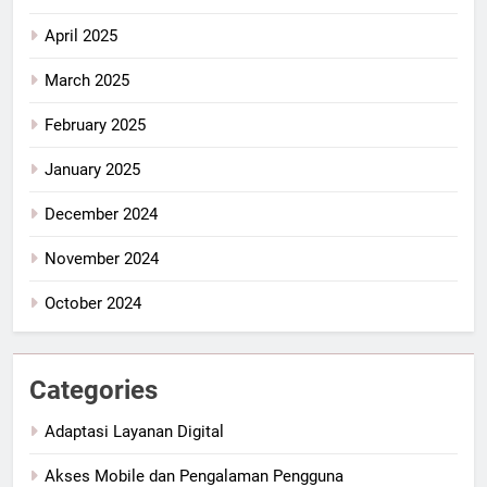
April 2025
March 2025
February 2025
January 2025
December 2024
November 2024
October 2024
Categories
Adaptasi Layanan Digital
Akses Mobile dan Pengalaman Pengguna