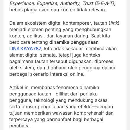
Experience, Expertise, Authority, Trust (E‑E‑A‑T)
,
bebas plagiarisme dan konten tidak relevan.
Dalam ekosistem digital kontemporer, tautan (
link
)
menjadi elemen penting yang menghubungkan
konten, aplikasi, dan layanan daring. Saat kita
berbicara tentang
dinamika penggunaan
LINK KAYA787
, kita tidak sekadar membicarakan
alamat digital semata, tetapi juga konteks
bagaimana tautan tersebut digunakan, diproses
oleh sistem, dan dipahami oleh pengguna dalam
berbagai skenario interaksi online.
Artikel ini membahas fenomena dinamika
penggunaan tautan—dilihat dari perilaku
pengguna, teknologi yang mendukung akses,
serta prinsip pengelolaan yang efektif—dengan
tujuan memberikan wawasan komprehensif dan
terpercaya yang bermanfaat bagi berbagai
pembaca.