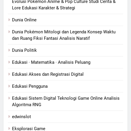
Evolusi Pokémon Anime & Pop Culture Studi Cerita &
Lore Edukasi Karakter & Strategi
Dunia Online
Dunia Pokémon Mitologi dan Legenda Konsep Waktu
dan Ruang Fiksi Fantasi Analisis Naratif
Dunia Politik
Edukasi · Matematika · Analisis Peluang
Edukasi Akses dan Registrasi Digital
Edukasi Pengguna
Edukasi Sistem Digital Teknologi Game Online Analisis
Algoritma RNG
edwinslot
Eksplorasi Game