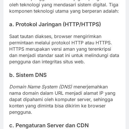
oleh teknologi yang mendasari sistem digital. Tiga
komponen teknologi utama yang berperan adalah:
a. Protokol Jaringan (HTTP/HTTPS)
Saat tautan diakses, browser mengirimkan
permintaan melalui protokol HTTP atau HTTPS.
HTTPS merupakan versi aman yang terenkripsi
dan menjadi standar saat ini untuk melindungi data
pengguna dan integritas situs web.
b. Sistem DNS
Domain Name System (DNS)
menerjemahkan
nama domain dalam URL menjadi alamat IP yang
dapat dipahami oleh komputer server, sehingga
konten yang diminta bisa dikirim ke browser
pengguna.
c. Pengaturan Server dan CDN