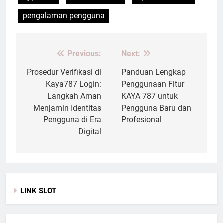
pengalaman pengguna
Previous:
Next:
Post
navigation
Prosedur Verifikasi di
Panduan Lengkap
Kaya787 Login:
Penggunaan Fitur
Langkah Aman
KAYA 787 untuk
Menjamin Identitas
Pengguna Baru dan
Pengguna di Era
Profesional
Digital
LINK SLOT