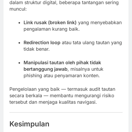
dalam struktur digital, beberapa tantangan sering
muncul:
Link rusak (broken link)
yang menyebabkan
pengalaman kurang baik.
Redirection loop
atau tata ulang tautan yang
tidak benar.
Manipulasi tautan oleh pihak tidak
bertanggung jawab
, misalnya untuk
phishing atau penyamaran konten.
Pengelolaan yang baik — termasuk audit tautan
secara berkala — membantu mengurangi risiko
tersebut dan menjaga kualitas navigasi.
Kesimpulan