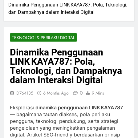
Dinamika Penggunaan LINK KAYA787: Pola, Teknologi,
dan Dampaknya dalam Interaksi Digital
TEKNOLOGI & PERILAKU DIGITAL
Dinamika Penggunaan
LINK KAYA787: Pola,
Teknologi, dan Dampaknya
dalam Interaksi Digital
0
D764135
6 Months Ago
9 Mins
Eksplorasi
dinamika penggunaan LINK KAYA787
— bagaimana tautan diakses, pola perilaku
pengguna, teknologi pendukung, serta strategi
pengelolaan yang meningkatkan pengalaman
digital. Artikel SEO‑friendly berdasarkan prinsip