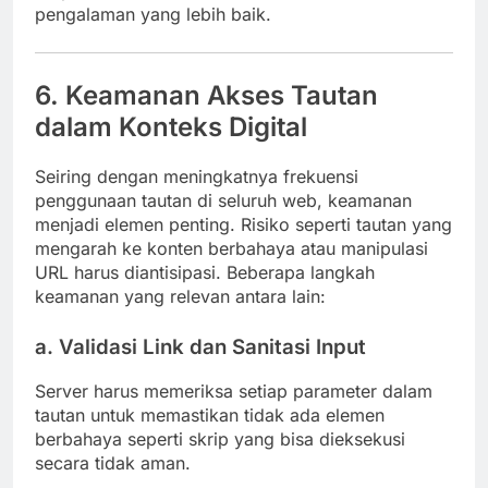
pengalaman yang lebih baik.
6. Keamanan Akses Tautan
dalam Konteks Digital
Seiring dengan meningkatnya frekuensi
penggunaan tautan di seluruh web, keamanan
menjadi elemen penting. Risiko seperti tautan yang
mengarah ke konten berbahaya atau manipulasi
URL harus diantisipasi. Beberapa langkah
keamanan yang relevan antara lain:
a. Validasi Link dan Sanitasi Input
Server harus memeriksa setiap parameter dalam
tautan untuk memastikan tidak ada elemen
berbahaya seperti skrip yang bisa dieksekusi
secara tidak aman.