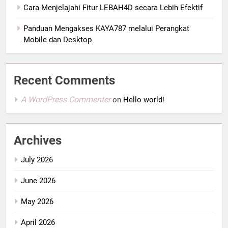
Cara Menjelajahi Fitur LEBAH4D secara Lebih Efektif
Panduan Mengakses KAYA787 melalui Perangkat
Mobile dan Desktop
Recent Comments
A WordPress Commenter
on
Hello world!
Archives
July 2026
June 2026
May 2026
April 2026