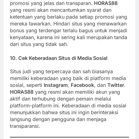
promosi yang jelas dan transparan.
HORAS88
yang resmi akan mencantumkan syarat dan
ketentuan yang berlaku pada setiap promosi yang
mereka tawarkan. Hindari situs yang menawarkan
bonus yang terdengar terlalu bagus untuk menjadi
kenyataan, karena ini sering kali merupakan tanda
dari situs yang tidak sah.
10.
Cek Keberadaan Situs di Media Sosial
Situs judi yang terpercaya dan sah biasanya
memiliki keberadaan yang baik di platform media
sosial, seperti
Instagram
,
Facebook
, dan
Twitter
.
HORAS88
yang resmi akan memiliki akun yang
aktif dan terhubung dengan pemain melalui
platform-platform ini. Keberadaan di media sosial
menunjukkan bahwa situs ini ingin berinteraksi
langsung dengan pengguna dan menjaga
transparansi.