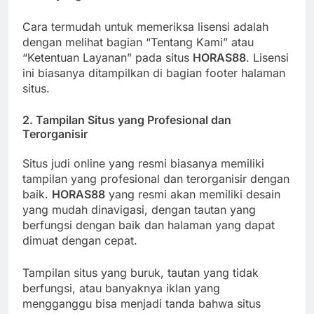
Cara termudah untuk memeriksa lisensi adalah
dengan melihat bagian “Tentang Kami” atau
“Ketentuan Layanan” pada situs
HORAS88
. Lisensi
ini biasanya ditampilkan di bagian footer halaman
situs.
2.
Tampilan Situs yang Profesional dan
Terorganisir
Situs judi online yang resmi biasanya memiliki
tampilan yang profesional dan terorganisir dengan
baik.
HORAS88
yang resmi akan memiliki desain
yang mudah dinavigasi, dengan tautan yang
berfungsi dengan baik dan halaman yang dapat
dimuat dengan cepat.
Tampilan situs yang buruk, tautan yang tidak
berfungsi, atau banyaknya iklan yang
mengganggu bisa menjadi tanda bahwa situs