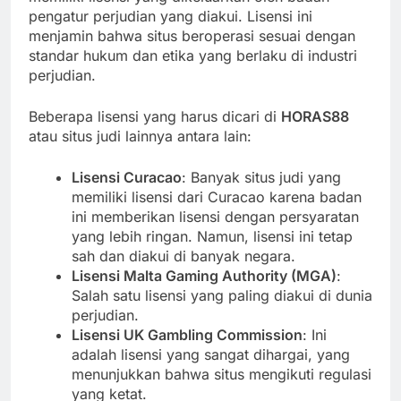
pengatur perjudian yang diakui. Lisensi ini
menjamin bahwa situs beroperasi sesuai dengan
standar hukum dan etika yang berlaku di industri
perjudian.
Beberapa lisensi yang harus dicari di
HORAS88
atau situs judi lainnya antara lain:
Lisensi Curacao
: Banyak situs judi yang
memiliki lisensi dari Curacao karena badan
ini memberikan lisensi dengan persyaratan
yang lebih ringan. Namun, lisensi ini tetap
sah dan diakui di banyak negara.
Lisensi Malta Gaming Authority (MGA)
:
Salah satu lisensi yang paling diakui di dunia
perjudian.
Lisensi UK Gambling Commission
: Ini
adalah lisensi yang sangat dihargai, yang
menunjukkan bahwa situs mengikuti regulasi
yang ketat.