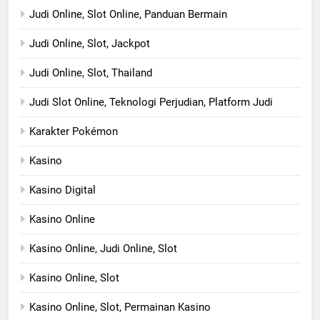
Judi Online, Slot Online, Panduan Bermain
Judi Online, Slot, Jackpot
Judi Online, Slot, Thailand
Judi Slot Online, Teknologi Perjudian, Platform Judi
Karakter Pokémon
Kasino
Kasino Digital
Kasino Online
Kasino Online, Judi Online, Slot
Kasino Online, Slot
Kasino Online, Slot, Permainan Kasino