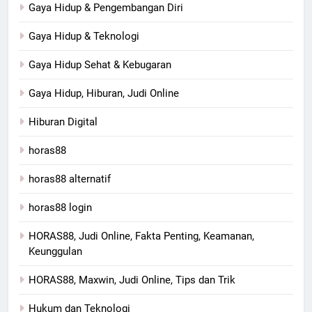
Gaya Hidup & Pengembangan Diri
Gaya Hidup & Teknologi
Gaya Hidup Sehat & Kebugaran
Gaya Hidup, Hiburan, Judi Online
Hiburan Digital
horas88
horas88 alternatif
horas88 login
HORAS88, Judi Online, Fakta Penting, Keamanan,
Keunggulan
HORAS88, Maxwin, Judi Online, Tips dan Trik
Hukum dan Teknologi