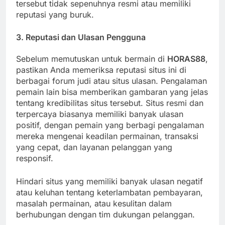
tersebut tidak sepenuhnya resmi atau memiliki
reputasi yang buruk.
3.
Reputasi dan Ulasan Pengguna
Sebelum memutuskan untuk bermain di
HORAS88
,
pastikan Anda memeriksa reputasi situs ini di
berbagai forum judi atau situs ulasan. Pengalaman
pemain lain bisa memberikan gambaran yang jelas
tentang kredibilitas situs tersebut. Situs resmi dan
terpercaya biasanya memiliki banyak ulasan
positif, dengan pemain yang berbagi pengalaman
mereka mengenai keadilan permainan, transaksi
yang cepat, dan layanan pelanggan yang
responsif.
Hindari situs yang memiliki banyak ulasan negatif
atau keluhan tentang keterlambatan pembayaran,
masalah permainan, atau kesulitan dalam
berhubungan dengan tim dukungan pelanggan.