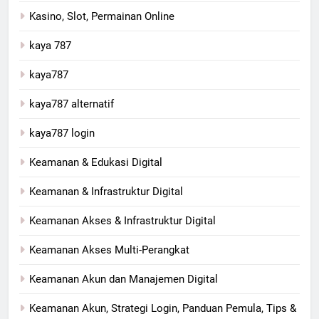
Kasino, Slot, Permainan Online
kaya 787
kaya787
kaya787 alternatif
kaya787 login
Keamanan & Edukasi Digital
Keamanan & Infrastruktur Digital
Keamanan Akses & Infrastruktur Digital
Keamanan Akses Multi-Perangkat
Keamanan Akun dan Manajemen Digital
Keamanan Akun, Strategi Login, Panduan Pemula, Tips &