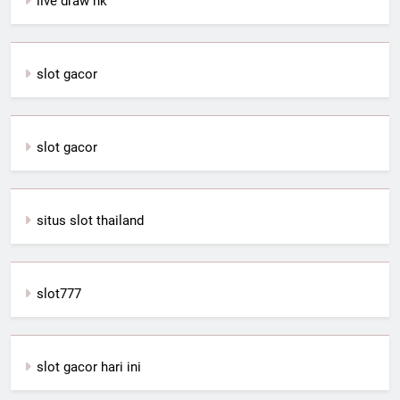
live draw hk
slot gacor
slot gacor
situs slot thailand
slot777
slot gacor hari ini