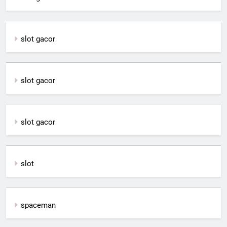
slot gacor
slot gacor
slot gacor
slot
spaceman