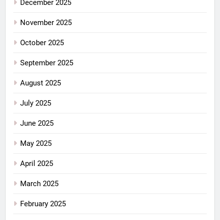
December 2025
November 2025
October 2025
September 2025
August 2025
July 2025
June 2025
May 2025
April 2025
March 2025
February 2025