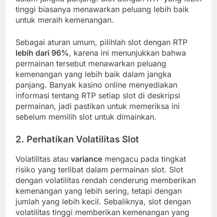
tinggi biasanya menawarkan peluang lebih baik
untuk meraih kemenangan.
Sebagai aturan umum, pilihlah slot dengan RTP
lebih dari 96%
, karena ini menunjukkan bahwa
permainan tersebut menawarkan peluang
kemenangan yang lebih baik dalam jangka
panjang. Banyak kasino online menyediakan
informasi tentang RTP setiap slot di deskripsi
permainan, jadi pastikan untuk memeriksa ini
sebelum memilih slot untuk dimainkan.
2.
Perhatikan Volatilitas Slot
Volatilitas atau
variance
mengacu pada tingkat
risiko yang terlibat dalam permainan slot. Slot
dengan volatilitas rendah cenderung memberikan
kemenangan yang lebih sering, tetapi dengan
jumlah yang lebih kecil. Sebaliknya, slot dengan
volatilitas tinggi memberikan kemenangan yang