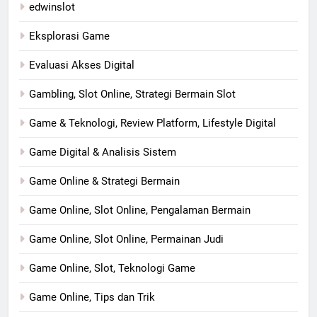
edwinslot
Eksplorasi Game
Evaluasi Akses Digital
Gambling, Slot Online, Strategi Bermain Slot
Game & Teknologi, Review Platform, Lifestyle Digital
Game Digital & Analisis Sistem
Game Online & Strategi Bermain
Game Online, Slot Online, Pengalaman Bermain
Game Online, Slot Online, Permainan Judi
Game Online, Slot, Teknologi Game
Game Online, Tips dan Trik