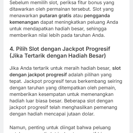
Sebelum memilih slot, periksa fitur bonus yang
ditawarkan oleh permainan tersebut. Slot yang
menawarkan
putaran gratis
atau
pengganda
kemenangan
dapat meningkatkan peluang Anda
untuk mendapatkan hadiah besar, sehingga
memberikan nilai lebih pada taruhan Anda.
4.
Pilih Slot dengan Jackpot Progresif
(Jika Tertarik dengan Hadiah Besar)
Jika Anda tertarik untuk meraih hadiah besar,
slot
dengan jackpot progresif
adalah pilihan yang
tepat. Jackpot progresif terus berkembang seiring
dengan taruhan yang ditempatkan oleh pemain,
memberikan kesempatan untuk memenangkan
hadiah luar biasa besar. Beberapa slot dengan
jackpot progresif telah menghasilkan pemenang
dengan hadiah mencapai jutaan dolar.
Namun, penting untuk diingat bahwa peluang