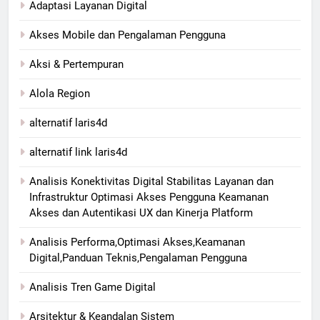
Adaptasi Layanan Digital
Akses Mobile dan Pengalaman Pengguna
Aksi & Pertempuran
Alola Region
alternatif laris4d
alternatif link laris4d
Analisis Konektivitas Digital Stabilitas Layanan dan
Infrastruktur Optimasi Akses Pengguna Keamanan
Akses dan Autentikasi UX dan Kinerja Platform
Analisis Performa,Optimasi Akses,Keamanan
Digital,Panduan Teknis,Pengalaman Pengguna
Analisis Tren Game Digital
Arsitektur & Keandalan Sistem