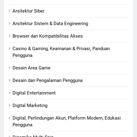
Arsitektur Siber
Arsitektur Sistem & Data Engineering
Browser dan Kompatibilitas Akses
Casino & Gaming, Keamanan & Privasi, Panduan
Pengguna
Desain Area Game
Desain dan Pengalaman Pengguna
Digital Entertainment
Digital Marketing
Digital, Perlindungan Akun, Platform Modern, Edukasi
Pengguna