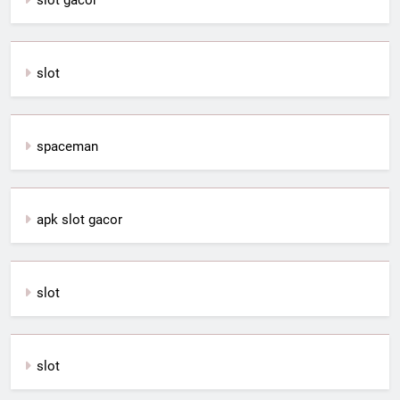
slot gacor
slot
spaceman
apk slot gacor
slot
slot