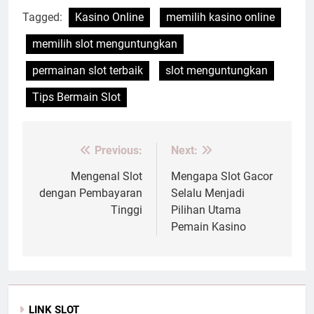
Tagged:
Kasino Online
memilih kasino online
memilih slot menguntungkan
permainan slot terbaik
slot menguntungkan
Tips Bermain Slot
Previous:
Next:
Post
navigation
Mengenal Slot
Mengapa Slot Gacor
dengan Pembayaran
Selalu Menjadi
Tinggi
Pilihan Utama
Pemain Kasino
LINK SLOT