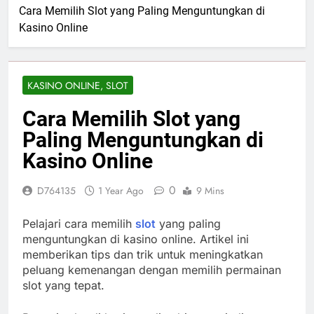
Cara Memilih Slot yang Paling Menguntungkan di
Kasino Online
KASINO ONLINE, SLOT
Cara Memilih Slot yang
Paling Menguntungkan di
Kasino Online
0
D764135
1 Year Ago
9 Mins
Pelajari cara memilih
slot
yang paling
menguntungkan di kasino online. Artikel ini
memberikan tips dan trik untuk meningkatkan
peluang kemenangan dengan memilih permainan
slot yang tepat.