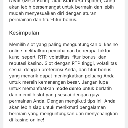
Dead
(Mesir Kuno), atau
Starburst
(space), Anda
akan lebih bersemangat untuk bermain dan lebih
mudah menyesuaikan diri dengan aturan
permainan dan fitur-fitur bonus.
Kesimpulan
Memilih slot yang paling menguntungkan di kasino
online melibatkan pemahaman beberapa faktor
kunci seperti RTP, volatilitas, fitur bonus, dan
reputasi kasino. Slot dengan RTP tinggi, volatilitas
sesuai dengan preferensi Anda, dan fitur bonus
yang menarik dapat meningkatkan peluang Anda
untuk meraih kemenangan besar. Jangan lupa
untuk memanfaatkan
mode demo
untuk berlatih
dan memilih slot yang sesuai dengan gaya
permainan Anda. Dengan mengikuti tips ini, Anda
akan lebih siap untuk menikmati pengalaman
bermain yang menguntungkan dan menyenangkan
di kasino online!