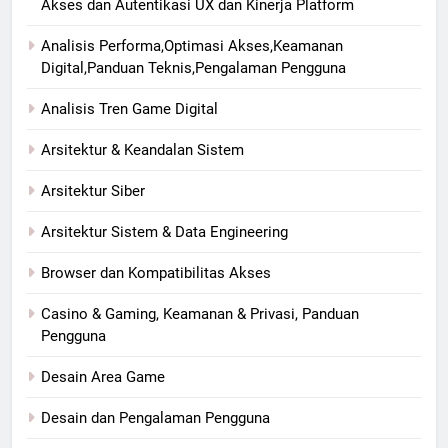
Akses dan Autentikasi UX dan Kinerja Platform
Analisis Performa,Optimasi Akses,Keamanan
Digital,Panduan Teknis,Pengalaman Pengguna
Analisis Tren Game Digital
Arsitektur & Keandalan Sistem
Arsitektur Siber
Arsitektur Sistem & Data Engineering
Browser dan Kompatibilitas Akses
Casino & Gaming, Keamanan & Privasi, Panduan
Pengguna
Desain Area Game
Desain dan Pengalaman Pengguna