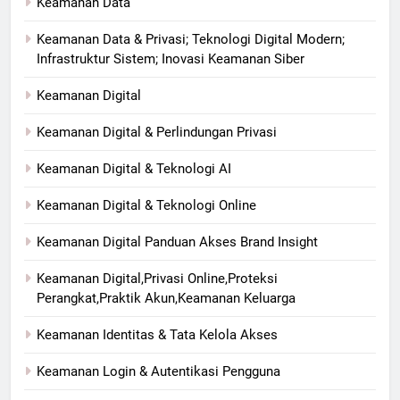
Keamanan Data
Keamanan Data & Privasi; Teknologi Digital Modern;
Infrastruktur Sistem; Inovasi Keamanan Siber
Keamanan Digital
Keamanan Digital & Perlindungan Privasi
Keamanan Digital & Teknologi AI
Keamanan Digital & Teknologi Online
Keamanan Digital Panduan Akses Brand Insight
Keamanan Digital,Privasi Online,Proteksi
Perangkat,Praktik Akun,Keamanan Keluarga
Keamanan Identitas & Tata Kelola Akses
Keamanan Login & Autentikasi Pengguna