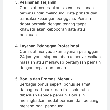
Keamanan Terjamin
Corlaslot menerapkan sistem keamanan
terbaru untuk melindungi data pribadi dan
transaksi keuangan pengguna. Pemain
dapat bermain dengan tenang tanpa
khawatir akan kebocoran data atau
penipuan.
Layanan Pelanggan Profesional
Corlaslot menyediakan layanan pelanggan
24 jam yang siap membantu menyelesaikan
masalah atau menjawab pertanyaan pemain
dengan cepat dan ramah.
Bonus dan Promosi Menarik
Berbagai bonus seperti bonus selamat
datang, cashback, dan free spin rutin
diberikan kepada pemain. Bonus ini
meningkatkan modal bermain dan peluang
menang bagi pengguna.