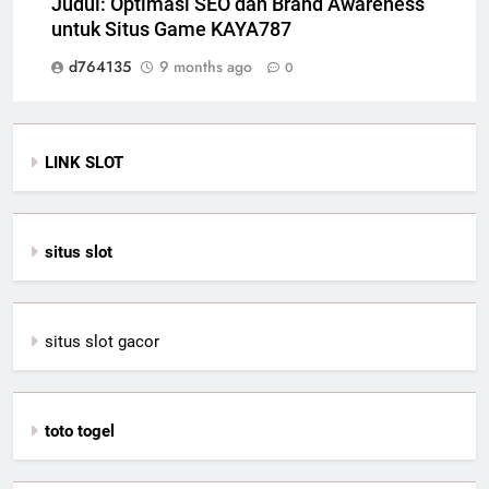
Judul: Optimasi SEO dan Brand Awareness
untuk Situs Game KAYA787
d764135
9 months ago
0
LINK SLOT
situs slot
situs slot gacor
toto togel