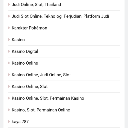
Judi Online, Slot, Thailand
Judi Slot Online, Teknologi Perjudian, Platform Judi
Karakter Pokémon
Kasino
Kasino Digital
Kasino Online
Kasino Online, Judi Online, Slot
Kasino Online, Slot
Kasino Online, Slot, Permainan Kasino
Kasino, Slot, Permainan Online
kaya 787