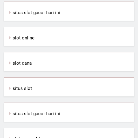
situs slot gacor hari ini
slot online
slot dana
situs slot
situs slot gacor hari ini