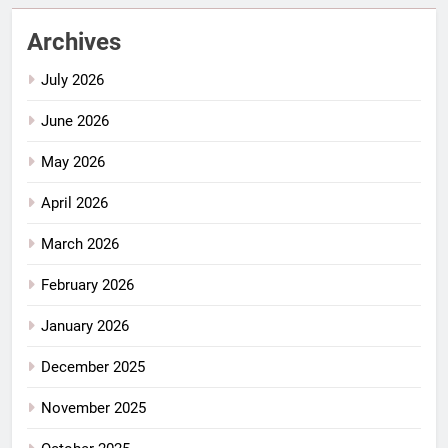
Archives
July 2026
June 2026
May 2026
April 2026
March 2026
February 2026
January 2026
December 2025
November 2025