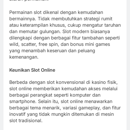
Permainan slot dikenal dengan kemudahan
bermainnya. Tidak membutuhkan strategi rumit
atau keterampilan khusus, cukup mengatur taruhan
dan memutar gulungan. Slot modern biasanya
dilengkapi dengan berbagai fitur tambahan seperti
wild, scatter, free spin, dan bonus mini games
yang menambah keseruan dan peluang
kemenangan.
Keunikan Slot Online
Berbeda dengan slot konvensional di kasino fisik,
slot online memberikan kemudahan akses melalui
berbagai perangkat seperti komputer dan
smartphone. Selain itu, slot online menawarkan
berbagai tema menarik, variasi gameplay, dan fitur
inovatif yang tidak mungkin ditemukan di mesin
slot tradisional.