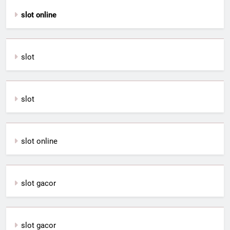
slot online
slot
slot
slot online
slot gacor
slot gacor