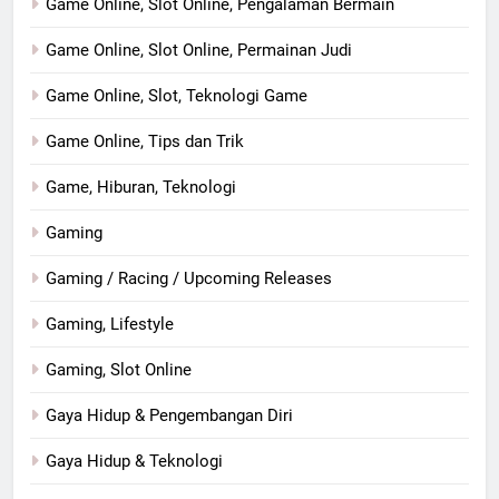
Game Online, Slot Online, Pengalaman Bermain
Game Online, Slot Online, Permainan Judi
Game Online, Slot, Teknologi Game
Game Online, Tips dan Trik
Game, Hiburan, Teknologi
Gaming
Gaming / Racing / Upcoming Releases
Gaming, Lifestyle
Gaming, Slot Online
Gaya Hidup & Pengembangan Diri
Gaya Hidup & Teknologi