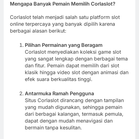
Mengapa Banyak Pemain Memilih Corlaslot?
Corlaslot telah menjadi salah satu platform slot
online terpercaya yang banyak dipilih karena
berbagai alasan berikut:
Pilihan Permainan yang Beragam
Corlaslot menyediakan koleksi game slot
yang sangat lengkap dengan berbagai tema
dan fitur. Pemain dapat memilih dari slot
klasik hingga video slot dengan animasi dan
efek suara berkualitas tinggi.
Antarmuka Ramah Pengguna
Situs Corlaslot dirancang dengan tampilan
yang mudah digunakan, sehingga pemain
dari berbagai kalangan, termasuk pemula,
dapat dengan mudah menavigasi dan
bermain tanpa kesulitan.