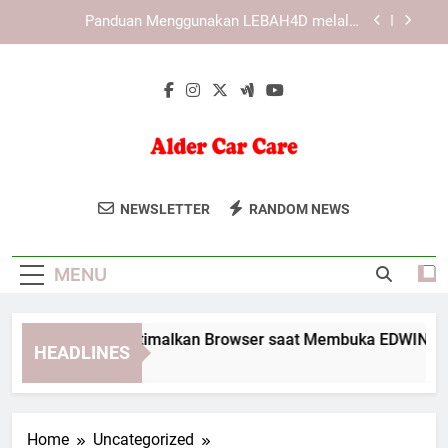
Skip
Terarah
Cara Menjelajahi Fitur EDWINSLOT secara Lebih
to
Efektif dan Terarah
content
Cara Menjelajahi Fitur LEBAH4D secara Lebih
Efektif
Panduan Mengoptimalkan Browser saat
Membuka EDWINSLOT secara Aman dan Efisien
Panduan Menggunakan LEBAH4D melalui
Berbagai Jenis Browser secara Nyaman dan
Alder Car Care
Terarah
Percayakan Perawatan Mobil Anda Pada
Cara Menjelajahi Fitur EDWINSLOT secara Lebih
NEWSLETTER
RANDOM NEWS
Efektif dan Terarah
Home
Alder Car Care Home. Layanan
Cara Menjelajahi Fitur LEBAH4D secara Lebih
Profesional Untuk Menjaga Performa
Efektif
MENU
Kendaraan.
nduan Mengoptimalkan Browser saat Membuka EDWINSLOT se
HEADLINES
Week Ago
Home
Uncategorized