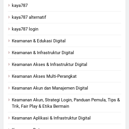
kaya787
kaya787 alternatif
kaya787 login
Keamanan & Edukasi Digital
Keamanan & Infrastruktur Digital
Keamanan Akses & Infrastruktur Digital
Keamanan Akses Multi-Perangkat
Keamanan Akun dan Manajemen Digital
Keamanan Akun, Strategi Login, Panduan Pemula, Tips &
Trik, Fair Play & Etika Bermain
Keamanan Aplikasi & Infrastruktur Digital