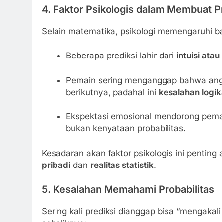
4. Faktor Psikologis dalam Membuat P
Selain matematika, psikologi memengaruhi ba
Beberapa prediksi lahir dari
intuisi atau
Pemain sering menganggap bahwa angka
berikutnya, padahal ini
kesalahan logik
Ekspektasi emosional mendorong pemai
bukan kenyataan probabilitas.
Kesadaran akan faktor psikologis ini penti
pribadi
dan
realitas statistik
.
5. Kesalahan Memahami Probabilitas
Sering kali prediksi dianggap bisa “mengakal