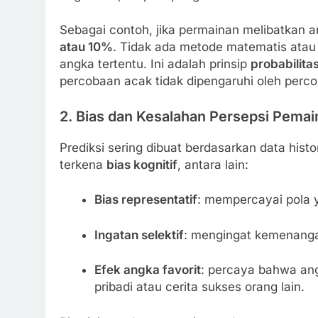
Sebagai contoh, jika permainan melibatkan 
atau 10%
. Tidak ada metode matematis atau 
angka tertentu. Ini adalah prinsip
probabilita
percobaan acak tidak dipengaruhi oleh perc
2. Bias dan Kesalahan Persepsi Pemai
Prediksi sering dibuat berdasarkan data hist
terkena
bias kognitif
, antara lain:
Bias representatif
: mempercayai pola 
Ingatan selektif
: mengingat kemenanga
Efek angka favorit
: percaya bahwa ang
pribadi atau cerita sukses orang lain.