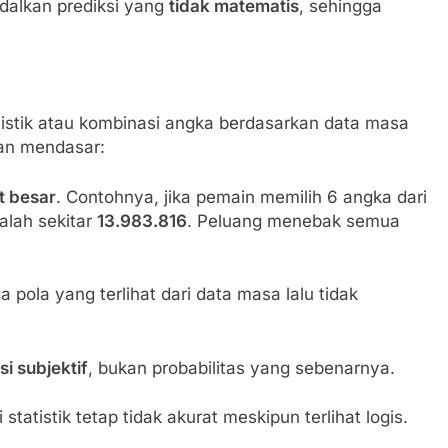
dalkan prediksi yang
tidak matematis
, sehingga
istik atau kombinasi angka berdasarkan data masa
san mendasar:
t besar
. Contohnya, jika pemain memilih 6 angka dari
alah sekitar
13.983.816
. Peluang menebak semua
a pola yang terlihat dari data masa lalu tidak
i subjektif
, bukan probabilitas yang sebenarnya.
tatistik tetap tidak akurat meskipun terlihat logis.