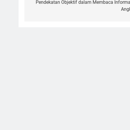
Pendekatan Objektif dalam Membaca Informa
Ang