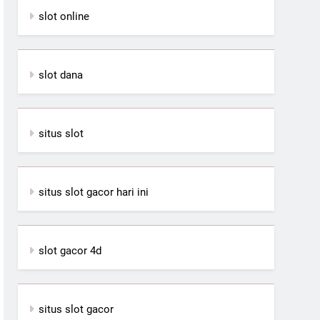
slot online
slot dana
situs slot
situs slot gacor hari ini
slot gacor 4d
situs slot gacor