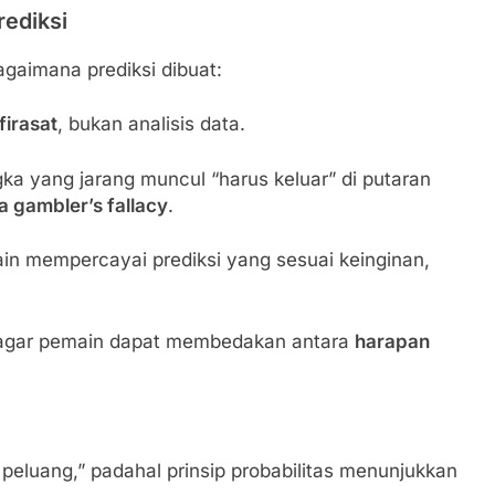
rediksi
gaimana prediksi dibuat:
 firasat
, bukan analisis data.
 yang jarang muncul “harus keluar” di putaran
a gambler’s fallacy
.
n mempercayai prediksi yang sesuai keinginan,
ng agar pemain dapat membedakan antara
harapan
i peluang,” padahal prinsip probabilitas menunjukkan