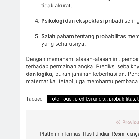
tidak akurat.
Psikologi dan ekspektasi pribadi
sering
Salah paham tentang probabilitas
memb
yang seharusnya.
Dengan memahami alasan-alasan ini, pemba
terhadap permainan angka. Prediksi sebaik
dan logika
, bukan jaminan keberhasilan. Pe
matematika, tetapi juga membantu pembaca mel
Tagged:
Toto Togel, prediksi angka, probabilitas, te
Previou
Post
navigation
Platform Informasi Hasil Undian Resmi deng