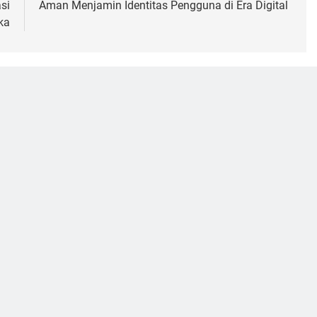
si
Aman Menjamin Identitas Pengguna di Era Digital
ka