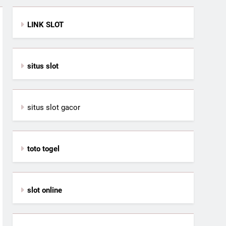
LINK SLOT
situs slot
situs slot gacor
toto togel
slot online