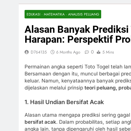
EDUKASI · MATEMATIKA · ANALISIS PELUANG
Alasan Banyak Prediksi 
Harapan: Perspektif Pro
0
D764135
6 Months Ago
5 Mins
Permainan angka seperti Toto Togel telah la
Bersamaan dengan itu, muncul berbagai pre
keluar. Namun, kenyataannya banyak predik
dijelaskan melalui prinsip
teori peluang, prob
1. Hasil Undian Bersifat Acak
Alasan utama mengapa prediksi sering gagal a
bersifat acak
. Dalam probabilitas, setiap a
angka lain, tanpa dipengaruhi oleh hasil seb