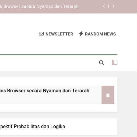
s Browser secara Nyaman dan Terarah
SLOT secara Lebih Efektif dan Terarah
ahi Fitur LEBAH4D secara Lebih Efektif
NEWSLETTER
RANDOM NEWS
 EDWINSLOT secara Aman dan Efisien
rofesional Untuk Menjaga Performa Kendaraan.
s Browser secara Nyaman dan Terarah
SLOT secara Lebih Efektif dan Terarah
ahi Fitur LEBAH4D secara Lebih Efektif
 secara Nyaman dan Terarah
Cara Menjelajahi Fitur ED
3 Weeks Ago
pektif Probabilitas dan Logika