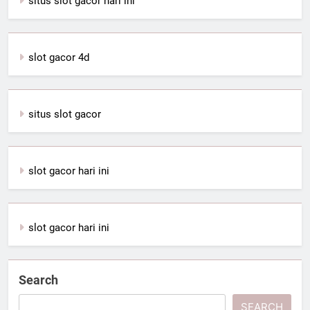
situs slot gacor hari ini
slot gacor 4d
situs slot gacor
slot gacor hari ini
slot gacor hari ini
Search
SEARCH