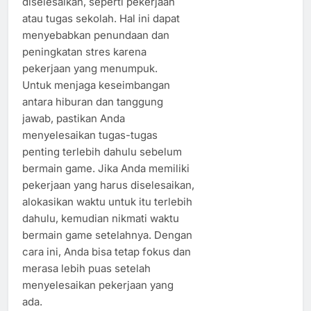
diselesaikan, seperti pekerjaan
atau tugas sekolah. Hal ini dapat
menyebabkan penundaan dan
peningkatan stres karena
pekerjaan yang menumpuk.
Untuk menjaga keseimbangan
antara hiburan dan tanggung
jawab, pastikan Anda
menyelesaikan tugas-tugas
penting terlebih dahulu sebelum
bermain game. Jika Anda memiliki
pekerjaan yang harus diselesaikan,
alokasikan waktu untuk itu terlebih
dahulu, kemudian nikmati waktu
bermain game setelahnya. Dengan
cara ini, Anda bisa tetap fokus dan
merasa lebih puas setelah
menyelesaikan pekerjaan yang
ada.