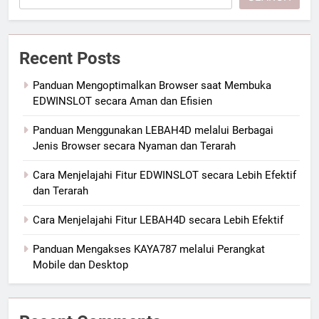
Recent Posts
Panduan Mengoptimalkan Browser saat Membuka
EDWINSLOT secara Aman dan Efisien
Panduan Menggunakan LEBAH4D melalui Berbagai
Jenis Browser secara Nyaman dan Terarah
Cara Menjelajahi Fitur EDWINSLOT secara Lebih Efektif
dan Terarah
Cara Menjelajahi Fitur LEBAH4D secara Lebih Efektif
Panduan Mengakses KAYA787 melalui Perangkat
Mobile dan Desktop