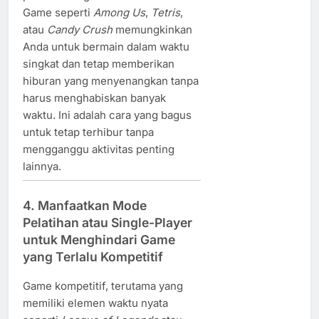
Game seperti
Among Us
,
Tetris
,
atau
Candy Crush
memungkinkan
Anda untuk bermain dalam waktu
singkat dan tetap memberikan
hiburan yang menyenangkan tanpa
harus menghabiskan banyak
waktu. Ini adalah cara yang bagus
untuk tetap terhibur tanpa
mengganggu aktivitas penting
lainnya.
4. Manfaatkan Mode
Pelatihan atau Single-Player
untuk Menghindari Game
yang Terlalu Kompetitif
Game kompetitif, terutama yang
memiliki elemen waktu nyata