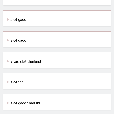
slot gacor
slot gacor
situs slot thailand
slot777
slot gacor hari ini