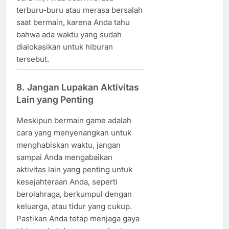
terburu-buru atau merasa bersalah
saat bermain, karena Anda tahu
bahwa ada waktu yang sudah
dialokasikan untuk hiburan
tersebut.
8. Jangan Lupakan Aktivitas
Lain yang Penting
Meskipun bermain game adalah
cara yang menyenangkan untuk
menghabiskan waktu, jangan
sampai Anda mengabaikan
aktivitas lain yang penting untuk
kesejahteraan Anda, seperti
berolahraga, berkumpul dengan
keluarga, atau tidur yang cukup.
Pastikan Anda tetap menjaga gaya