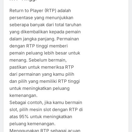
Return to Player (RTP) adalah
persentase yang menunjukkan
seberapa banyak dari total taruhan
yang dikembalikan kepada pemain
dalam jangka panjang. Permainan
dengan RTP tinggi memberi
pemain peluang lebih besar untuk
menang. Sebelum bermain,
pastikan untuk memeriksa RTP
dari permainan yang kamu pilih
dan pilih yang memiliki RTP tinggi
untuk meningkatkan peluang
kemenangan.
Sebagai contoh, jika kamu bermain
slot, pilih mesin slot dengan RTP di
atas 95% untuk meningkatkan
peluang kemenangan.
Menggunakan RTP sebagai acuan