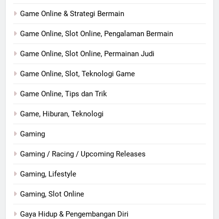
Game Online & Strategi Bermain
Game Online, Slot Online, Pengalaman Bermain
Game Online, Slot Online, Permainan Judi
Game Online, Slot, Teknologi Game
Game Online, Tips dan Trik
Game, Hiburan, Teknologi
Gaming
Gaming / Racing / Upcoming Releases
Gaming, Lifestyle
Gaming, Slot Online
Gaya Hidup & Pengembangan Diri