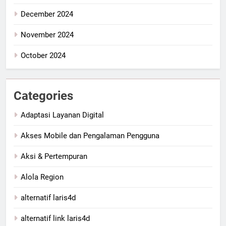
December 2024
November 2024
October 2024
Categories
Adaptasi Layanan Digital
Akses Mobile dan Pengalaman Pengguna
Aksi & Pertempuran
Alola Region
alternatif laris4d
alternatif link laris4d