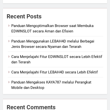
Recent Posts
Panduan Mengoptimalkan Browser saat Membuka
EDWINSLOT secara Aman dan Efisien
Panduan Menggunakan LEBAH4D melalui Berbagai
Jenis Browser secara Nyaman dan Terarah
Cara Menjelajahi Fitur EDWINSLOT secara Lebih Efektif
dan Terarah
Cara Menjelajahi Fitur LEBAH4D secara Lebih Efektif
Panduan Mengakses KAYA787 melalui Perangkat
Mobile dan Desktop
Recent Comments