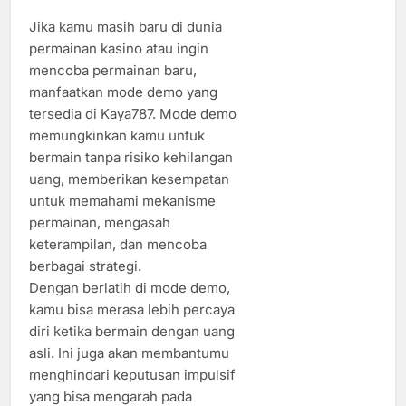
Jika kamu masih baru di dunia
permainan kasino atau ingin
mencoba permainan baru,
manfaatkan mode demo yang
tersedia di Kaya787. Mode demo
memungkinkan kamu untuk
bermain tanpa risiko kehilangan
uang, memberikan kesempatan
untuk memahami mekanisme
permainan, mengasah
keterampilan, dan mencoba
berbagai strategi.
Dengan berlatih di mode demo,
kamu bisa merasa lebih percaya
diri ketika bermain dengan uang
asli. Ini juga akan membantumu
menghindari keputusan impulsif
yang bisa mengarah pada