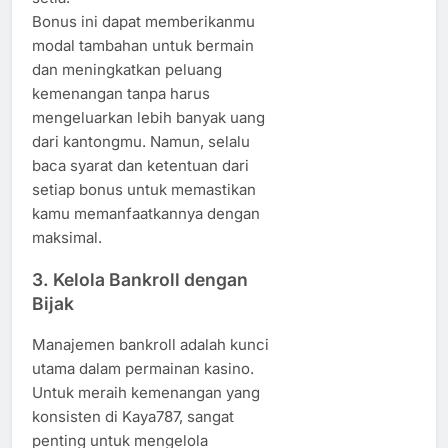
Bonus ini dapat memberikanmu
modal tambahan untuk bermain
dan meningkatkan peluang
kemenangan tanpa harus
mengeluarkan lebih banyak uang
dari kantongmu. Namun, selalu
baca syarat dan ketentuan dari
setiap bonus untuk memastikan
kamu memanfaatkannya dengan
maksimal.
3.
Kelola Bankroll dengan
Bijak
Manajemen bankroll adalah kunci
utama dalam permainan kasino.
Untuk meraih kemenangan yang
konsisten di Kaya787, sangat
penting untuk mengelola