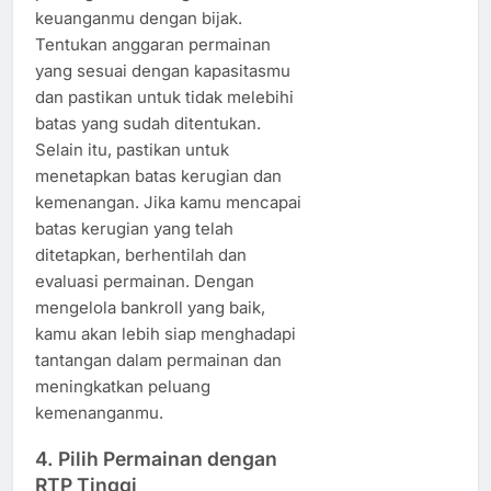
keuanganmu dengan bijak.
Tentukan anggaran permainan
yang sesuai dengan kapasitasmu
dan pastikan untuk tidak melebihi
batas yang sudah ditentukan.
Selain itu, pastikan untuk
menetapkan batas kerugian dan
kemenangan. Jika kamu mencapai
batas kerugian yang telah
ditetapkan, berhentilah dan
evaluasi permainan. Dengan
mengelola bankroll yang baik,
kamu akan lebih siap menghadapi
tantangan dalam permainan dan
meningkatkan peluang
kemenanganmu.
4.
Pilih Permainan dengan
RTP Tinggi