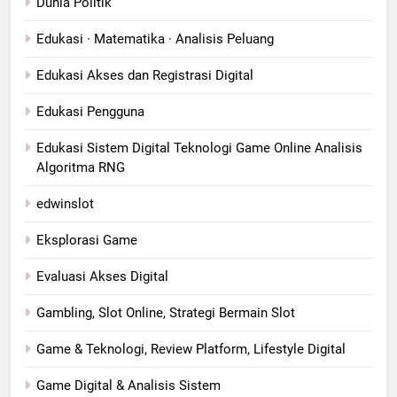
Dunia Politik
Edukasi · Matematika · Analisis Peluang
Edukasi Akses dan Registrasi Digital
Edukasi Pengguna
Edukasi Sistem Digital Teknologi Game Online Analisis
Algoritma RNG
edwinslot
Eksplorasi Game
Evaluasi Akses Digital
Gambling, Slot Online, Strategi Bermain Slot
Game & Teknologi, Review Platform, Lifestyle Digital
Game Digital & Analisis Sistem