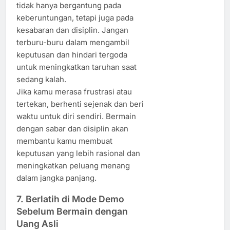
tidak hanya bergantung pada
keberuntungan, tetapi juga pada
kesabaran dan disiplin. Jangan
terburu-buru dalam mengambil
keputusan dan hindari tergoda
untuk meningkatkan taruhan saat
sedang kalah.
Jika kamu merasa frustrasi atau
tertekan, berhenti sejenak dan beri
waktu untuk diri sendiri. Bermain
dengan sabar dan disiplin akan
membantu kamu membuat
keputusan yang lebih rasional dan
meningkatkan peluang menang
dalam jangka panjang.
7.
Berlatih di Mode Demo
Sebelum Bermain dengan
Uang Asli