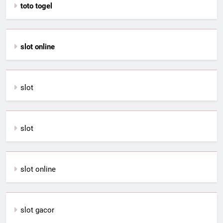
toto togel
slot online
slot
slot
slot online
slot gacor