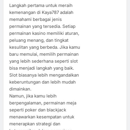
Langkah pertama untuk meraih
kemenangan di Kaya787 adalah
memahami berbagai jenis
permainan yang tersedia. Setiap
permainan kasino memiliki aturan,
peluang menang, dan tingkat
kesulitan yang berbeda. Jika kamu
baru memulai, memilih permainan
yang lebih sederhana seperti slot
bisa menjadi langkah yang baik.
Slot biasanya lebih mengandalkan
keberuntungan dan lebih mudah
dimainkan.
Namun, jika kamu lebih
berpengalaman, permainan meja
seperti poker dan blackjack
menawarkan kesempatan untuk
menerapkan strategi dan