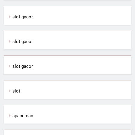
slot gacor
slot gacor
slot gacor
slot
spaceman