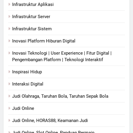
Infrastruktur Aplikasi
Infrastruktur Server
Infrastruktur Sistem
Inovasi Platform Hiburan Digital
Inovasi Teknologi | User Experience | Fitur Digital |
Pengembangan Platform | Teknologi Interaktif
Inspirasi Hidup
Interaksi Digital
Judi Olahraga, Taruhan Bola, Taruhan Sepak Bola
Judi Online
Judi Online, HORAS88, Keamanan Judi
Judi Online, Slot Online, Panduan Bermain