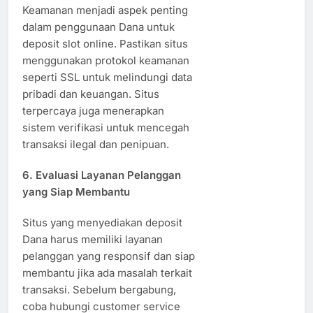
Keamanan menjadi aspek penting
dalam penggunaan Dana untuk
deposit slot online. Pastikan situs
menggunakan protokol keamanan
seperti SSL untuk melindungi data
pribadi dan keuangan. Situs
terpercaya juga menerapkan
sistem verifikasi untuk mencegah
transaksi ilegal dan penipuan.
6. Evaluasi Layanan Pelanggan
yang Siap Membantu
Situs yang menyediakan deposit
Dana harus memiliki layanan
pelanggan yang responsif dan siap
membantu jika ada masalah terkait
transaksi. Sebelum bergabung,
coba hubungi customer service