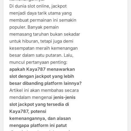
Di dunia slot online, jackpot
menjadi daya tarik utama yang
membuat permainan ini semakin
populer. Banyak pemain
memasang taruhan bukan sekadar
untuk hiburan, tetapi juga demi
kesempatan meraih kemenangan
besar dalam satu putaran. Lalu,
muncul pertanyaan penting:
apakah Kaya787 menawarkan
slot dengan jackpot yang lebih
besar dibanding platform lainnya?
Artikel ini akan membahas secara
mendalam mengenai
jenis-jenis
slot jackpot yang tersedia di
Kaya787, potensi
kemenangannya, dan alasan
mengapa platform ini patut