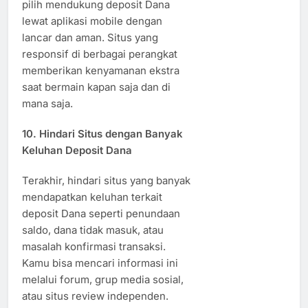
pilih mendukung deposit Dana
lewat aplikasi mobile dengan
lancar dan aman. Situs yang
responsif di berbagai perangkat
memberikan kenyamanan ekstra
saat bermain kapan saja dan di
mana saja.
10. Hindari Situs dengan Banyak
Keluhan Deposit Dana
Terakhir, hindari situs yang banyak
mendapatkan keluhan terkait
deposit Dana seperti penundaan
saldo, dana tidak masuk, atau
masalah konfirmasi transaksi.
Kamu bisa mencari informasi ini
melalui forum, grup media sosial,
atau situs review independen.