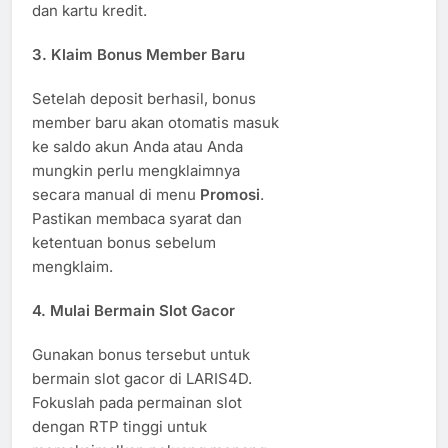
dan kartu kredit.
3.
Klaim Bonus Member Baru
Setelah deposit berhasil, bonus
member baru akan otomatis masuk
ke saldo akun Anda atau Anda
mungkin perlu mengklaimnya
secara manual di menu
Promosi
.
Pastikan membaca syarat dan
ketentuan bonus sebelum
mengklaim.
4.
Mulai Bermain Slot Gacor
Gunakan bonus tersebut untuk
bermain slot gacor di LARIS4D.
Fokuslah pada permainan slot
dengan RTP tinggi untuk