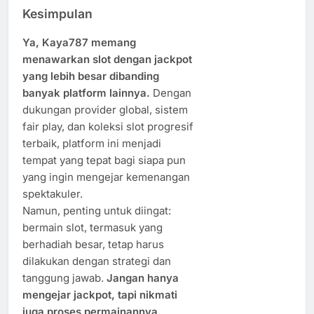
Kesimpulan
Ya, Kaya787 memang
menawarkan slot dengan jackpot
yang lebih besar dibanding
banyak platform lainnya.
Dengan
dukungan provider global, sistem
fair play, dan koleksi slot progresif
terbaik, platform ini menjadi
tempat yang tepat bagi siapa pun
yang ingin mengejar kemenangan
spektakuler.
Namun, penting untuk diingat:
bermain slot, termasuk yang
berhadiah besar, tetap harus
dilakukan dengan strategi dan
tanggung jawab.
Jangan hanya
mengejar jackpot, tapi nikmati
juga proses permainannya.