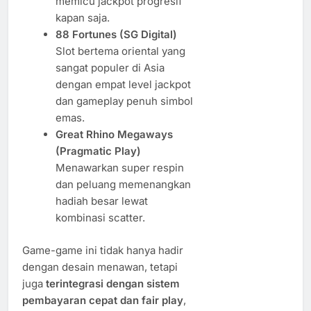
memicu jackpot progresif
kapan saja.
88 Fortunes (SG Digital)
Slot bertema oriental yang
sangat populer di Asia
dengan empat level jackpot
dan gameplay penuh simbol
emas.
Great Rhino Megaways
(Pragmatic Play)
Menawarkan super respin
dan peluang memenangkan
hadiah besar lewat
kombinasi scatter.
Game-game ini tidak hanya hadir
dengan desain menawan, tetapi
juga
terintegrasi dengan sistem
pembayaran cepat dan fair play
,