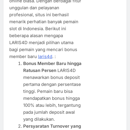
online biasa. Dengan berbagai fitur
unggulan dan pelayanan
profesional, situs ini berhasil
menarik perhatian banyak pemain
slot di Indonesia. Berikut ini
beberapa alasan mengapa
LARIS4D menjadi pilihan utama
bagi pemain yang mencari bonus
member baru
laris4d
. :
Bonus Member Baru hingga
Ratusan Persen
LARIS4D
menawarkan bonus deposit
pertama dengan persentase
tinggi. Pemain baru bisa
mendapatkan bonus hingga
100% atau lebih, tergantung
pada jumlah deposit awal
yang dilakukan.
Persyaratan Turnover yang