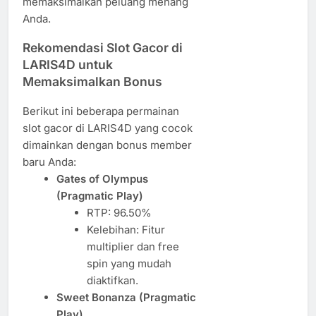
memaksimalkan peluang menang
Anda.
Rekomendasi Slot Gacor di
LARIS4D untuk
Memaksimalkan Bonus
Berikut ini beberapa permainan
slot gacor di LARIS4D yang cocok
dimainkan dengan bonus member
baru Anda:
Gates of Olympus
(Pragmatic Play)
RTP: 96.50%
Kelebihan: Fitur
multiplier dan free
spin yang mudah
diaktifkan.
Sweet Bonanza (Pragmatic
Play)