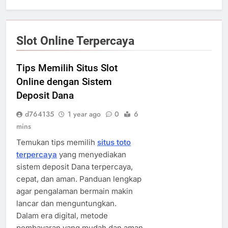
Slot Online Terpercaya
Tips Memilih Situs Slot
Online dengan Sistem
Deposit Dana
d764135
1 year ago
0
6
mins
Temukan tips memilih
situs toto
terpercaya
yang menyediakan
sistem deposit Dana terpercaya,
cepat, dan aman. Panduan lengkap
agar pengalaman bermain makin
lancar dan menguntungkan.
Dalam era digital, metode
pembayaran yang mudah dan aman