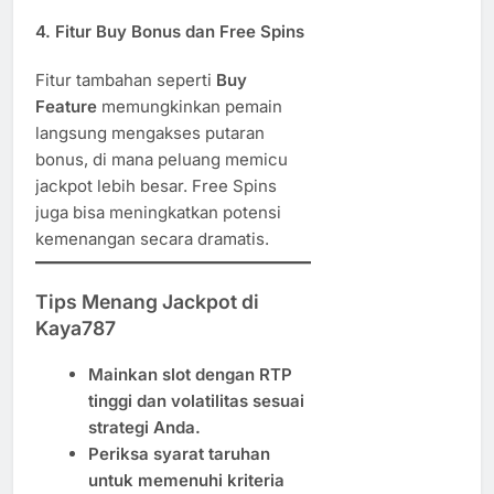
4.
Fitur Buy Bonus dan Free Spins
Fitur tambahan seperti
Buy
Feature
memungkinkan pemain
langsung mengakses putaran
bonus, di mana peluang memicu
jackpot lebih besar. Free Spins
juga bisa meningkatkan potensi
kemenangan secara dramatis.
Tips Menang Jackpot di
Kaya787
Mainkan slot dengan RTP
tinggi dan volatilitas sesuai
strategi Anda.
Periksa syarat taruhan
untuk memenuhi kriteria