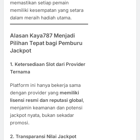
memastikan setiap pemain
memiliki kesempatan yang setara
dalam meraih hadiah utama.
Alasan Kaya787 Menjadi
Pilihan Tepat bagi Pemburu
Jackpot
1.
Ketersediaan Slot dari Provider
Ternama
Platform ini hanya bekerja sama
dengan provider yang
memiliki
lisensi resmi dan reputasi global
,
menjamin keamanan dan potensi
jackpot nyata, bukan sekadar
promosi.
2.
Transparansi Nilai Jackpot