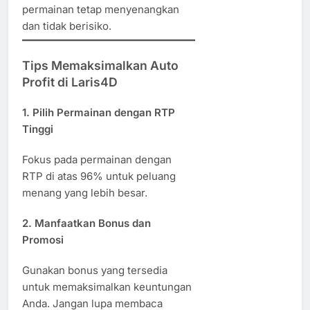
permainan tetap menyenangkan
dan tidak berisiko.
Tips Memaksimalkan Auto
Profit di Laris4D
1. Pilih Permainan dengan RTP
Tinggi
Fokus pada permainan dengan
RTP di atas 96% untuk peluang
menang yang lebih besar.
2. Manfaatkan Bonus dan
Promosi
Gunakan bonus yang tersedia
untuk memaksimalkan keuntungan
Anda. Jangan lupa membaca