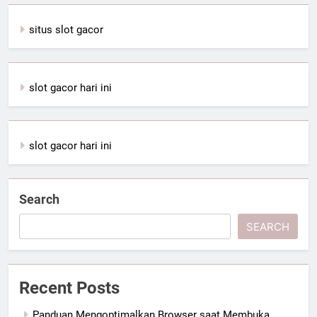
situs slot gacor
slot gacor hari ini
slot gacor hari ini
Search
SEARCH
Recent Posts
Panduan Mengoptimalkan Browser saat Membuka