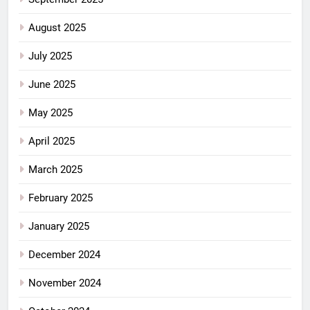
August 2025
July 2025
June 2025
May 2025
April 2025
March 2025
February 2025
January 2025
December 2024
November 2024