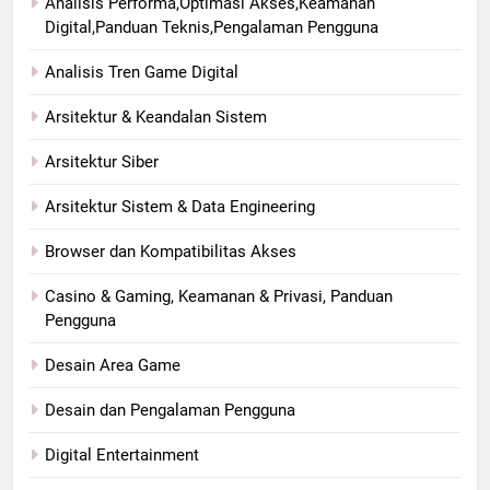
Analisis Performa,Optimasi Akses,Keamanan
Digital,Panduan Teknis,Pengalaman Pengguna
Analisis Tren Game Digital
Arsitektur & Keandalan Sistem
Arsitektur Siber
Arsitektur Sistem & Data Engineering
Browser dan Kompatibilitas Akses
Casino & Gaming, Keamanan & Privasi, Panduan
Pengguna
Desain Area Game
Desain dan Pengalaman Pengguna
Digital Entertainment