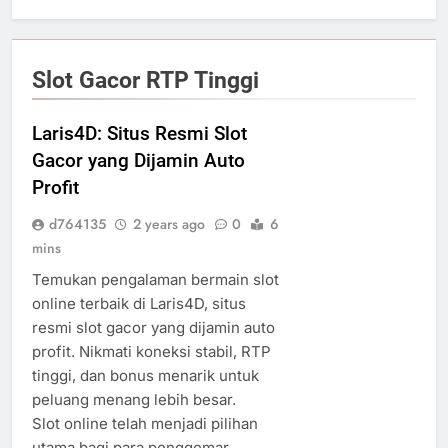
Slot Gacor RTP Tinggi
Laris4D: Situs Resmi Slot
Gacor yang Dijamin Auto
Profit
d764135
2 years ago
0
6
mins
Temukan pengalaman bermain slot
online terbaik di Laris4D, situs
resmi slot gacor yang dijamin auto
profit. Nikmati koneksi stabil, RTP
tinggi, dan bonus menarik untuk
peluang menang lebih besar.
Slot online telah menjadi pilihan
utama bagi para penggemar