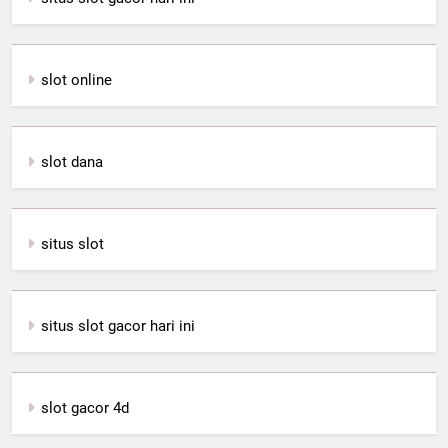
slot online
slot dana
situs slot
situs slot gacor hari ini
slot gacor 4d