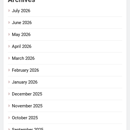
July 2026
June 2026
May 2026
April 2026
March 2026
February 2026
January 2026
December 2025
November 2025
October 2025
September 2025