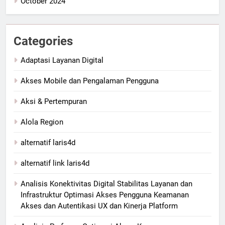
October 2024
Categories
Adaptasi Layanan Digital
Akses Mobile dan Pengalaman Pengguna
Aksi & Pertempuran
Alola Region
alternatif laris4d
alternatif link laris4d
Analisis Konektivitas Digital Stabilitas Layanan dan
Infrastruktur Optimasi Akses Pengguna Keamanan
Akses dan Autentikasi UX dan Kinerja Platform