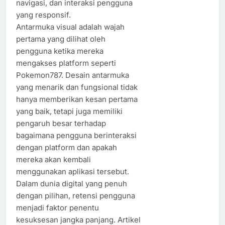
navigasi, dan interaksi pengguna
yang responsif.
Antarmuka visual adalah wajah
pertama yang dilihat oleh
pengguna ketika mereka
mengakses platform seperti
Pokemon787. Desain antarmuka
yang menarik dan fungsional tidak
hanya memberikan kesan pertama
yang baik, tetapi juga memiliki
pengaruh besar terhadap
bagaimana pengguna berinteraksi
dengan platform dan apakah
mereka akan kembali
menggunakan aplikasi tersebut.
Dalam dunia digital yang penuh
dengan pilihan, retensi pengguna
menjadi faktor penentu
kesuksesan jangka panjang. Artikel