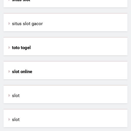
situs slot gacor
toto togel
slot online
slot
slot