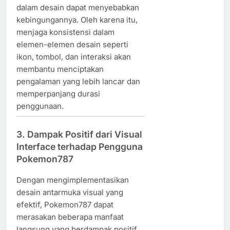
dalam desain dapat menyebabkan
kebingungannya. Oleh karena itu,
menjaga konsistensi dalam
elemen-elemen desain seperti
ikon, tombol, dan interaksi akan
membantu menciptakan
pengalaman yang lebih lancar dan
memperpanjang durasi
penggunaan.
3. Dampak Positif dari Visual
Interface terhadap Pengguna
Pokemon787
Dengan mengimplementasikan
desain antarmuka visual yang
efektif, Pokemon787 dapat
merasakan beberapa manfaat
langsung yang berdampak positif