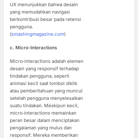
UX menunjukkan bahwa desain
yang memudahkan navigasi
berkontribusi besar pada retensi
pengguna.
(
smashingmagazine.com
)
c.
Micro-Interactions
Micro‑interactions adalah elemen
desain yang responsif terhadap
tindakan pengguna, seperti
animasi kecil saat tombol diklik
atau pemberitahuan yang muncul
setelah pengguna menyelesaikan
suatu tindakan. Meskipun kecil,
micro‑interactions memainkan
peran besar dalam menciptakan
pengalaman yang mulus dan
responsif. Mereka memberikan