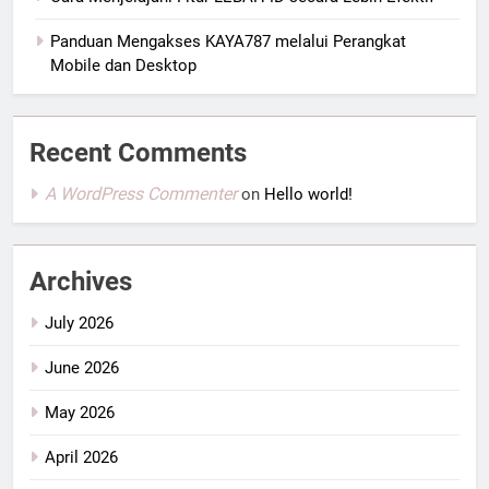
Panduan Mengakses KAYA787 melalui Perangkat
Mobile dan Desktop
Recent Comments
A WordPress Commenter
on
Hello world!
Archives
July 2026
June 2026
May 2026
April 2026