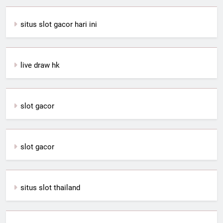
situs slot gacor hari ini
live draw hk
slot gacor
slot gacor
situs slot thailand