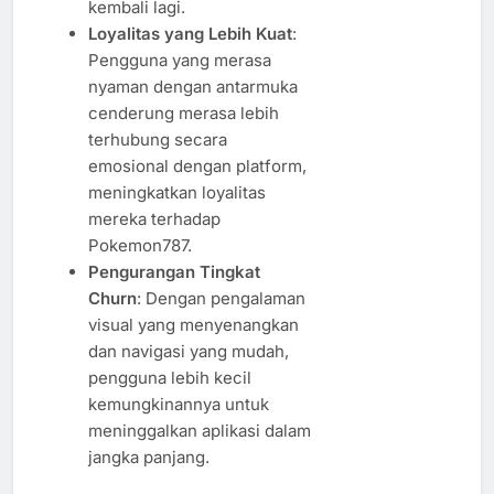
kembali lagi.
Loyalitas yang Lebih Kuat
:
Pengguna yang merasa
nyaman dengan antarmuka
cenderung merasa lebih
terhubung secara
emosional dengan platform,
meningkatkan loyalitas
mereka terhadap
Pokemon787.
Pengurangan Tingkat
Churn
: Dengan pengalaman
visual yang menyenangkan
dan navigasi yang mudah,
pengguna lebih kecil
kemungkinannya untuk
meninggalkan aplikasi dalam
jangka panjang.