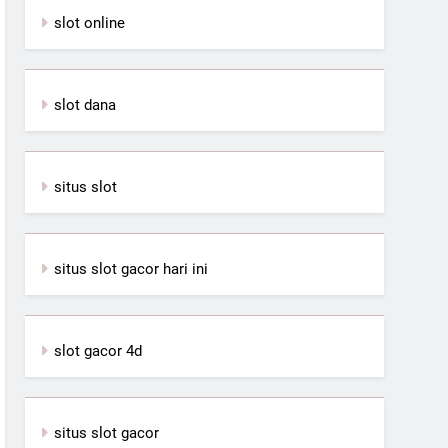
slot online
slot dana
situs slot
situs slot gacor hari ini
slot gacor 4d
situs slot gacor