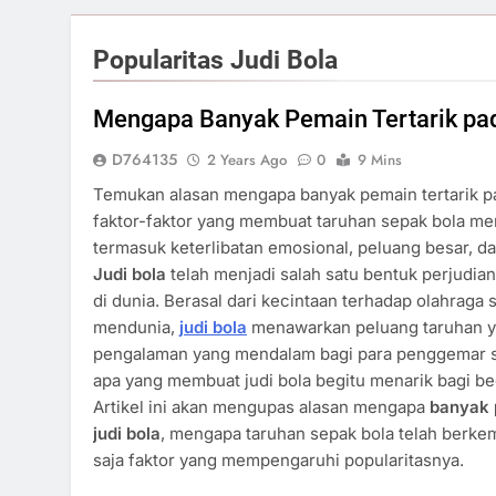
Popularitas Judi Bola
Mengapa Banyak Pemain Tertarik pad
D764135
2 Years Ago
0
9 Mins
Temukan alasan mengapa banyak pemain tertarik pad
faktor-faktor yang membuat taruhan sepak bola men
termasuk keterlibatan emosional, peluang besar, 
Judi bola
telah menjadi salah satu bentuk perjudian
di dunia. Berasal dari kecintaan terhadap olahraga 
mendunia,
judi bola
menawarkan peluang taruhan y
pengalaman yang mendalam bagi para penggemar s
apa yang membuat judi bola begitu menarik bagi be
Artikel ini akan mengupas alasan mengapa
banyak 
judi bola
, mengapa taruhan sepak bola telah berke
saja faktor yang mempengaruhi popularitasnya.