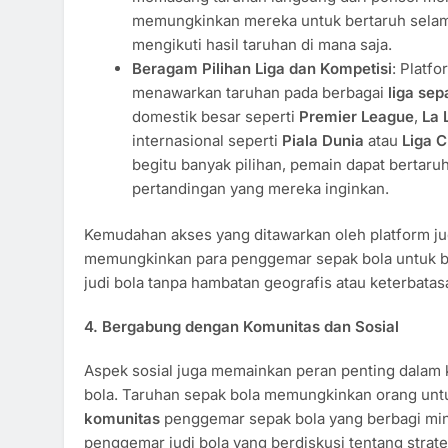
memungkinkan mereka untuk bertaruh selam
mengikuti hasil taruhan di mana saja.
Beragam Pilihan Liga dan Kompetisi
: Platfo
menawarkan taruhan pada berbagai
liga sep
domestik besar seperti
Premier League
,
La 
internasional seperti
Piala Dunia
atau
Liga 
begitu banyak pilihan, pemain dapat bertaru
pertandingan yang mereka inginkan.
Kemudahan akses yang ditawarkan oleh platform ju
memungkinkan para penggemar sepak bola untuk be
judi bola tanpa hambatan geografis atau keterbatas
4.
Bergabung dengan Komunitas dan Sosial
Aspek sosial juga memainkan peran penting dalam k
bola. Taruhan sepak bola memungkinkan orang un
komunitas
penggemar sepak bola yang berbagi min
penggemar judi bola yang berdiskusi tentang strate