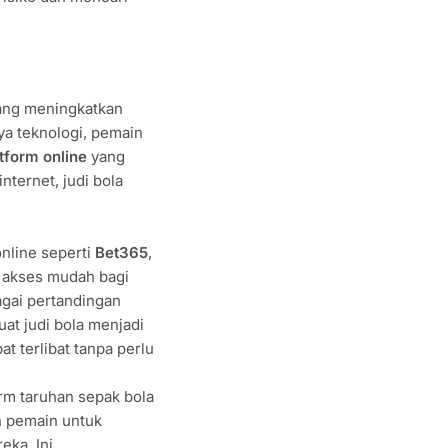
yang meningkatkan
ya teknologi, pemain
tform online
yang
nternet, judi bola
online seperti
Bet365
,
akses mudah bagi
gai pertandingan
at judi bola menjadi
at terlibat tanpa perlu
orm taruhan sepak bola
n pemain untuk
ka. Ini