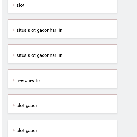
slot
situs slot gacor hari ini
situs slot gacor hari ini
live draw hk
slot gacor
slot gacor