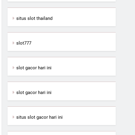
situs slot thailand
slot777
slot gacor hari ini
slot gacor hari ini
situs slot gacor hari ini