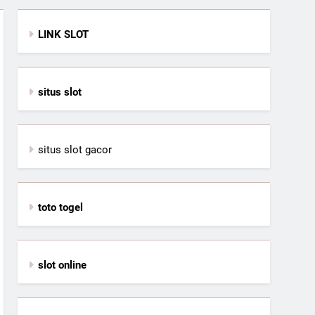
LINK SLOT
situs slot
situs slot gacor
toto togel
slot online