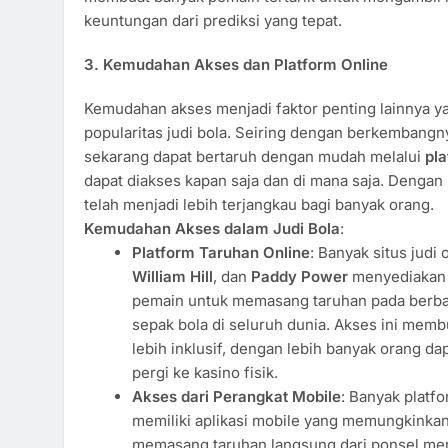
keuntungan dari prediksi yang tepat.
3.
Kemudahan Akses dan Platform Online
Kemudahan akses menjadi faktor penting lainnya 
popularitas judi bola. Seiring dengan berkembangn
sekarang dapat bertaruh dengan mudah melalui
pla
dapat diakses kapan saja dan di mana saja. Dengan i
telah menjadi lebih terjangkau bagi banyak orang.
Kemudahan Akses dalam Judi Bola
:
Platform Taruhan Online
: Banyak situs judi 
William Hill
, dan
Paddy Power
menyediakan 
pemain untuk memasang taruhan pada berba
sepak bola di seluruh dunia. Akses ini membu
lebih inklusif, dengan lebih banyak orang dap
pergi ke kasino fisik.
Akses dari Perangkat Mobile
: Banyak platf
memiliki aplikasi mobile yang memungkinka
memasang taruhan langsung dari ponsel mere