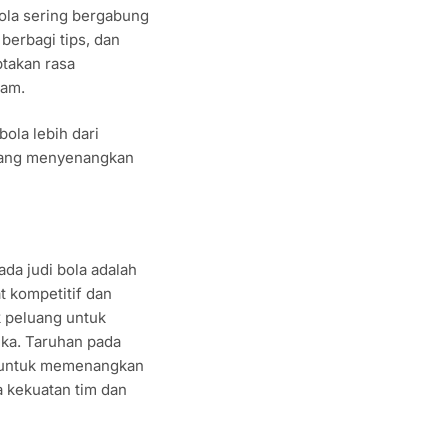
ola sering bergabung
berbagi tips, dan
takan rasa
am.
bola lebih dari
n yang menyenangkan
da judi bola adalah
t kompetitif dan
k peluang untuk
ka. Taruhan pada
 untuk memenangkan
a kekuatan tim dan