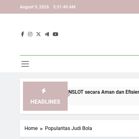
Skip
August 9, 2026
5:31:41 AM
to
content
Ald
Percayaka
at Membuka EDWINSLOT secara Aman dan Efisien
Pand
2 Wee
HEADLINES
Home
Popularitas Judi Bola