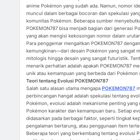
anime Pokémon yang sudah ada. Namun, nomor ident
muncul dalam berbagai bocoran dan spekulasi yang
komunitas Pokémon. Beberapa sumber menyebutk
POKEMON787 bisa menjadi bagian dari generasi P
yang akan mengisi kekosongan nomor dalam urutan
Para penggemar mengaitkan POKEMON787 dengan
kemungkinan—dari desain Pokémon yang sangat m
mitologis hingga desain yang sangat futuristik. Tent
menarik perhatian adalah apakah POKEMON787 memi
unik atau kemampuan yang berbeda dari Pokémon 
Teori tentang Evolusi POKEMON787
Salah satu alasan utama mengapa
POKEMON787
m
perbincangan hangat adalah spekulasi tentang evol
Pokémon, evolusi adalah mekanisme penting yang
Pokémon karakter dan kemampuan baru. Setiap evo
didasarkan pada berbagai faktor, seperti tingkat ke
pengalaman bertarung, atau penggunaan item terte
Beberapa teori yang berkembang tentang evolus