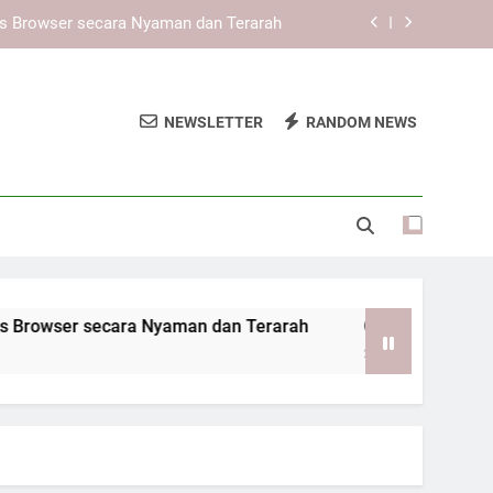
s Browser secara Nyaman dan Terarah
SLOT secara Lebih Efektif dan Terarah
ahi Fitur LEBAH4D secara Lebih Efektif
NEWSLETTER
RANDOM NEWS
 EDWINSLOT secara Aman dan Efisien
rofesional Untuk Menjaga Performa Kendaraan.
s Browser secara Nyaman dan Terarah
SLOT secara Lebih Efektif dan Terarah
ahi Fitur LEBAH4D secara Lebih Efektif
cara Nyaman dan Terarah
Cara Menjelajahi Fitur EDWI
2 Weeks Ago