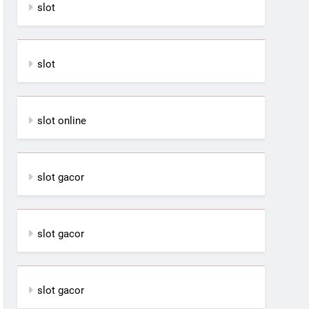
slot
slot
slot online
slot gacor
slot gacor
slot gacor