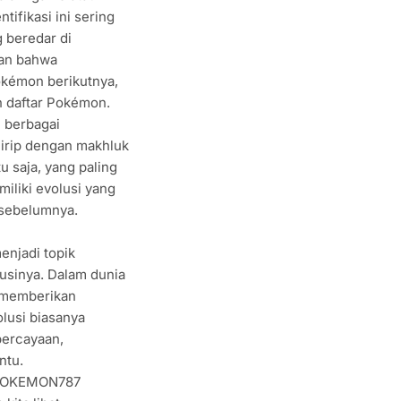
ifikasi ini sering
 beredar di
an bahwa
okémon berikutnya,
 daftar Pokémon.
 berbagai
irip dengan makhluk
u saja, yang paling
liki evolusi yang
sebelumnya.
enjadi topik
usinya. Dalam dunia
 memberikan
lusi biasanya
percayaan,
ntu.
i POKEMON787