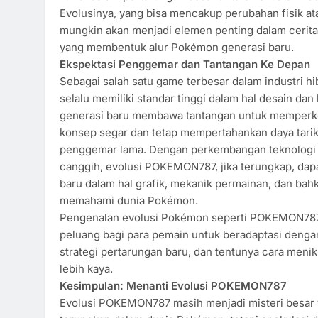
Evolusinya, yang bisa mencakup perubahan fisik at
mungkin akan menjadi elemen penting dalam cerita
yang membentuk alur Pokémon generasi baru.
Ekspektasi Penggemar dan Tantangan Ke Depan
Sebagai salah satu game terbesar dalam industri 
selalu memiliki standar tinggi dalam hal desain dan 
generasi baru membawa tantangan untuk memperk
konsep segar dan tetap mempertahankan daya tarik
penggemar lama. Dengan perkembangan teknologi
canggih, evolusi POKEMON787, jika terungkap, da
baru dalam hal grafik, mekanik permainan, dan bahk
memahami dunia Pokémon.
Pengenalan evolusi Pokémon seperti POKEMON787
peluang bagi para pemain untuk beradaptasi denga
strategi pertarungan baru, dan tentunya cara meni
lebih kaya.
Kesimpulan: Menanti Evolusi POKEMON787
Evolusi POKEMON787 masih menjadi misteri besar