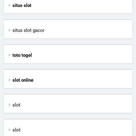
situs slot
situs slot gacor
toto togel
slot online
slot
slot