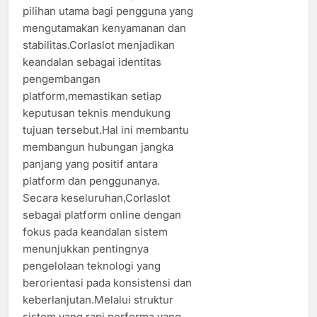
pilihan utama bagi pengguna yang
mengutamakan kenyamanan dan
stabilitas.Corlaslot menjadikan
keandalan sebagai identitas
pengembangan
platform,memastikan setiap
keputusan teknis mendukung
tujuan tersebut.Hal ini membantu
membangun hubungan jangka
panjang yang positif antara
platform dan penggunanya.
Secara keseluruhan,Corlaslot
sebagai platform online dengan
fokus pada keandalan sistem
menunjukkan pentingnya
pengelolaan teknologi yang
berorientasi pada konsistensi dan
keberlanjutan.Melalui struktur
sistem yang rapi,performa yang