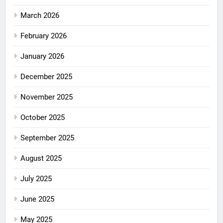
March 2026
February 2026
January 2026
December 2025
November 2025
October 2025
September 2025
August 2025
July 2025
June 2025
May 2025