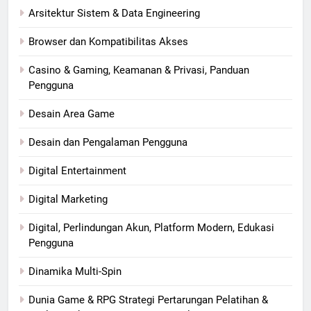
Arsitektur Sistem & Data Engineering
Browser dan Kompatibilitas Akses
Casino & Gaming, Keamanan & Privasi, Panduan
Pengguna
Desain Area Game
Desain dan Pengalaman Pengguna
Digital Entertainment
Digital Marketing
Digital, Perlindungan Akun, Platform Modern, Edukasi
Pengguna
Dinamika Multi-Spin
Dunia Game & RPG Strategi Pertarungan Pelatihan &