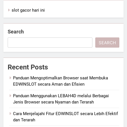
slot gacor hari ini
Search
SEARCH
Recent Posts
Panduan Mengoptimalkan Browser saat Membuka
EDWINSLOT secara Aman dan Efisien
Panduan Menggunakan LEBAH4D melalui Berbagai
Jenis Browser secara Nyaman dan Terarah
Cara Menjelajahi Fitur EDWINSLOT secara Lebih Efektif
dan Terarah