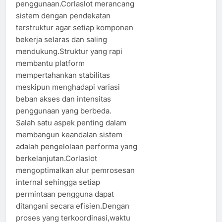
penggunaan.Corlaslot merancang
sistem dengan pendekatan
terstruktur agar setiap komponen
bekerja selaras dan saling
mendukung.Struktur yang rapi
membantu platform
mempertahankan stabilitas
meskipun menghadapi variasi
beban akses dan intensitas
penggunaan yang berbeda.
Salah satu aspek penting dalam
membangun keandalan sistem
adalah pengelolaan performa yang
berkelanjutan.Corlaslot
mengoptimalkan alur pemrosesan
internal sehingga setiap
permintaan pengguna dapat
ditangani secara efisien.Dengan
proses yang terkoordinasi,waktu