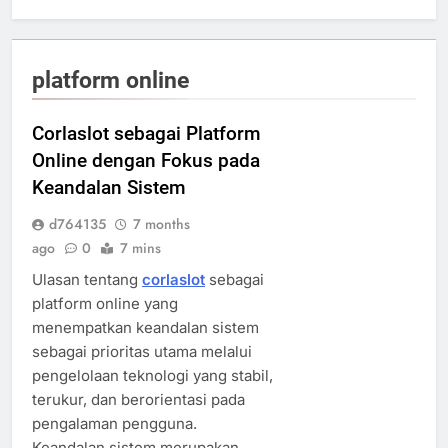
platform online
Corlaslot sebagai Platform
Online dengan Fokus pada
Keandalan Sistem
d764135
7 months
ago
0
7 mins
Ulasan tentang
corlaslot
sebagai
platform online yang
menempatkan keandalan sistem
sebagai prioritas utama melalui
pengelolaan teknologi yang stabil,
terukur, dan berorientasi pada
pengalaman pengguna.
Keandalan sistem merupakan