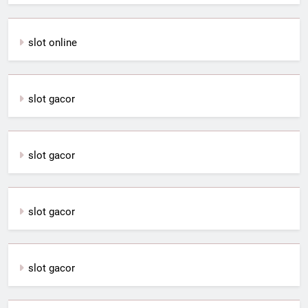
slot online
slot gacor
slot gacor
slot gacor
slot gacor