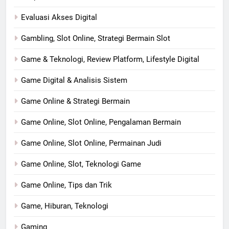
Evaluasi Akses Digital
Gambling, Slot Online, Strategi Bermain Slot
Game & Teknologi, Review Platform, Lifestyle Digital
Game Digital & Analisis Sistem
Game Online & Strategi Bermain
Game Online, Slot Online, Pengalaman Bermain
Game Online, Slot Online, Permainan Judi
Game Online, Slot, Teknologi Game
Game Online, Tips dan Trik
Game, Hiburan, Teknologi
Gaming