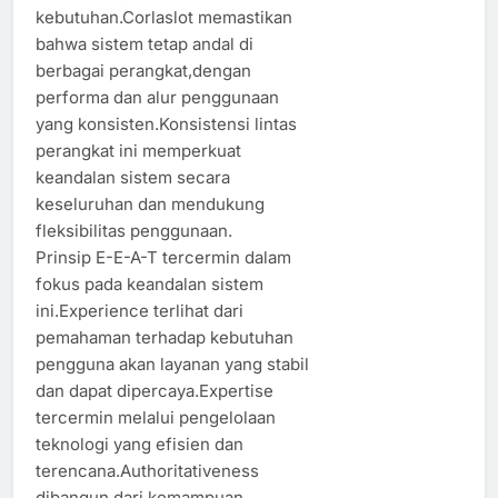
kebutuhan.Corlaslot memastikan
bahwa sistem tetap andal di
berbagai perangkat,dengan
performa dan alur penggunaan
yang konsisten.Konsistensi lintas
perangkat ini memperkuat
keandalan sistem secara
keseluruhan dan mendukung
fleksibilitas penggunaan.
Prinsip E-E-A-T tercermin dalam
fokus pada keandalan sistem
ini.Experience terlihat dari
pemahaman terhadap kebutuhan
pengguna akan layanan yang stabil
dan dapat dipercaya.Expertise
tercermin melalui pengelolaan
teknologi yang efisien dan
terencana.Authoritativeness
dibangun dari kemampuan