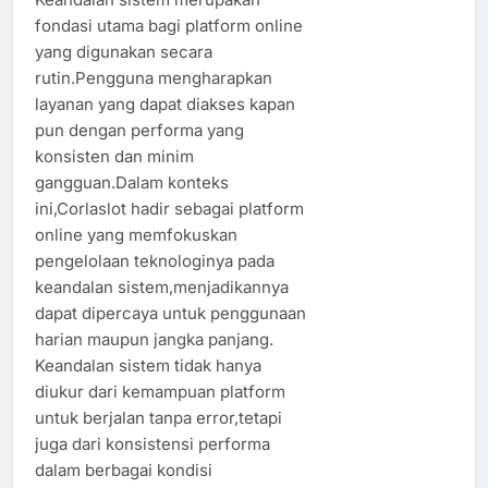
fondasi utama bagi platform online
yang digunakan secara
rutin.Pengguna mengharapkan
layanan yang dapat diakses kapan
pun dengan performa yang
konsisten dan minim
gangguan.Dalam konteks
ini,Corlaslot hadir sebagai platform
online yang memfokuskan
pengelolaan teknologinya pada
keandalan sistem,menjadikannya
dapat dipercaya untuk penggunaan
harian maupun jangka panjang.
Keandalan sistem tidak hanya
diukur dari kemampuan platform
untuk berjalan tanpa error,tetapi
juga dari konsistensi performa
dalam berbagai kondisi