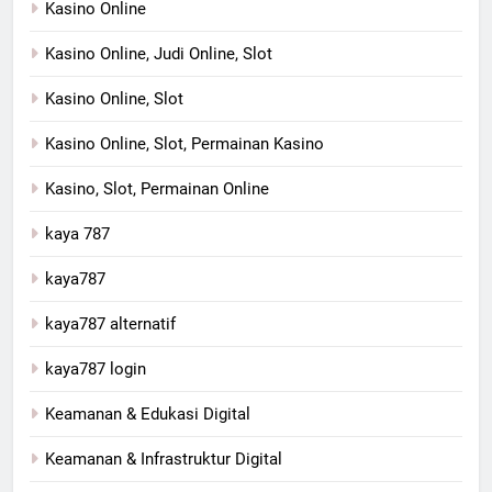
Kasino Online
Kasino Online, Judi Online, Slot
Kasino Online, Slot
Kasino Online, Slot, Permainan Kasino
Kasino, Slot, Permainan Online
kaya 787
kaya787
kaya787 alternatif
kaya787 login
Keamanan & Edukasi Digital
Keamanan & Infrastruktur Digital