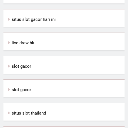
situs slot gacor hari ini
live draw hk
slot gacor
slot gacor
situs slot thailand