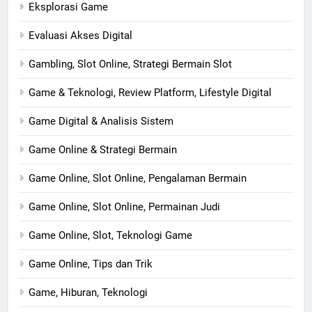
Eksplorasi Game
Evaluasi Akses Digital
Gambling, Slot Online, Strategi Bermain Slot
Game & Teknologi, Review Platform, Lifestyle Digital
Game Digital & Analisis Sistem
Game Online & Strategi Bermain
Game Online, Slot Online, Pengalaman Bermain
Game Online, Slot Online, Permainan Judi
Game Online, Slot, Teknologi Game
Game Online, Tips dan Trik
Game, Hiburan, Teknologi