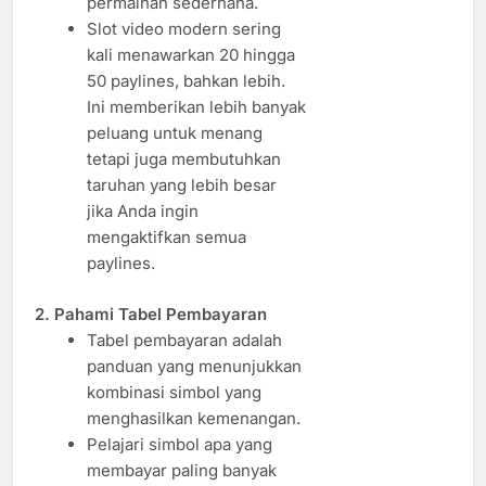
permainan sederhana.
Slot video modern sering
kali menawarkan 20 hingga
50 paylines, bahkan lebih.
Ini memberikan lebih banyak
peluang untuk menang
tetapi juga membutuhkan
taruhan yang lebih besar
jika Anda ingin
mengaktifkan semua
paylines.
2. Pahami Tabel Pembayaran
Tabel pembayaran adalah
panduan yang menunjukkan
kombinasi simbol yang
menghasilkan kemenangan.
Pelajari simbol apa yang
membayar paling banyak