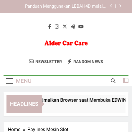
Skip
Terarah
Cara Menjelajahi Fitur EDWINSLOT secara Lebih
to
Efektif dan Terarah
content
Cara Menjelajahi Fitur LEBAH4D secara Lebih
Efektif
Panduan Mengoptimalkan Browser saat
Membuka EDWINSLOT secara Aman dan Efisien
Panduan Menggunakan LEBAH4D melalui
Berbagai Jenis Browser secara Nyaman dan
Alder Car Care
Terarah
Percayakan Perawatan Mobil Anda Pada
Cara Menjelajahi Fitur EDWINSLOT secara Lebih
NEWSLETTER
RANDOM NEWS
Efektif dan Terarah
Home
Alder Car Care Home. Layanan
Cara Menjelajahi Fitur LEBAH4D secara Lebih
Profesional Untuk Menjaga Performa
Efektif
MENU
Kendaraan.
nduan Mengoptimalkan Browser saat Membuka EDWINSLOT se
HEADLINES
Weeks Ago
Home
Paylines Mesin Slot