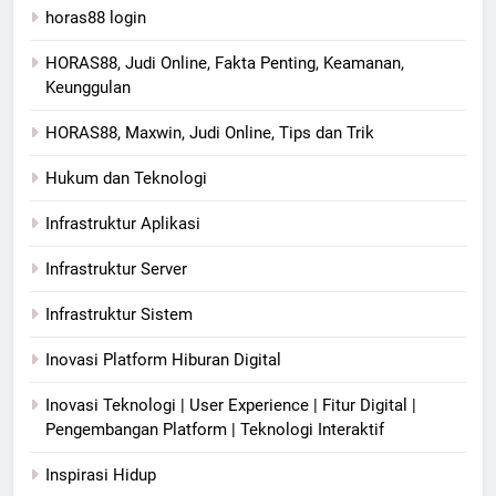
horas88 login
HORAS88, Judi Online, Fakta Penting, Keamanan,
Keunggulan
HORAS88, Maxwin, Judi Online, Tips dan Trik
Hukum dan Teknologi
Infrastruktur Aplikasi
Infrastruktur Server
Infrastruktur Sistem
Inovasi Platform Hiburan Digital
Inovasi Teknologi | User Experience | Fitur Digital |
Pengembangan Platform | Teknologi Interaktif
Inspirasi Hidup