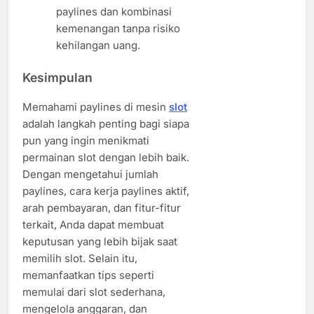
paylines dan kombinasi
kemenangan tanpa risiko
kehilangan uang.
Kesimpulan
Memahami paylines di mesin
slot
adalah langkah penting bagi siapa
pun yang ingin menikmati
permainan slot dengan lebih baik.
Dengan mengetahui jumlah
paylines, cara kerja paylines aktif,
arah pembayaran, dan fitur-fitur
terkait, Anda dapat membuat
keputusan yang lebih bijak saat
memilih slot. Selain itu,
memanfaatkan tips seperti
memulai dari slot sederhana,
mengelola anggaran, dan