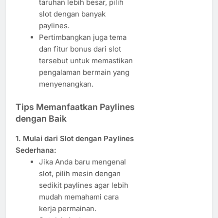
taruhan lebih besar, pilih
slot dengan banyak
paylines.
Pertimbangkan juga tema
dan fitur bonus dari slot
tersebut untuk memastikan
pengalaman bermain yang
menyenangkan.
Tips Memanfaatkan Paylines
dengan Baik
1. Mulai dari Slot dengan Paylines
Sederhana:
Jika Anda baru mengenal
slot, pilih mesin dengan
sedikit paylines agar lebih
mudah memahami cara
kerja permainan.