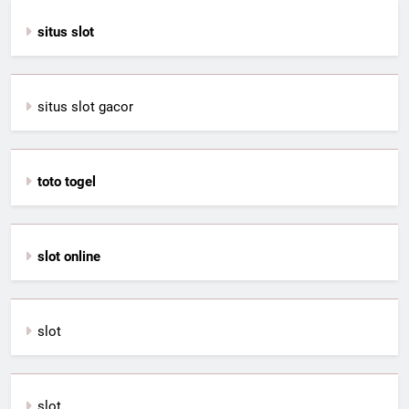
situs slot
situs slot gacor
toto togel
slot online
slot
slot