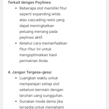
Terkait dengan Paylines:
Beberapa slot memiliki fitur
seperti expanding wilds
atau cascading reels yang
dapat meningkatkan
peluang menang pada
paylines aktif.
Ketahui cara memanfaatkan
fitur-fitur ini untuk
mengoptimalkan hasil
permainan Anda.
4. Jangan Tergesa-gesa:
Luangkan waktu untuk
mempelajari setiap slot
sebelum bermain dengan
taruhan uang sungguhan.
Gunakan mode demo jika
tersedia untuk memahami