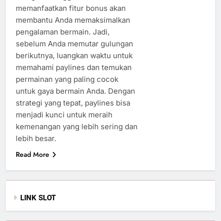
memanfaatkan fitur bonus akan
membantu Anda memaksimalkan
pengalaman bermain. Jadi,
sebelum Anda memutar gulungan
berikutnya, luangkan waktu untuk
memahami paylines dan temukan
permainan yang paling cocok
untuk gaya bermain Anda. Dengan
strategi yang tepat, paylines bisa
menjadi kunci untuk meraih
kemenangan yang lebih sering dan
lebih besar.
Read More
LINK SLOT