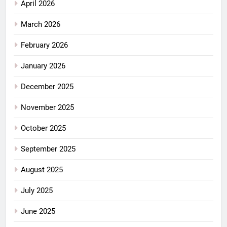
April 2026
March 2026
February 2026
January 2026
December 2025
November 2025
October 2025
September 2025
August 2025
July 2025
June 2025