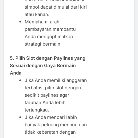
simbol dapat dimulai dari kiri
atau kanan.
Memahami arah
pembayaran membantu
Anda mengoptimalkan
strategi bermain.
5. Pilih Slot dengan Paylines yang
Sesuai dengan Gaya Bermain
Anda
Jika Anda memiliki anggaran
terbatas, pilih slot dengan
sedikit paylines agar
taruhan Anda lebih
terjangkau.
Jika Anda mencari lebih
banyak peluang menang dan
tidak keberatan dengan