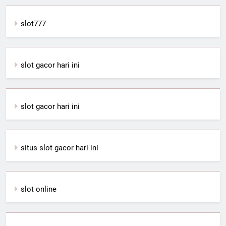
slot777
slot gacor hari ini
slot gacor hari ini
situs slot gacor hari ini
slot online