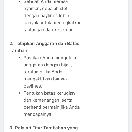
Setelah Anda merasa
nyaman, cobalah slot
dengan paylines lebih
banyak untuk meningkatkan
tantangan dan keseruan.
2. Tetapkan Anggaran dan Batas
Taruhan:
Pastikan Anda mengelola
anggaran dengan bijak,
terutama jika Anda
mengaktifkan banyak
paylines.
Tentukan batas kerugian
dan kemenangan, serta
berhenti bermain jika Anda
mencapainya.
3. Pelajari Fitur Tambahan yang