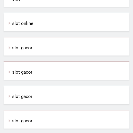
slot online
slot gacor
slot gacor
slot gacor
slot gacor