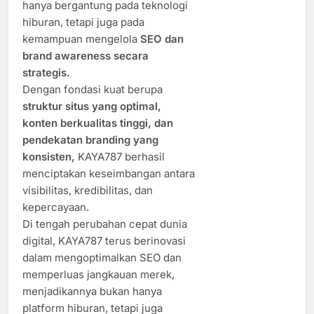
hanya bergantung pada teknologi
hiburan, tetapi juga pada
kemampuan mengelola
SEO dan
brand awareness secara
strategis.
Dengan fondasi kuat berupa
struktur situs yang optimal,
konten berkualitas tinggi, dan
pendekatan branding yang
konsisten,
KAYA787 berhasil
menciptakan keseimbangan antara
visibilitas, kredibilitas, dan
kepercayaan.
Di tengah perubahan cepat dunia
digital, KAYA787 terus berinovasi
dalam mengoptimalkan SEO dan
memperluas jangkauan merek,
menjadikannya bukan hanya
platform hiburan, tetapi juga