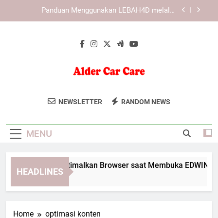
Skip
Terarah
Cara Menjelajahi Fitur EDWINSLOT secara Lebih
to
Efektif dan Terarah
content
Cara Menjelajahi Fitur LEBAH4D secara Lebih
Efektif
Panduan Mengoptimalkan Browser saat
Membuka EDWINSLOT secara Aman dan Efisien
Panduan Menggunakan LEBAH4D melalui
Berbagai Jenis Browser secara Nyaman dan
Alder Car Care
Terarah
Percayakan Perawatan Mobil Anda Pada
Cara Menjelajahi Fitur EDWINSLOT secara Lebih
NEWSLETTER
RANDOM NEWS
Efektif dan Terarah
Home
Alder Car Care Home. Layanan
Cara Menjelajahi Fitur LEBAH4D secara Lebih
Profesional Untuk Menjaga Performa
Efektif
MENU
Kendaraan.
nduan Mengoptimalkan Browser saat Membuka EDWINSLOT se
HEADLINES
Weeks Ago
Home
optimasi konten