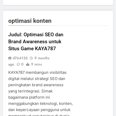
optimasi konten
Judul: Optimasi SEO dan
Brand Awareness untuk
Situs Game KAYA787
d764135
9 months
ago
0
9 mins
KAYA787 membangun visibilitas
digital melalui strategi SEO dan
peningkatan brand awareness
yang terintegrasi. Simak
bagaimana platform ini
menggabungkan teknologi, konten,
dan kepercayaan pengguna untuk
memperkuat reputasinya di dunia