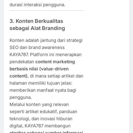
durasi interaksi pengguna.
3. Konten Berkualitas
sebagai Alat Branding
Konten adalah jantung dari strategi
SEO dan brand awareness
KAYA787. Platform ini menerapkan
pendekatan
content marketing
berbasis nilai (value-driven
content)
, di mana setiap artikel dan
halaman memiliki tujuan jelas:
memberikan manfaat nyata bagi
pengguna.
Melalui konten yang relevan
seperti artikel edukatif, panduan
teknologi, dan inovasi hiburan
digital, KAYA787 membangun
otoritas sebagai sumber informasi