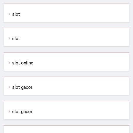
slot
slot
slot online
slot gacor
slot gacor