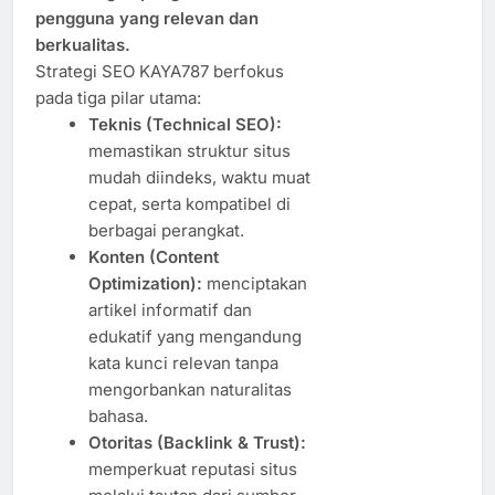
pengguna yang relevan dan
berkualitas.
Strategi SEO KAYA787 berfokus
pada tiga pilar utama:
Teknis (Technical SEO):
memastikan struktur situs
mudah diindeks, waktu muat
cepat, serta kompatibel di
berbagai perangkat.
Konten (Content
Optimization):
menciptakan
artikel informatif dan
edukatif yang mengandung
kata kunci relevan tanpa
mengorbankan naturalitas
bahasa.
Otoritas (Backlink & Trust):
memperkuat reputasi situs