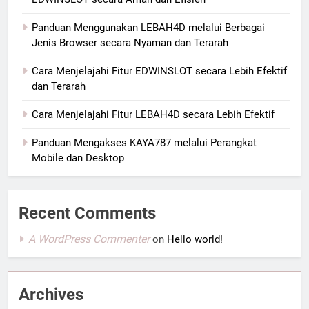
Panduan Menggunakan LEBAH4D melalui Berbagai
Jenis Browser secara Nyaman dan Terarah
Cara Menjelajahi Fitur EDWINSLOT secara Lebih Efektif
dan Terarah
Cara Menjelajahi Fitur LEBAH4D secara Lebih Efektif
Panduan Mengakses KAYA787 melalui Perangkat
Mobile dan Desktop
Recent Comments
A WordPress Commenter
on
Hello world!
Archives