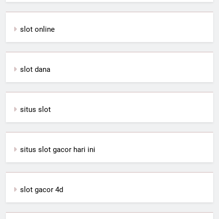
slot online
slot dana
situs slot
situs slot gacor hari ini
slot gacor 4d