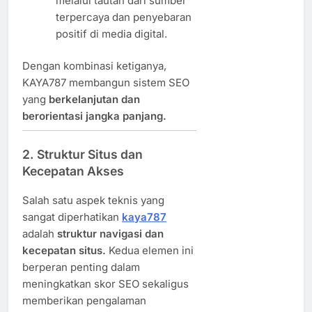
melalui tautan dari sumber
terpercaya dan penyebaran
positif di media digital.
Dengan kombinasi ketiganya,
KAYA787 membangun sistem SEO
yang
berkelanjutan dan
berorientasi jangka panjang.
2. Struktur Situs dan
Kecepatan Akses
Salah satu aspek teknis yang
sangat diperhatikan
kaya787
adalah
struktur navigasi dan
kecepatan situs.
Kedua elemen ini
berperan penting dalam
meningkatkan skor SEO sekaligus
memberikan pengalaman