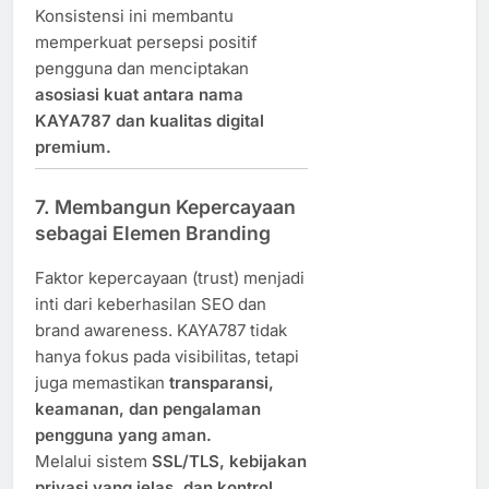
Konsistensi ini membantu
memperkuat persepsi positif
pengguna dan menciptakan
asosiasi kuat antara nama
KAYA787 dan kualitas digital
premium.
7. Membangun Kepercayaan
sebagai Elemen Branding
Faktor kepercayaan (trust) menjadi
inti dari keberhasilan SEO dan
brand awareness. KAYA787 tidak
hanya fokus pada visibilitas, tetapi
juga memastikan
transparansi,
keamanan, dan pengalaman
pengguna yang aman.
Melalui sistem
SSL/TLS, kebijakan
privasi yang jelas, dan kontrol