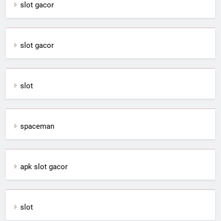
slot gacor
slot gacor
slot
spaceman
apk slot gacor
slot