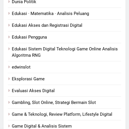
Dunia Politik
Edukasi · Matematika · Analisis Peluang
Edukasi Akses dan Registrasi Digital
Edukasi Pengguna
Edukasi Sistem Digital Teknologi Game Online Analisis
Algoritma RNG
edwinslot
Eksplorasi Game
Evaluasi Akses Digital
Gambling, Slot Online, Strategi Bermain Slot
Game & Teknologi, Review Platform, Lifestyle Digital
Game Digital & Analisis Sistem