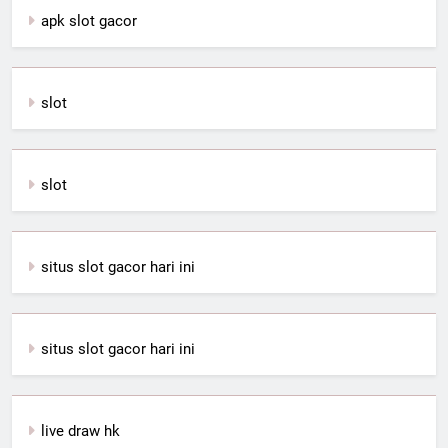
apk slot gacor
slot
slot
situs slot gacor hari ini
situs slot gacor hari ini
live draw hk