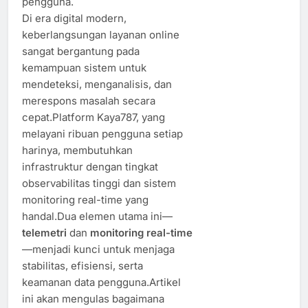
pengguna.
Di era digital modern,
keberlangsungan layanan online
sangat bergantung pada
kemampuan sistem untuk
mendeteksi, menganalisis, dan
merespons masalah secara
cepat.Platform Kaya787, yang
melayani ribuan pengguna setiap
harinya, membutuhkan
infrastruktur dengan tingkat
observabilitas tinggi dan sistem
monitoring real-time yang
handal.Dua elemen utama ini—
telemetri
dan
monitoring real-time
—menjadi kunci untuk menjaga
stabilitas, efisiensi, serta
keamanan data pengguna.Artikel
ini akan mengulas bagaimana