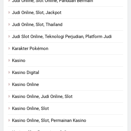
Judi Online, Slot Online, Panduan Bermain
Judi Online, Slot, Jackpot
Judi Online, Slot, Thailand
Judi Slot Online, Teknologi Perjudian, Platform Judi
Karakter Pokémon
Kasino
Kasino Digital
Kasino Online
Kasino Online, Judi Online, Slot
Kasino Online, Slot
Kasino Online, Slot, Permainan Kasino