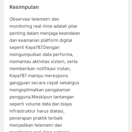
Kesimpulan
Observasi telemetri dan
monitoring real-time adalah pilar
penting dalam menjaga keandalan
dan keamanan platform digital
seperti Kaya787.Dengan
mengumpulkan data performa,
memantau aktivitas sistem, serta
memberikan notifikasi instan,
Kaya787 mampu merespons
gangguan secara cepat sekaligus
mengoptimalkan pengalaman
pengguna.Meskipun tantangan
seperti volume data dan biaya
infrastruktur harus diatasi,
penerapan praktik terbaik
menjadikan telemetri dan