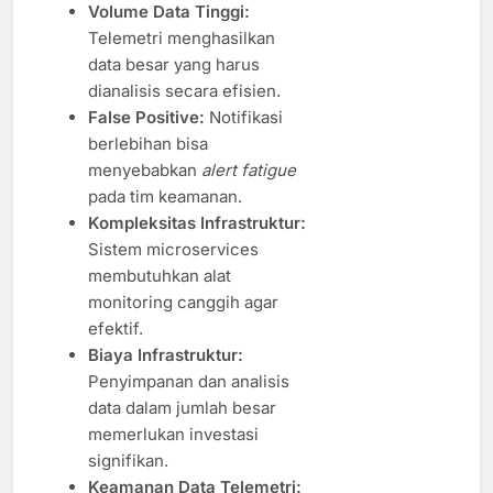
Volume Data Tinggi:
Telemetri menghasilkan
data besar yang harus
dianalisis secara efisien.
False Positive:
Notifikasi
berlebihan bisa
menyebabkan
alert fatigue
pada tim keamanan.
Kompleksitas Infrastruktur:
Sistem microservices
membutuhkan alat
monitoring canggih agar
efektif.
Biaya Infrastruktur:
Penyimpanan dan analisis
data dalam jumlah besar
memerlukan investasi
signifikan.
Keamanan Data Telemetri: