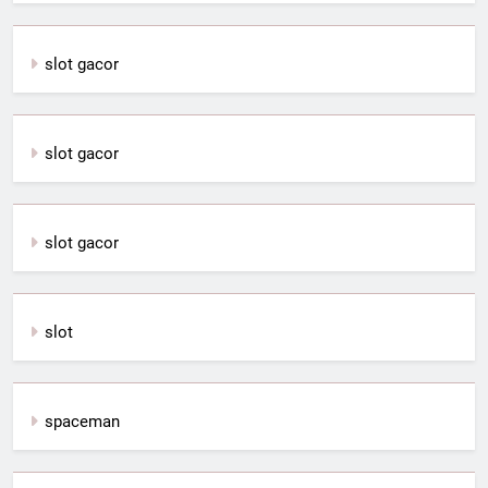
slot gacor
slot gacor
slot gacor
slot
spaceman