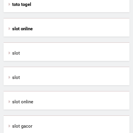
toto togel
slot online
slot
slot
slot online
slot gacor