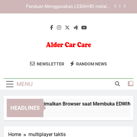
Skip
Terarah
Cara Menjelajahi Fitur EDWINSLOT secara Lebih
to
Efektif dan Terarah
content
Cara Menjelajahi Fitur LEBAH4D secara Lebih
Efektif
Panduan Mengoptimalkan Browser saat
Membuka EDWINSLOT secara Aman dan Efisien
Panduan Menggunakan LEBAH4D melalui
Berbagai Jenis Browser secara Nyaman dan
Alder Car Care
Terarah
Percayakan Perawatan Mobil Anda Pada
Cara Menjelajahi Fitur EDWINSLOT secara Lebih
NEWSLETTER
RANDOM NEWS
Efektif dan Terarah
Home
Alder Car Care Home. Layanan
Cara Menjelajahi Fitur LEBAH4D secara Lebih
Profesional Untuk Menjaga Performa
Efektif
MENU
Kendaraan.
nduan Mengoptimalkan Browser saat Membuka EDWINSLOT se
HEADLINES
Weeks Ago
Home
multiplayer taktis