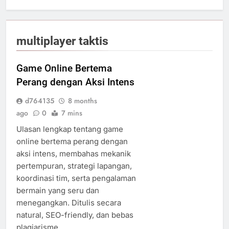
multiplayer taktis
Game Online Bertema
Perang dengan Aksi Intens
d764135
8 months
ago
0
7 mins
Ulasan lengkap tentang game
online bertema perang dengan
aksi intens, membahas mekanik
pertempuran, strategi lapangan,
koordinasi tim, serta pengalaman
bermain yang seru dan
menegangkan. Ditulis secara
natural, SEO-friendly, dan bebas
plagiarisme.