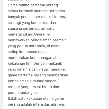
Game online bertema perang
selalu berhasil menarik perhatian
banyak pemain berkat aksi intens,
strategi yang kompleks, dan
suasana pertempuran yang
menegangkan. Genre ini
menawarkan pengalaman bermain
yang penuh adrenalin, di mana
setiap keputusan dapat
menentukan kemenangan atau
kekalahan tim. Dengan mekanik
yang dinamis dan visual memukau,
game bertema perang memberikan
pengalaman simulasi medan
tempur yang terasa hidup dan
penuh tantangan.
Salah satu kekuatan utama game
perang adalah intensitas aksinya.