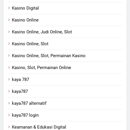
Kasino Digital
Kasino Online
Kasino Online, Judi Online, Slot
Kasino Online, Slot
Kasino Online, Slot, Permainan Kasino
Kasino, Slot, Permainan Online
kaya 787
kaya787
kaya787 alternatif
kaya787 login
Keamanan & Edukasi Digital