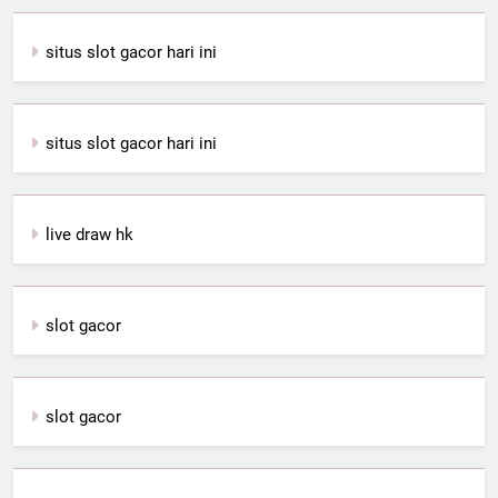
situs slot gacor hari ini
situs slot gacor hari ini
live draw hk
slot gacor
slot gacor