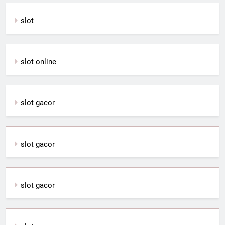
slot
slot online
slot gacor
slot gacor
slot gacor