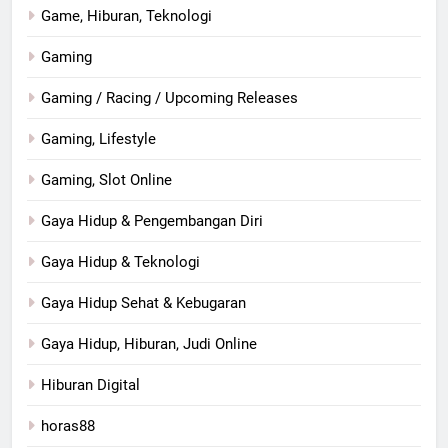
Game, Hiburan, Teknologi
Gaming
Gaming / Racing / Upcoming Releases
Gaming, Lifestyle
Gaming, Slot Online
Gaya Hidup & Pengembangan Diri
Gaya Hidup & Teknologi
Gaya Hidup Sehat & Kebugaran
Gaya Hidup, Hiburan, Judi Online
Hiburan Digital
horas88