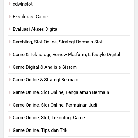
edwinslot
Eksplorasi Game
Evaluasi Akses Digital
Gambling, Slot Online, Strategi Bermain Slot
Game & Teknologi, Review Platform, Lifestyle Digital
Game Digital & Analisis Sistem
Game Online & Strategi Bermain
Game Online, Slot Online, Pengalaman Bermain
Game Online, Slot Online, Permainan Judi
Game Online, Slot, Teknologi Game
Game Online, Tips dan Trik