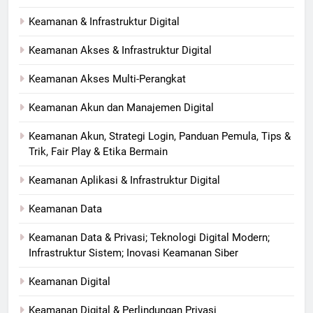
Keamanan & Infrastruktur Digital
Keamanan Akses & Infrastruktur Digital
Keamanan Akses Multi-Perangkat
Keamanan Akun dan Manajemen Digital
Keamanan Akun, Strategi Login, Panduan Pemula, Tips &
Trik, Fair Play & Etika Bermain
Keamanan Aplikasi & Infrastruktur Digital
Keamanan Data
Keamanan Data & Privasi; Teknologi Digital Modern;
Infrastruktur Sistem; Inovasi Keamanan Siber
Keamanan Digital
Keamanan Digital & Perlindungan Privasi