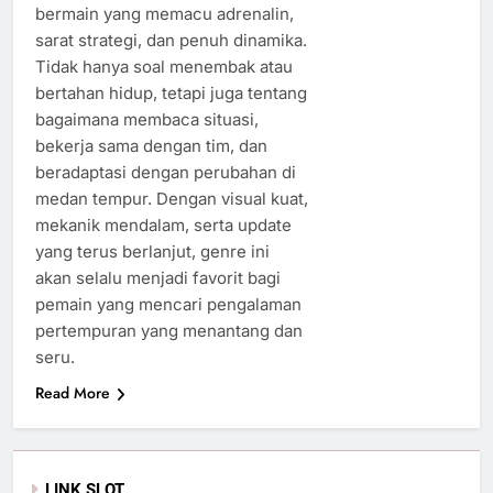
bermain yang memacu adrenalin,
sarat strategi, dan penuh dinamika.
Tidak hanya soal menembak atau
bertahan hidup, tetapi juga tentang
bagaimana membaca situasi,
bekerja sama dengan tim, dan
beradaptasi dengan perubahan di
medan tempur. Dengan visual kuat,
mekanik mendalam, serta update
yang terus berlanjut, genre ini
akan selalu menjadi favorit bagi
pemain yang mencari pengalaman
pertempuran yang menantang dan
seru.
Read More
LINK SLOT