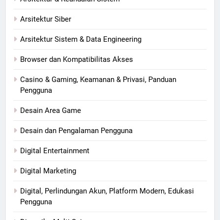
Arsitektur Siber
Arsitektur Sistem & Data Engineering
Browser dan Kompatibilitas Akses
Casino & Gaming, Keamanan & Privasi, Panduan
Pengguna
Desain Area Game
Desain dan Pengalaman Pengguna
Digital Entertainment
Digital Marketing
Digital, Perlindungan Akun, Platform Modern, Edukasi
Pengguna