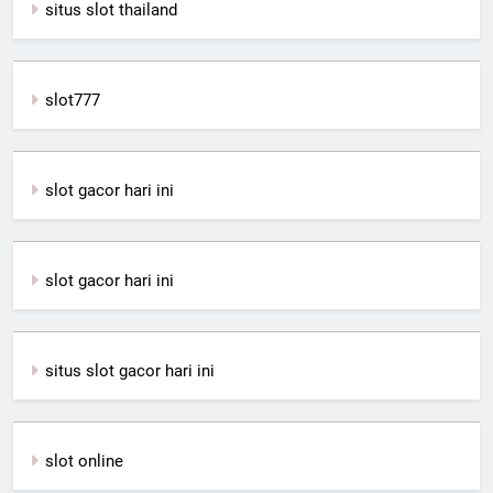
situs slot thailand
slot777
slot gacor hari ini
slot gacor hari ini
situs slot gacor hari ini
slot online